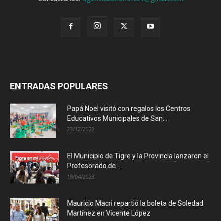
ENTRADAS POPULARES
Papá Noel visitó con regalos los Centros
Educativos Municipales de San...
23/12/2022
El Municipio de Tigre y la Provincia lanzaron el
Profesorado de...
19/04/2023
Mauricio Macri repartió la boleta de Soledad
Martínez en Vicente López