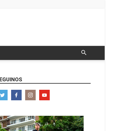
EGUINOS