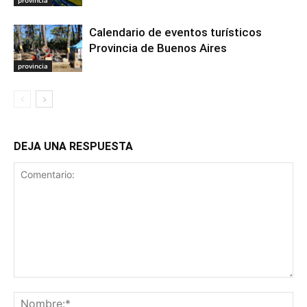
Calendario de eventos turísticos
Provincia de Buenos Aires
provincia
DEJA UNA RESPUESTA