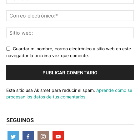
Guardar mi nombre, correo electrónico y sitio web en este
navegador la próxima vez que comente.
Este sitio usa Akismet para reducir el spam.
Aprende cómo se
procesan los datos de tus comentarios.
SEGUINOS