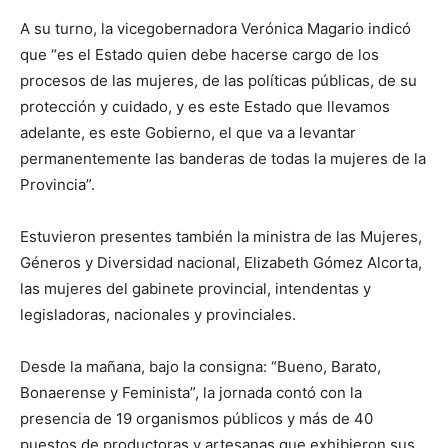
A su turno, la vicegobernadora Verónica Magario indicó
que “es el Estado quien debe hacerse cargo de los
procesos de las mujeres, de las políticas públicas, de su
protección y cuidado, y es este Estado que llevamos
adelante, es este Gobierno, el que va a levantar
permanentemente las banderas de todas la mujeres de la
Provincia”.
Estuvieron presentes también la ministra de las Mujeres,
Géneros y Diversidad nacional, Elizabeth Gómez Alcorta,
las mujeres del gabinete provincial, intendentas y
legisladoras, nacionales y provinciales.
Desde la mañana, bajo la consigna: “Bueno, Barato,
Bonaerense y Feminista”, la jornada contó con la
presencia de 19 organismos públicos y más de 40
puestos de productoras y artesanas que exhibieron sus