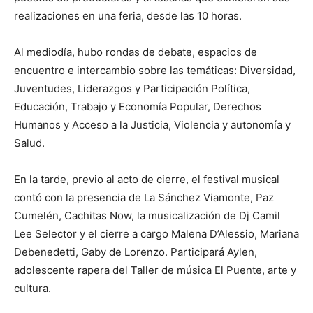
realizaciones en una feria, desde las 10 horas.
Al mediodía, hubo rondas de debate, espacios de
encuentro e intercambio sobre las temáticas: Diversidad,
Juventudes, Liderazgos y Participación Política,
Educación, Trabajo y Economía Popular, Derechos
Humanos y Acceso a la Justicia, Violencia y autonomía y
Salud.
En la tarde, previo al acto de cierre, el festival musical
contó con la presencia de La Sánchez Viamonte, Paz
Cumelén, Cachitas Now, la musicalización de Dj Camil
Lee Selector y el cierre a cargo Malena D’Alessio, Mariana
Debenedetti, Gaby de Lorenzo. Participará Aylen,
adolescente rapera del Taller de música El Puente, arte y
cultura.