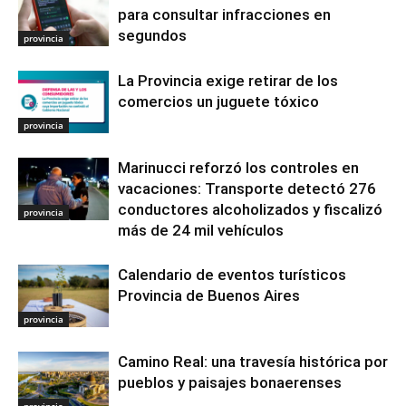
para consultar infracciones en
segundos
provincia
La Provincia exige retirar de los
comercios un juguete tóxico
provincia
Marinucci reforzó los controles en
vacaciones: Transporte detectó 276
conductores alcoholizados y fiscalizó
provincia
más de 24 mil vehículos
Calendario de eventos turísticos
Provincia de Buenos Aires
provincia
Camino Real: una travesía histórica por
pueblos y paisajes bonaerenses
provincia