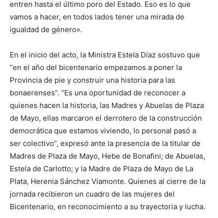
entren hasta el último poro del Estado. Eso es lo que
vamos a hacer, en todos lados tener una mirada de
igualdad de género».
En el inicio del acto, la Ministra Estela Díaz sostuvo que
“en el año del bicentenario empezamos a poner la
Provincia de pie y construir una historia para las
bonaerenses”. “Es una oportunidad de reconocer a
quienes hacen la historia, las Madres y Abuelas de Plaza
de Mayo, ellas marcaron el derrotero de la construcción
democrática que estamos viviendo, lo personal pasó a
ser colectivo”, expresó ante la presencia de la titular de
Madres de Plaza de Mayo, Hebe de Bonafini; de Abuelas,
Estela de Carlotto; y la Madre de Plaza de Mayo de La
Plata, Herenia Sánchez Viamonte. Quienes al cierre de la
jornada recibieron un cuadro de las mujeres del
Bicentenario, en reconocimiento a su trayectoria y lucha.