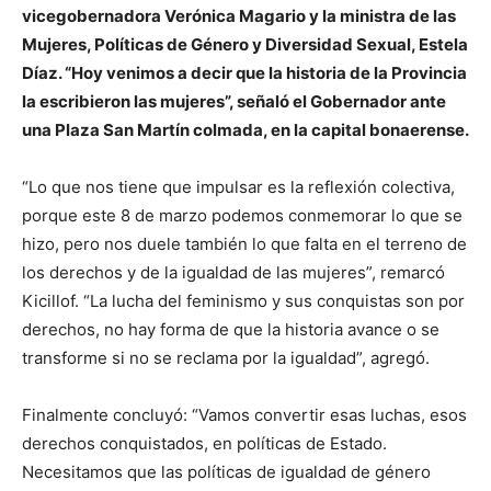
vicegobernadora Verónica Magario y la ministra de las
Mujeres, Políticas de Género y Diversidad Sexual, Estela
Díaz. “Hoy venimos a decir que la historia de la Provincia
la escribieron las mujeres”, señaló el Gobernador ante
una Plaza San Martín colmada, en la capital bonaerense.
“Lo que nos tiene que impulsar es la reflexión colectiva,
porque este 8 de marzo podemos conmemorar lo que se
hizo, pero nos duele también lo que falta en el terreno de
los derechos y de la igualdad de las mujeres”, remarcó
Kicillof. “La lucha del feminismo y sus conquistas son por
derechos, no hay forma de que la historia avance o se
transforme si no se reclama por la igualdad”, agregó.
Finalmente concluyó: “Vamos convertir esas luchas, esos
derechos conquistados, en políticas de Estado.
Necesitamos que las políticas de igualdad de género