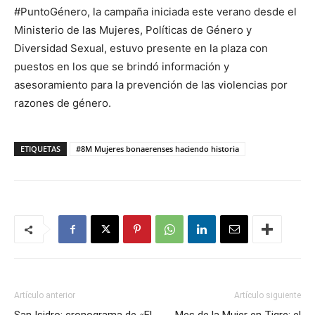
#PuntoGénero, la campaña iniciada este verano desde el
Ministerio de las Mujeres, Políticas de Género y
Diversidad Sexual, estuvo presente en la plaza con
puestos en los que se brindó información y
asesoramiento para la prevención de las violencias por
razones de género.
ETIQUETAS
#8M Mujeres bonaerenses haciendo historia
Artículo anterior
Artículo siguiente