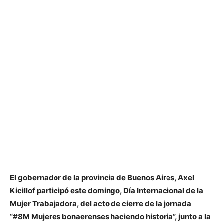
El gobernador de la provincia de Buenos Aires, Axel
Kicillof participó este domingo, Día Internacional de la
Mujer Trabajadora, del acto de cierre de la jornada
“#8M Mujeres bonaerenses haciendo historia”, junto a la