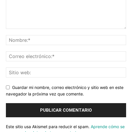
Guardar mi nombre, correo electrónico y sitio web en este
navegador la próxima vez que comente.
Este sitio usa Akismet para reducir el spam.
Aprende cómo se