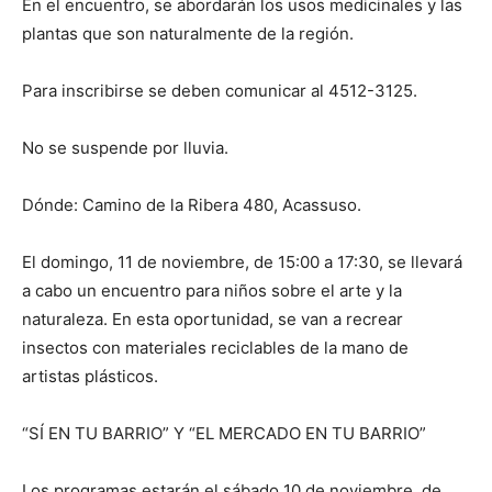
En el encuentro, se abordarán los usos medicinales y las
plantas que son naturalmente de la región.
Para inscribirse se deben comunicar al 4512-3125.
No se suspende por lluvia.
Dónde: Camino de la Ribera 480, Acassuso.
El domingo, 11 de noviembre, de 15:00 a 17:30, se llevará
a cabo un encuentro para niños sobre el arte y la
naturaleza. En esta oportunidad, se van a recrear
insectos con materiales reciclables de la mano de
artistas plásticos.
“SÍ EN TU BARRIO” Y “EL MERCADO EN TU BARRIO”
Los programas estarán el sábado 10 de noviembre, de