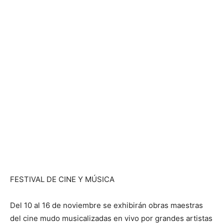
FESTIVAL DE CINE Y MÚSICA
Del 10 al 16 de noviembre se exhibirán obras maestras
del cine mudo musicalizadas en vivo por grandes artistas