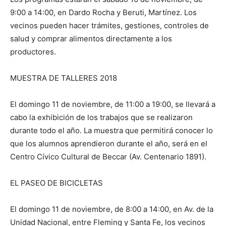
9:00 a 14:00, en Dardo Rocha y Beruti, Martínez. Los
vecinos pueden hacer trámites, gestiones, controles de
salud y comprar alimentos directamente a los
productores.
MUESTRA DE TALLERES 2018
El domingo 11 de noviembre, de 11:00 a 19:00, se llevará a
cabo la exhibición de los trabajos que se realizaron
durante todo el año. La muestra que permitirá conocer lo
que los alumnos aprendieron durante el año, será en el
Centro Cívico Cultural de Beccar (Av. Centenario 1891).
EL PASEO DE BICICLETAS
El domingo 11 de noviembre, de 8:00 a 14:00, en Av. de la
Unidad Nacional, entre Fleming y Santa Fe, los vecinos