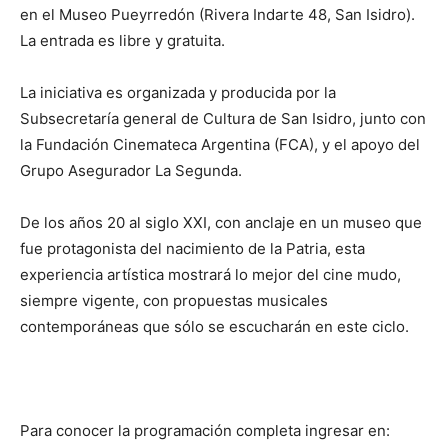
en el Museo Pueyrredón (Rivera Indarte 48, San Isidro).
La entrada es libre y gratuita.
La iniciativa es organizada y producida por la
Subsecretaría general de Cultura de San Isidro, junto con
la Fundación Cinemateca Argentina (FCA), y el apoyo del
Grupo Asegurador La Segunda.
De los años 20 al siglo XXI, con anclaje en un museo que
fue protagonista del nacimiento de la Patria, esta
experiencia artística mostrará lo mejor del cine mudo,
siempre vigente, con propuestas musicales
contemporáneas que sólo se escucharán en este ciclo.
Para conocer la programación completa ingresar en: