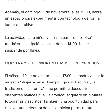
Además, el domingo 11 de noviembre, a las 15:00, habrá
un espacio para experimentar con tecnología de forma
lúdica e intuitiva.
La actividad, para niños y niñas a partir de los 4 años,
tendrá su inscripción a partir de las 14:00. No se
suspende por lluvia.
MUESTRA Y RECORRIDA EN EL MUSEO PUEYRREDÓN
El sábado 10 de noviembre, a las 17:00, se podrá visitar la
muestra “Viajeros en el Tiempo, Ignacio Ezcurra y la
tradición de la crónica”, que permitirá descubrir los
diferentes matices que “la crónica” adquiere en pinturas,
fotografías y escritos. También, una oportunidad para
realizar una relectura de la exhibición permanente.