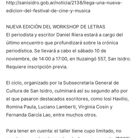
http://sanisidro.gob.ar/noticia/2138/llega-una-nueva-
edicion-del-festival-de-cine-y-musica
NUEVA EDICIÓN DEL WORKSHOP DE LETRAS
El periodista y escritor Daniel Riera estará a cargo del
último encuentro que profundizará sobre la crónica
periodística. Se llevará a cabo el sábado 10 de
noviembre, de 14:00 a 17:00, en Ituzaingó 557, San Isidro.
Requiere inscripción previa.
El ciclo, organizado por la Subsecretaria General de
Cultura de San Isidro, culminará así su segundo año por
el que pasaron destacados escritores, como Iosi Havilio,
Romina Paula, Luciano Lamberti, Virginia Cosin y
Fernanda García Lao, entre muchos otros.
Para tener en cuenta: el taller tiene cupo limitado, no