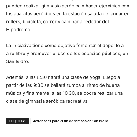
pueden realizar gimnasia aeróbica o hacer ejercicios con
los aparatos aeróbicos en la estación saludable, andar en
rollers, bicicleta, correr y caminar alrededor del
Hipódromo.
La iniciativa tiene como objetivo fomentar el deporte al
aire libre y promover el uso de los espacios públicos, en
San Isidro.
Además, a las 8:30 habrá una clase de yoga. Luego a
partir de las 9:30 se bailará zumba al ritmo de buena
música y finalmente, a las 10:30, se podrá realizar una
clase de gimnasia aeróbica recreativa.
ETIQUETAS
Actividades para el fin de semana en San Isidro