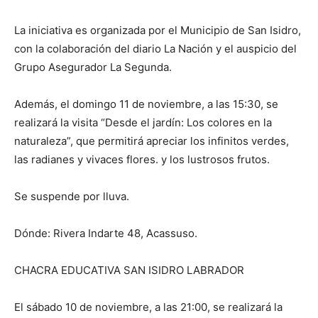
La iniciativa es organizada por el Municipio de San Isidro,
con la colaboración del diario La Nación y el auspicio del
Grupo Asegurador La Segunda.
Además, el domingo 11 de noviembre, a las 15:30, se
realizará la visita “Desde el jardín: Los colores en la
naturaleza”, que permitirá apreciar los infinitos verdes,
las radianes y vivaces flores. y los lustrosos frutos.
Se suspende por lluva.
Dónde: Rivera Indarte 48, Acassuso.
CHACRA EDUCATIVA SAN ISIDRO LABRADOR
El sábado 10 de noviembre, a las 21:00, se realizará la