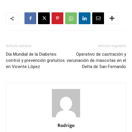
Artículo anterior
Artículo siguiente
Día Mundial de la Diabetes:
Operativo de castración y
control y prevención gratuitos
vacunación de mascotas en el
en Vicente López
Delta de San Fernando
Rodrigo