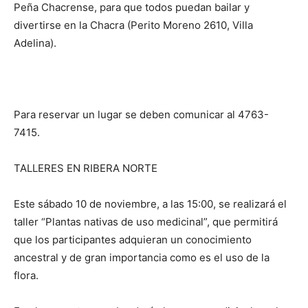
Peña Chacrense, para que todos puedan bailar y
divertirse en la Chacra (Perito Moreno 2610, Villa
Adelina).
Para reservar un lugar se deben comunicar al 4763-
7415.
TALLERES EN RIBERA NORTE
Este sábado 10 de noviembre, a las 15:00, se realizará el
taller “Plantas nativas de uso medicinal”, que permitirá
que los participantes adquieran un conocimiento
ancestral y de gran importancia como es el uso de la
flora.