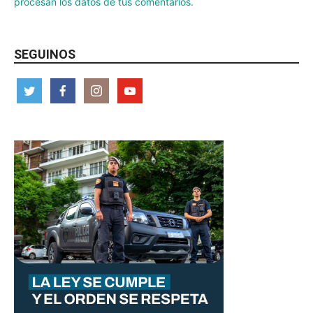
procesan los datos de tus comentarios.
SEGUINOS