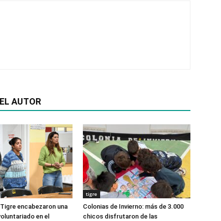
EL AUTOR
tigre
 Tigre encabezaron una
Colonias de Invierno: más de 3.000
oluntariado en el
chicos disfrutaron de las