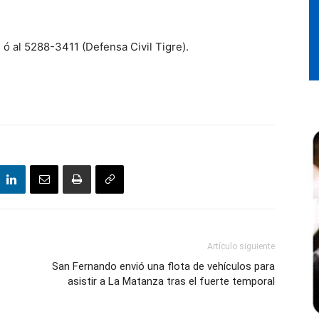
 ó al 5288-3411 (Defensa Civil Tigre).
Artículo siguiente
San Fernando envió una flota de vehículos para
asistir a La Matanza tras el fuerte temporal