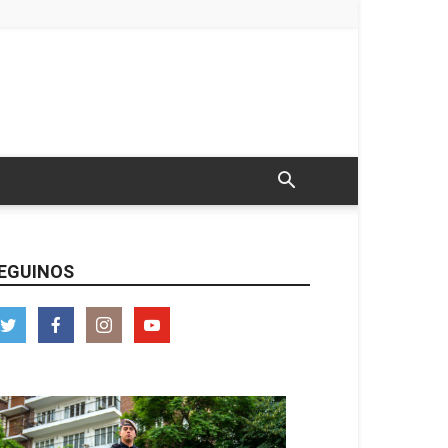
EGUINOS