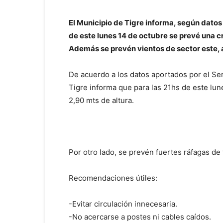
El Municipio de Tigre informa, según datos 
de este lunes 14 de octubre se prevé una cr
Además se prevén vientos de sector este, 
De acuerdo a los datos aportados por el Ser
Tigre informa que para las 21hs de este lune
2,90 mts de altura.
Por otro lado, se prevén fuertes ráfagas de 
Recomendaciones útiles:
-Evitar circulación innecesaria.
-No acercarse a postes ni cables caídos.