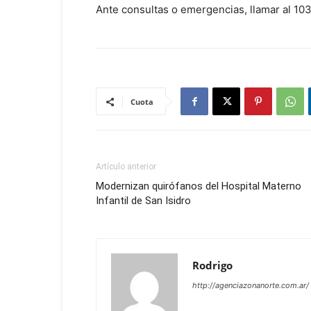
Ante consultas o emergencias, llamar al 103
Cuota
Artículo anterior
Modernizan quirófanos del Hospital Materno
Infantil de San Isidro
Rodrigo
http://agenciazonanorte.com.ar/