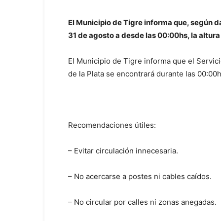
El Municipio de Tigre informa que, según da
31 de agosto a desde las 00:00hs, la altura
El Municipio de Tigre informa que el Servic
de la Plata se encontrará durante las 00:00h
Recomendaciones útiles:
– Evitar circulación innecesaria.
– No acercarse a postes ni cables caídos.
– No circular por calles ni zonas anegadas.