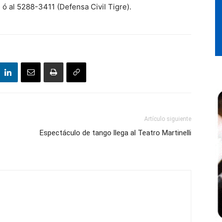
 ó al 5288-3411 (Defensa Civil Tigre).
Artículo siguiente
Espectáculo de tango llega al Teatro Martinelli