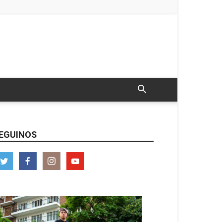
EGUINOS