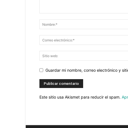
Guardar mi nombre, correo electrónico y si
Este sitio usa Akismet para reducir el spam.
Apr