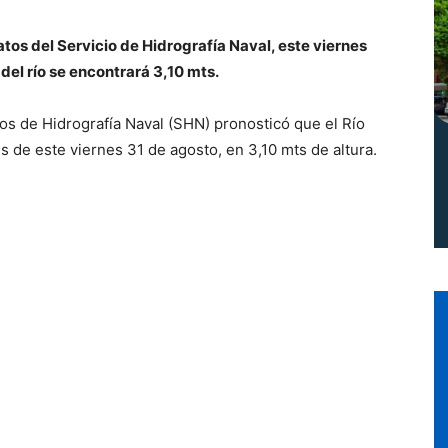
Norte
tos del Servicio de Hidrografía Naval, este viernes
 del río se encontrará 3,10 mts.
ios de Hidrografía Naval (SHN) pronosticó que el Río
s de este viernes 31 de agosto, en 3,10 mts de altura.