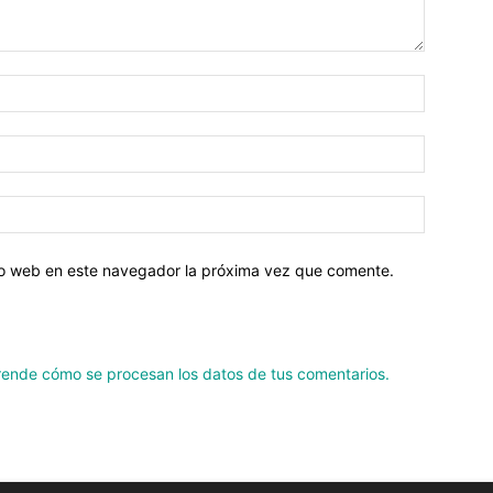
tio web en este navegador la próxima vez que comente.
ende cómo se procesan los datos de tus comentarios.