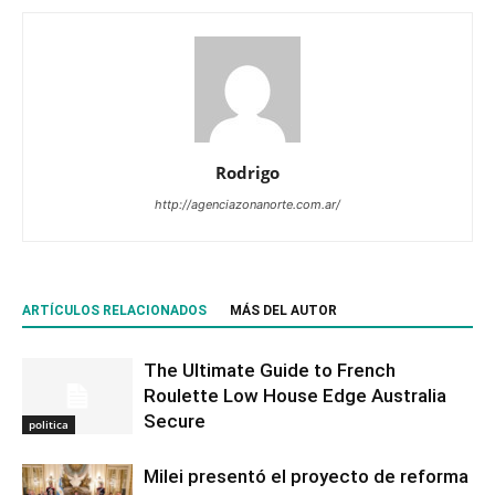
Rodrigo
http://agenciazonanorte.com.ar/
ARTÍCULOS RELACIONADOS
MÁS DEL AUTOR
The Ultimate Guide to French
Roulette Low House Edge Australia
Secure
politica
Milei presentó el proyecto de reforma