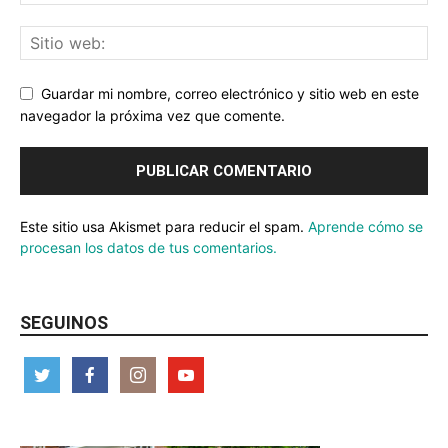
Guardar mi nombre, correo electrónico y sitio web en este
navegador la próxima vez que comente.
Este sitio usa Akismet para reducir el spam.
Aprende cómo se
procesan los datos de tus comentarios.
SEGUINOS