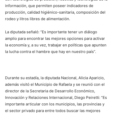
información, que permiten poseer indicadores de
producción, calidad higiénico-sanitaria, composición del
rodeo y litros libres de alimentación.
La diputada señaló: “Es importante tener un diálogo
amplio para encontrar las mejores opciones para activar
la economía y, a su vez, trabajar en políticas que apunten
la lucha contra el hambre que hay en nuestro país”.
Durante su estadía, la diputada Nacional, Alicia Aparicio,
además visitó el Municipio de Rafaela y se reunió con el
director de la Secretaria de Desarrollo Económico,
Innovación y Relaciones Internacional, Diego Peiretti: “Es
importante articular con los municipios, las provincias y
el sector privado para entre todos buscar las mejores