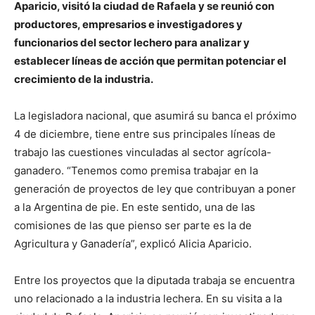
Aparicio, visitó la ciudad de Rafaela y se reunió con
productores, empresarios e investigadores y
funcionarios del sector lechero para analizar y
establecer líneas de acción que permitan potenciar el
crecimiento de la industria.
La legisladora nacional, que asumirá su banca el próximo
4 de diciembre, tiene entre sus principales líneas de
trabajo las cuestiones vinculadas al sector agrícola-
ganadero. “Tenemos como premisa trabajar en la
generación de proyectos de ley que contribuyan a poner
a la Argentina de pie. En este sentido, una de las
comisiones de las que pienso ser parte es la de
Agricultura y Ganadería”, explicó Alicia Aparicio.
Entre los proyectos que la diputada trabaja se encuentra
uno relacionado a la industria lechera. En su visita a la