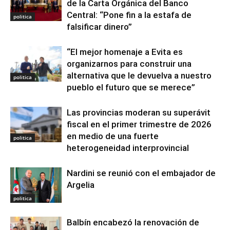
de la Carta Orgánica del Banco
Central: “Pone fin a la estafa de
politica
falsificar dinero”
“El mejor homenaje a Evita es
organizarnos para construir una
alternativa que le devuelva a nuestro
politica
pueblo el futuro que se merece”
Las provincias moderan su superávit
fiscal en el primer trimestre de 2026
en medio de una fuerte
politica
heterogeneidad interprovincial
Nardini se reunió con el embajador de
Argelia
politica
Balbín encabezó la renovación de