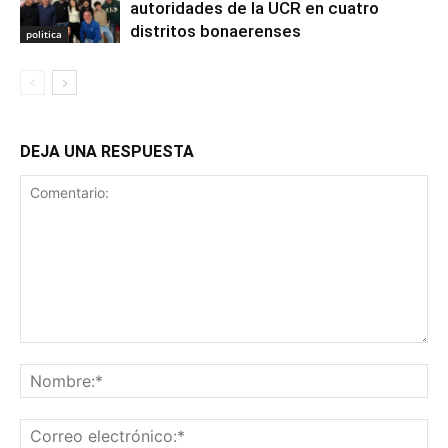
autoridades de la UCR en cuatro
distritos bonaerenses
politica
DEJA UNA RESPUESTA