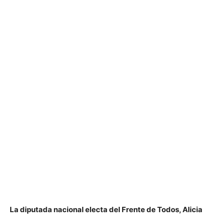
La diputada nacional electa del Frente de Todos, Alicia