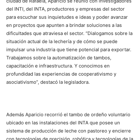
ciudad de Rafaela, Aparicio se reunió con investigadores
del INTI, del INTA, productores y empresas del sector
para escuchar sus inquietudes e ideas y poder avanzar
en proyectos que apunten a brindar soluciones a las
dificultades que atraviesa el sector. “Dialogamos sobre la
situación actual de la lechería y de cómo se puede
impulsar una industria que tiene potencial para exportar.
Trabajamos sobre la automatización de tambos,
capacitación e infraestructura. Y conocimos en
profundidad las experiencias de cooperativismo y
asociativismo”, destacó la legisladora.
Además Aparicio recorrió el tambo de ordeño voluntario
ubicado en las instalaciones del INTA que posee un
sistema de producción de leche con pastoreo y encierre
con tecnologías de precisión, robótica y tecnologías de la