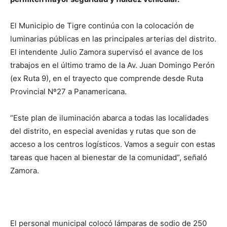
El Municipio de Tigre continúa con la colocación de
luminarias públicas en las principales arterias del distrito.
El intendente Julio Zamora supervisó el avance de los
trabajos en el último tramo de la Av. Juan Domingo Perón
(ex Ruta 9), en el trayecto que comprende desde Ruta
Provincial Nº27 a Panamericana.
“Este plan de iluminación abarca a todas las localidades
del distrito, en especial avenidas y rutas que son de
acceso a los centros logísticos. Vamos a seguir con estas
tareas que hacen al bienestar de la comunidad”, señaló
Zamora.
El personal municipal colocó lámparas de sodio de 250