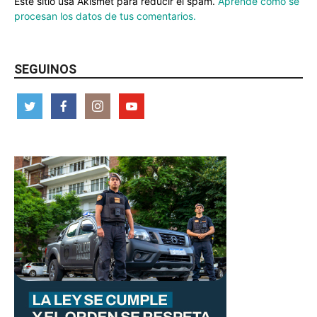
Este sitio usa Akismet para reducir el spam.
Aprende cómo se
procesan los datos de tus comentarios.
SEGUINOS