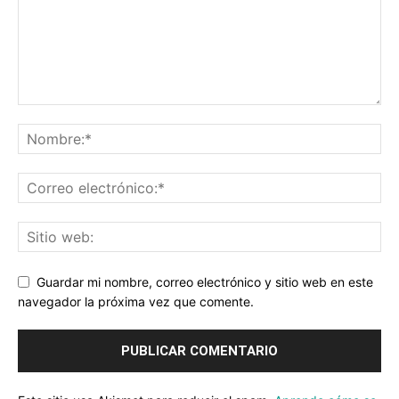
Guardar mi nombre, correo electrónico y sitio web en este
navegador la próxima vez que comente.