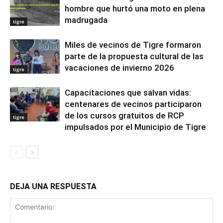
hombre que hurtó una moto en plena
madrugada
tigre
Miles de vecinos de Tigre formaron
parte de la propuesta cultural de las
vacaciones de invierno 2026
tigre
Capacitaciones que salvan vidas:
centenares de vecinos participaron
de los cursos gratuitos de RCP
tigre
impulsados por el Municipio de Tigre
DEJA UNA RESPUESTA