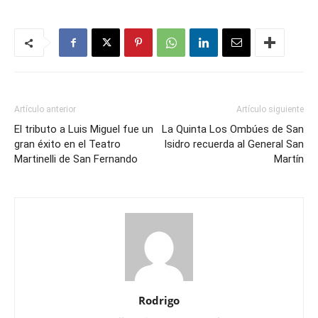
Artículo anterior
Artículo siguiente
El tributo a Luis Miguel fue un
La Quinta Los Ombúes de San
gran éxito en el Teatro
Isidro recuerda al General San
Martinelli de San Fernando
Martín
Rodrigo