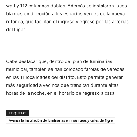
watt y 112 columnas dobles. Además se instalaron luces
blancas en dirección a los espacios verdes de la nueva
rotonda, que facilitan el ingreso y egreso por las arterias
del lugar.
Cabe destacar que, dentro del plan de luminarias
municipal, también se han colocado farolas de veredas
en las 11 localidades del distrito. Esto permite generar
más seguridad a vecinos que transitan durante altas
horas de la noche, en el horario de regreso a casa.
ETIQUETAS
Avanza la instalación de luminarias en más rutas y calles de Tigre