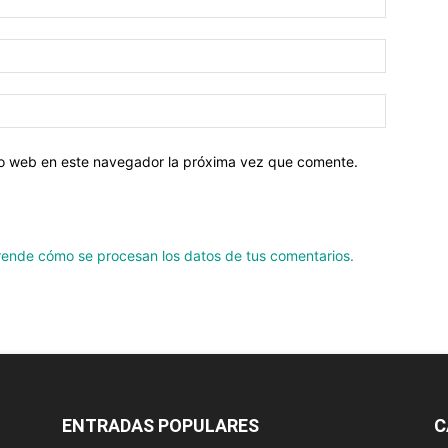
tio web en este navegador la próxima vez que comente.
ende cómo se procesan los datos de tus comentarios.
ENTRADAS POPULARES
C