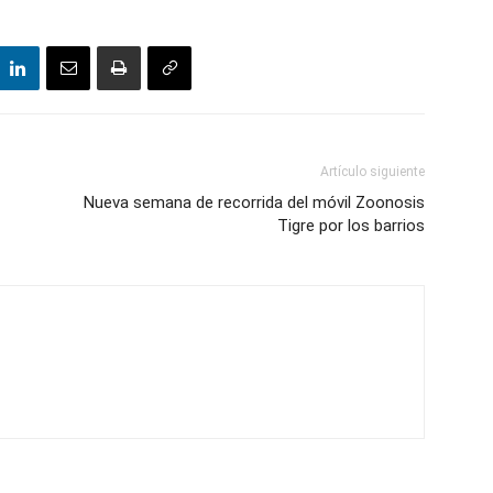
Artículo siguiente
Nueva semana de recorrida del móvil Zoonosis
Tigre por los barrios