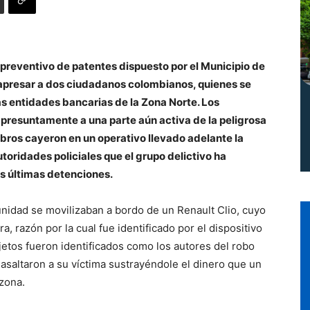
Norte
r preventivo de patentes dispuesto por el Municipio de
a apresar a dos ciudadanos colombianos, quienes se
as entidades bancarias de la Zona Norte. Los
 presuntamente a una parte aún activa de la peligrosa
bros cayeron en un operativo llevado adelante la
toridades policiales que el grupo delictivo ha
s últimas detenciones.
nidad se movilizaban a bordo de un Renault Clio, cuyo
 razón por la cual fue identificado por el dispositivo
jetos fueron identificados como los autores del robo
asaltaron a su víctima sustrayéndole el dinero que un
 zona.