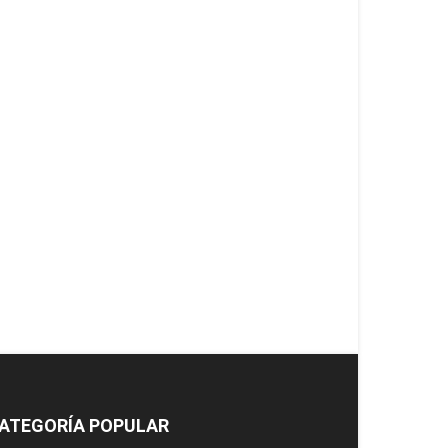
ATEGORÍA POPULAR