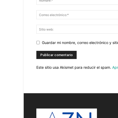
Guardar mi nombre, correo electrónico y si
Este sitio usa Akismet para reducir el spam.
Apr