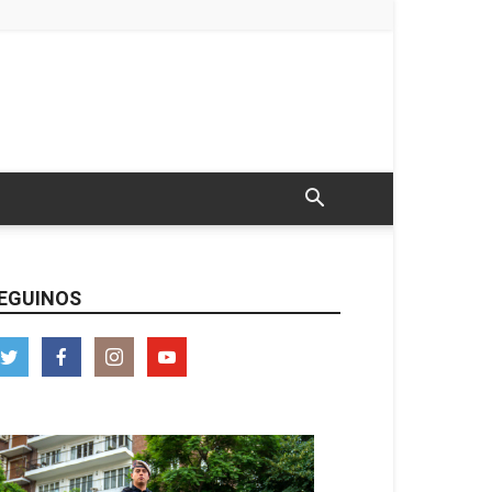
EGUINOS