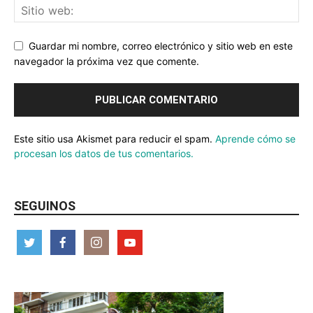
Guardar mi nombre, correo electrónico y sitio web en este
navegador la próxima vez que comente.
Este sitio usa Akismet para reducir el spam.
Aprende cómo se
procesan los datos de tus comentarios.
SEGUINOS