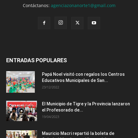
Contáctanos:
agenciazonanorte1@gmail.com
ENTRADAS POPULARES
Papá Noel visitó con regalos los Centros
Educativos Municipales de San...
23/12/2022
El Municipio de Tigre y la Provincia lanzaron
el Profesorado de...
19/04/2023
Mauricio Macri repartió la boleta de