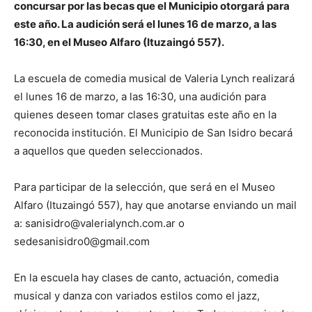
concursar por las becas que el Municipio otorgará para
este año. La audición será el lunes 16 de marzo, a las
16:30, en el Museo Alfaro (Ituzaingó 557).
La escuela de comedia musical de Valeria Lynch realizará
el lunes 16 de marzo, a las 16:30, una audición para
quienes deseen tomar clases gratuitas este año en la
reconocida institución. El Municipio de San Isidro becará
a aquellos que queden seleccionados.
Para participar de la selección, que será en el Museo
Alfaro (Ituzaingó 557), hay que anotarse enviando un mail
a: sanisidro@valerialynch.com.ar o
sedesanisidro0@gmail.com
En la escuela hay clases de canto, actuación, comedia
musical y danza con variados estilos como el jazz,