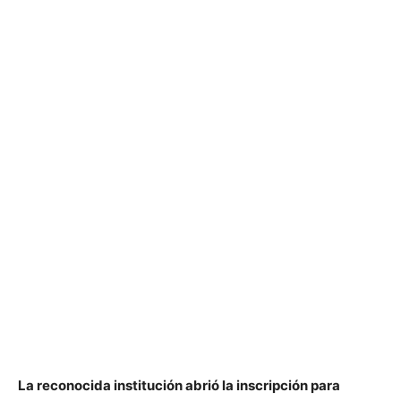
La reconocida institución abrió la inscripción para