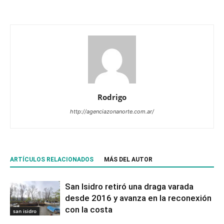
Rodrigo
http://agenciazonanorte.com.ar/
ARTÍCULOS RELACIONADOS
MÁS DEL AUTOR
San Isidro retiró una draga varada
desde 2016 y avanza en la reconexión
con la costa
san isidro