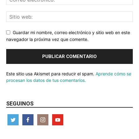
Guardar mi nombre, correo electrónico y sitio web en este
navegador la próxima vez que comente.
Este sitio usa Akismet para reducir el spam.
Aprende cómo se
procesan los datos de tus comentarios.
SEGUINOS