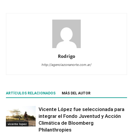
Rodrigo
http://agenciazonanorte.com.ar/
ARTÍCULOS RELACIONADOS
MÁS DEL AUTOR
Vicente López fue seleccionada para
integrar el Fondo Juventud y Acción
Climática de Bloomberg
vicente lopez
Philanthropies