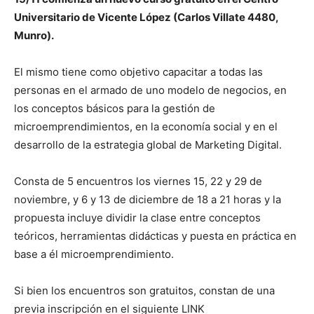
Universitario de Vicente López (Carlos Villate 4480,
Munro).
El mismo tiene como objetivo capacitar a todas las
personas en el armado de uno modelo de negocios, en
los conceptos básicos para la gestión de
microemprendimientos, en la economía social y en el
desarrollo de la estrategia global de Marketing Digital.
Consta de 5 encuentros los viernes 15, 22 y 29 de
noviembre, y 6 y 13 de diciembre de 18 a 21 horas y la
propuesta incluye dividir la clase entre conceptos
teóricos, herramientas didácticas y puesta en práctica en
base a él microemprendimiento.
Si bien los encuentros son gratuitos, constan de una
previa inscripción en el siguiente LINK