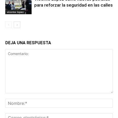
para reforzar la seguridad en las calles
vicente lopez
DEJA UNA RESPUESTA