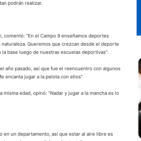
tan podrán realizar.
ri, comentó: “En el Campo 9 enseñamos deportes
y la naturaleza. Queremos que crezcan desde el deporte
 la base luego de nuestras escuelas deportivas”.
 el año pasado, así que fue el reencuentro con algunos
 encanta jugar a la pelota con ellos”
la misma edad, opinó: “Nadar y jugar a la mancha es lo
 en un departamento, así que estar al aire libre es