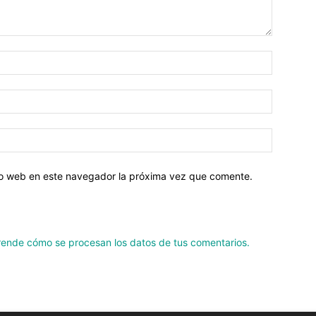
tio web en este navegador la próxima vez que comente.
ende cómo se procesan los datos de tus comentarios.