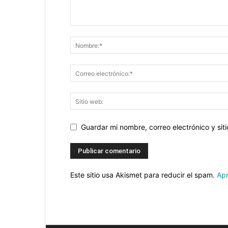
Guardar mi nombre, correo electrónico y si
Este sitio usa Akismet para reducir el spam.
Apr