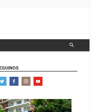
EGUINOS