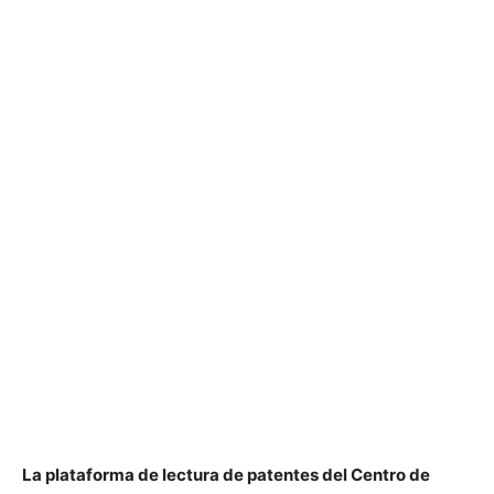
La plataforma de lectura de patentes del Centro de