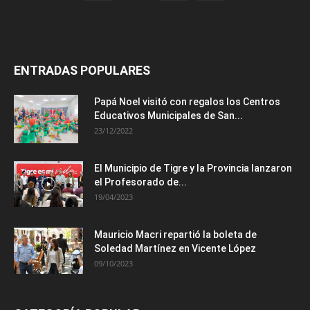
ENTRADAS POPULARES
Papá Noel visitó con regalos los Centros
Educativos Municipales de San...
23/12/2022
El Municipio de Tigre y la Provincia lanzaron
el Profesorado de...
19/04/2023
Mauricio Macri repartió la boleta de
Soledad Martínez en Vicente López
09/10/2023