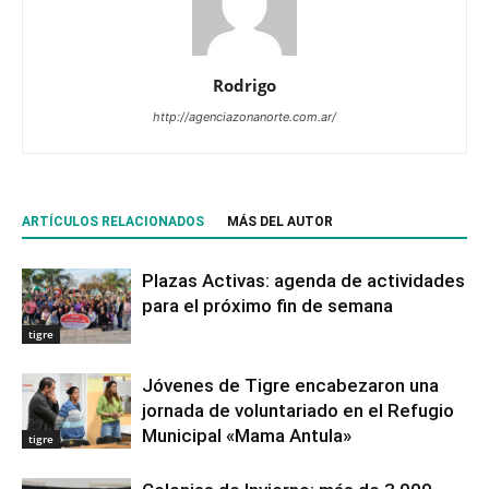
Rodrigo
http://agenciazonanorte.com.ar/
ARTÍCULOS RELACIONADOS
MÁS DEL AUTOR
Plazas Activas: agenda de actividades
para el próximo fin de semana
tigre
Jóvenes de Tigre encabezaron una
jornada de voluntariado en el Refugio
Municipal «Mama Antula»
tigre