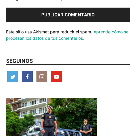
Este sitio usa Akismet para reducir el spam.
Aprende cómo se
procesan los datos de tus comentarios.
SEGUINOS