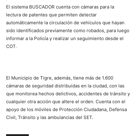
El sistema BUSCADOR cuenta con cámaras para la
lectura de patentes que permiten detectar
automáticamente la circulación de vehículos que hayan
sido identificados previamente como robados, para luego
informar a la Policía y realizar un seguimiento desde el
COT.
El Municipio de Tigre, además, tiene más de 1.600
cámaras de seguridad distribuidas en la ciudad, con las
que monitorea hechos delictivos, accidentes de tránsito y
cualquier otra acción que altere el orden. Cuenta con el
apoyo de los móviles de Protección Ciudadana, Defensa
Civil, Tránsito y las ambulancias del SET.