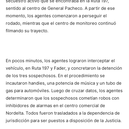
secuestro activo que se encontraba en la Ruta 197,
sentido al centro de General Pacheco. A partir de ese
momento, los agentes comenzaron a perseguir el
rodado, mientras que el centro de monitoreo continuó
filmando su trayecto.
En pocos minutos, los agentes lograron interceptar el
vehículo, en Ruta 197 y Fader, y concretaron la detención
de los tres sospechosos. En el procedimiento se
incautaron handies, una potencia de música y un tubo de
gas para automóviles. Luego de cruzar datos, los agentes
determinaron que los sospechosos cometían robos con
inhibidores de alarmas en el centro comercial de
Nordelta. Todos fueron trasladados a la dependencia de
jurisdicción para ser puestos a disposición de la Justicia.