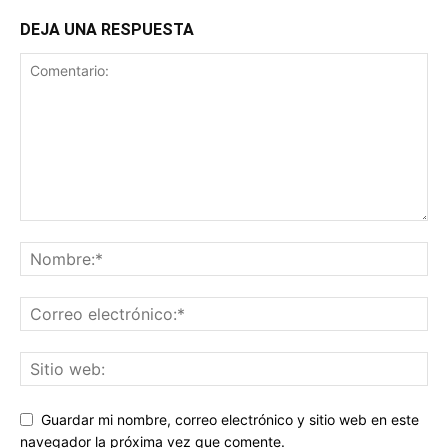
DEJA UNA RESPUESTA
Guardar mi nombre, correo electrónico y sitio web en este
navegador la próxima vez que comente.