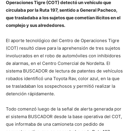
Operaciones Tigre (COT) detectó un vehículo que
circulaba por la Ruta 197, sentido a General Pacheco,
que trasladaba a los sujetos que cometían ilícitos en el
complejo y sus alrededores.
El aporte tecnológico del Centro de Operaciones Tigre
(COT) resultó clave para la aprehensión de tres sujetos
involucrados en el robo de automóviles con inhibidores
de alarmas, en el Centro Comercial de Nordelta. El
sistema BUSCADOR de lectura de patentes de vehículos
robados identificó una Toyota Rav, color azul, en la que
se trasladaban los sospechosos y permitió realizar la
detención rápidamente.
Todo comenzó luego de la señal de alerta generada por
el sistema BUSCADOR desde la base operativa del COT,
que informaba de una camioneta con pedido de