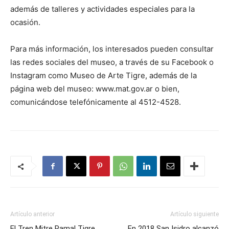
además de talleres y actividades especiales para la
ocasión.
Para más información, los interesados pueden consultar
las redes sociales del museo, a través de su Facebook o
Instagram como Museo de Arte Tigre, además de la
página web del museo: www.mat.gov.ar o bien,
comunicándose telefónicamente al 4512-4528.
Artículo anterior
Artículo siguiente
El Tren Mitre Ramal Tigre
En 2018 San Isidro alcanzó