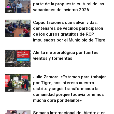
parte de la propuesta cultural de las
vacaciones de invierno 2026
tigre
Capacitaciones que salvan vidas:
centenares de vecinos participaron
de los cursos gratuitos de RCP
tigre
impulsados por el Municipio de Tigre
Alerta meteorológica por fuertes
vientos y tormentas
tigre
Julio Zamora: «Estamos para trabajar
por Tigre; nos interesa nuestro
distrito y seguir transformando la
tigre
comunidad porque todavía tenemos
mucha obra por delante»
Semana Internacional del Ajedrez: en