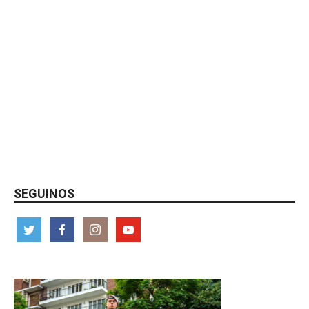
SEGUINOS