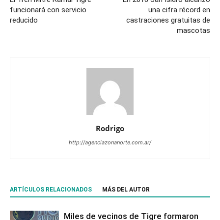
funcionará con servicio
una cifra récord en
reducido
castraciones gratuitas de
mascotas
Rodrigo
http://agenciazonanorte.com.ar/
ARTÍCULOS RELACIONADOS
MÁS DEL AUTOR
Miles de vecinos de Tigre formaron