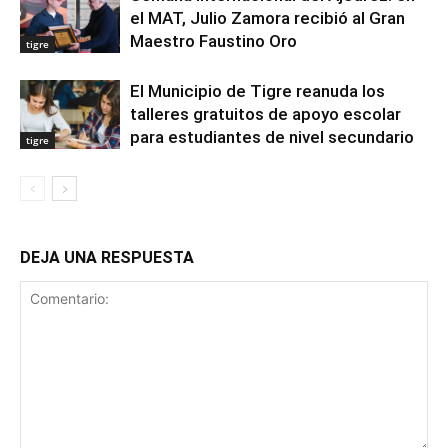
el MAT, Julio Zamora recibió al Gran
Maestro Faustino Oro
tigre
El Municipio de Tigre reanuda los
talleres gratuitos de apoyo escolar
para estudiantes de nivel secundario
tigre
DEJA UNA RESPUESTA