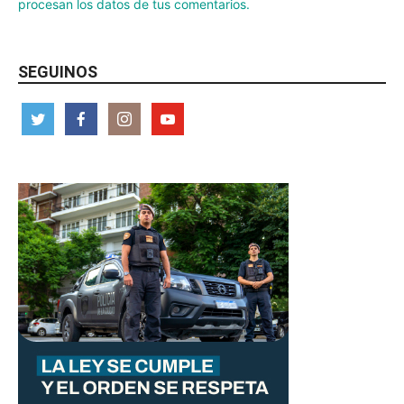
procesan los datos de tus comentarios.
SEGUINOS