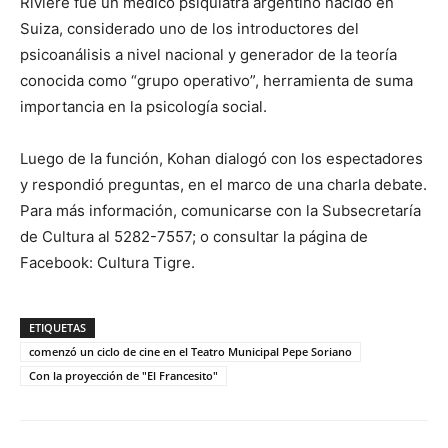
Rivière fue un médico psiquiatra argentino nacido en
Suiza, considerado uno de los introductores del
psicoanálisis a nivel nacional y generador de la teoría
conocida como “grupo operativo”, herramienta de suma
importancia en la psicología social.
Luego de la función, Kohan dialogó con los espectadores
y respondió preguntas, en el marco de una charla debate.
Para más información, comunicarse con la Subsecretaría
de Cultura al 5282-7557; o consultar la página de
Facebook: Cultura Tigre.
ETIQUETAS
comenzó un ciclo de cine en el Teatro Municipal Pepe Soriano
Con la proyección de "El Francesito"