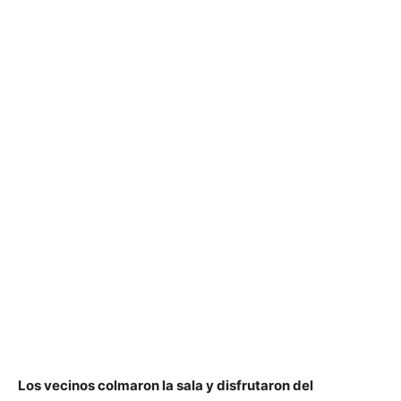
Los vecinos colmaron la sala y disfrutaron del