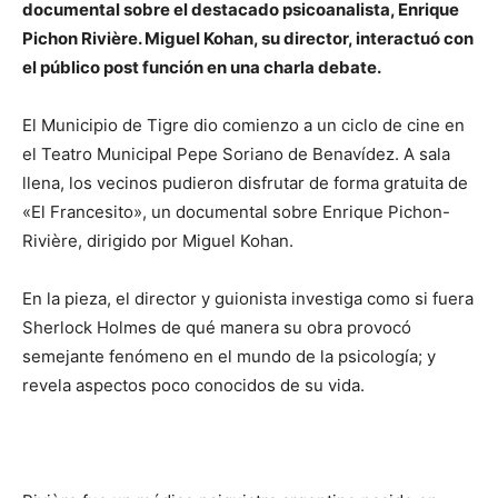
documental sobre el destacado psicoanalista, Enrique
Pichon Rivière. Miguel Kohan, su director, interactuó con
el público post función en una charla debate.
El Municipio de Tigre dio comienzo a un ciclo de cine en
el Teatro Municipal Pepe Soriano de Benavídez. A sala
llena, los vecinos pudieron disfrutar de forma gratuita de
«El Francesito», un documental sobre Enrique Pichon-
Rivière, dirigido por Miguel Kohan.
En la pieza, el director y guionista investiga como si fuera
Sherlock Holmes de qué manera su obra provocó
semejante fenómeno en el mundo de la psicología; y
revela aspectos poco conocidos de su vida.