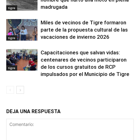
madrugada
tigre
Miles de vecinos de Tigre formaron
parte de la propuesta cultural de las
vacaciones de invierno 2026
tigre
Capacitaciones que salvan vidas:
centenares de vecinos participaron
de los cursos gratuitos de RCP
tigre
impulsados por el Municipio de Tigre
DEJA UNA RESPUESTA