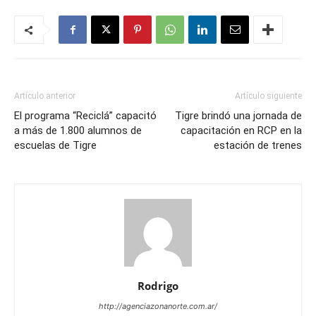
Artículo anterior
Artículo siguiente
El programa “Reciclá” capacitó
Tigre brindó una jornada de
a más de 1.800 alumnos de
capacitación en RCP en la
escuelas de Tigre
estación de trenes
Rodrigo
http://agenciazonanorte.com.ar/