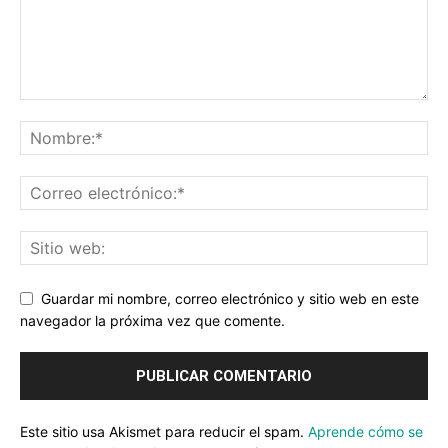
Guardar mi nombre, correo electrónico y sitio web en este
navegador la próxima vez que comente.
Este sitio usa Akismet para reducir el spam.
Aprende cómo se