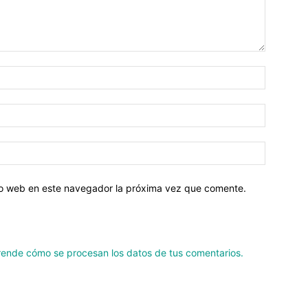
tio web en este navegador la próxima vez que comente.
ende cómo se procesan los datos de tus comentarios.