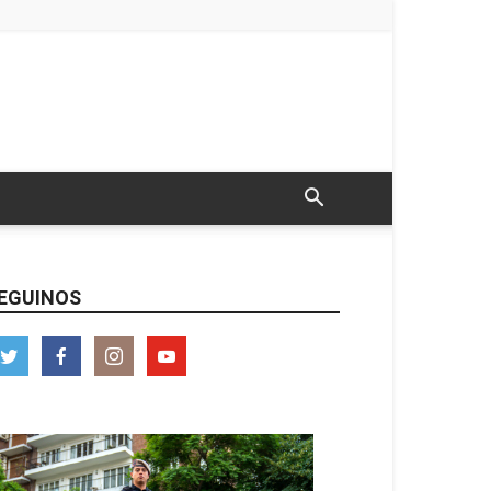
EGUINOS