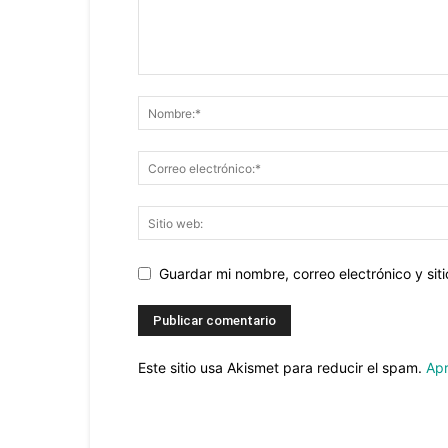
Guardar mi nombre, correo electrónico y si
Este sitio usa Akismet para reducir el spam.
Apr