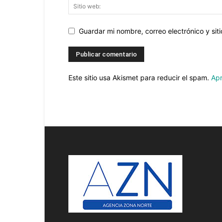
Guardar mi nombre, correo electrónico y si
Este sitio usa Akismet para reducir el spam.
Apr