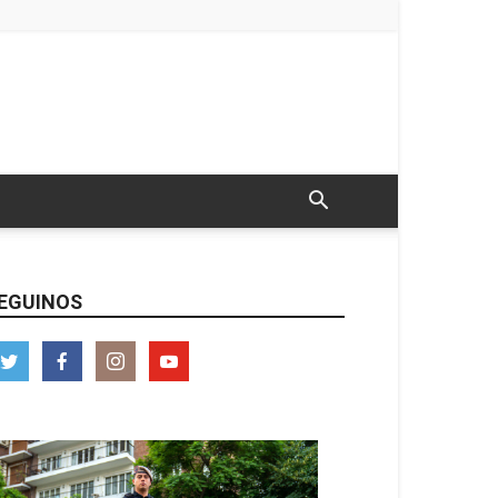
EGUINOS