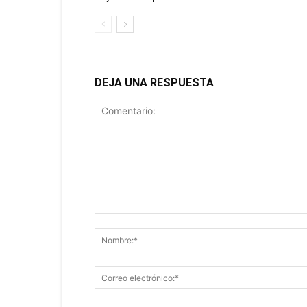
DEJA UNA RESPUESTA