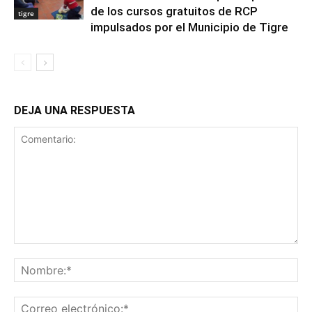
de los cursos gratuitos de RCP
tigre
impulsados por el Municipio de Tigre
DEJA UNA RESPUESTA