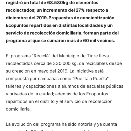
registró un total de 68.580kg de elementos
recolectados; un incremento del 27% respecto a
diciembre del 2019. Propuestas de concientización,
Ecopuntos repartidos en distintas localidades y un
servicio de recolección domiciliaria, forman parte del
programa al que se sumaron más de 60 mil vecinos.
El programa “Reciclá” del Municipio de Tigre lleva
recolectados cerca de 330.000 kg. de reciclables desde
su creación en mayo del 2019. La iniciativa está
compuesta por campañas como “Puerta a Puerta”,
talleres y capacitaciones a alumnos de escuelas públicas
y privadas de la ciudad; además de los Ecopuntos
repartidos en el distrito y el servicio de recolección
domiciliaria.
La evolución del programa ha sido notoria y ya cuenta