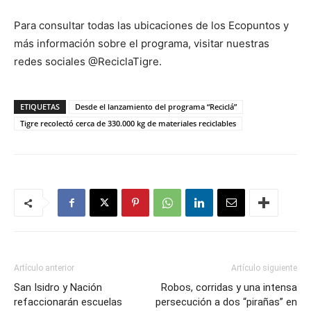
Para consultar todas las ubicaciones de los Ecopuntos y
más información sobre el programa, visitar nuestras
redes sociales @ReciclaTigre.
ETIQUETAS
Desde el lanzamiento del programa “Reciclá”
Tigre recolectó cerca de 330.000 kg de materiales reciclables
Artículo anterior
Artículo siguiente
San Isidro y Nación
Robos, corridas y una intensa
refaccionarán escuelas
persecución a dos “pirañas” en