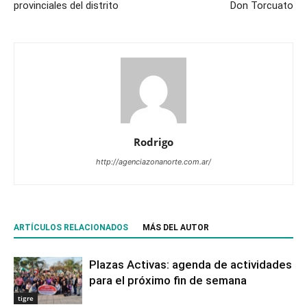
provinciales del distrito
Don Torcuato
Rodrigo
http://agenciazonanorte.com.ar/
ARTÍCULOS RELACIONADOS
MÁS DEL AUTOR
Plazas Activas: agenda de actividades
para el próximo fin de semana
tigre