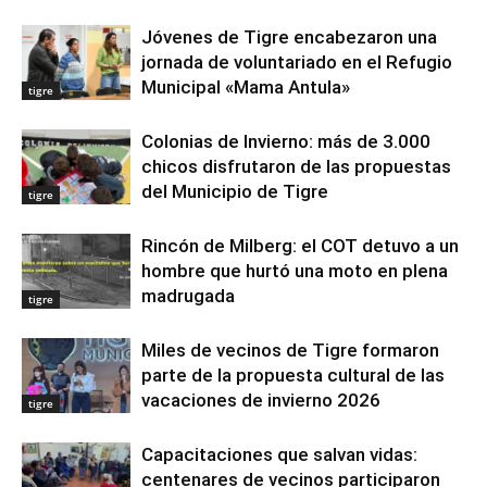
Jóvenes de Tigre encabezaron una
jornada de voluntariado en el Refugio
Municipal «Mama Antula»
tigre
Colonias de Invierno: más de 3.000
chicos disfrutaron de las propuestas
del Municipio de Tigre
tigre
Rincón de Milberg: el COT detuvo a un
hombre que hurtó una moto en plena
madrugada
tigre
Miles de vecinos de Tigre formaron
parte de la propuesta cultural de las
vacaciones de invierno 2026
tigre
Capacitaciones que salvan vidas:
centenares de vecinos participaron