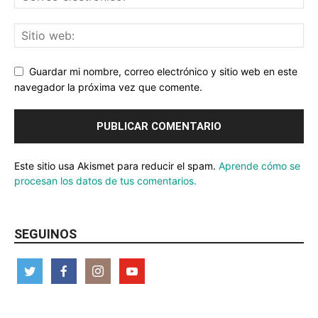
Guardar mi nombre, correo electrónico y sitio web en este
navegador la próxima vez que comente.
Este sitio usa Akismet para reducir el spam.
Aprende cómo se
procesan los datos de tus comentarios.
SEGUINOS