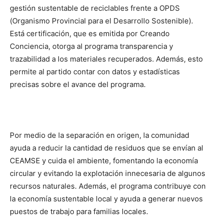
gestión sustentable de reciclables frente a OPDS
(Organismo Provincial para el Desarrollo Sostenible).
Está certificación, que es emitida por Creando
Conciencia, otorga al programa transparencia y
trazabilidad a los materiales recuperados. Además, esto
permite al partido contar con datos y estadísticas
precisas sobre el avance del programa.
Por medio de la separación en origen, la comunidad
ayuda a reducir la cantidad de residuos que se envían al
CEAMSE y cuida el ambiente, fomentando la economía
circular y evitando la explotación innecesaria de algunos
recursos naturales. Además, el programa contribuye con
la economía sustentable local y ayuda a generar nuevos
puestos de trabajo para familias locales.