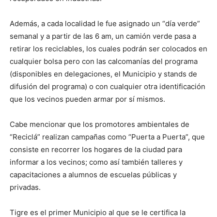
Además, a cada localidad le fue asignado un “día verde”
semanal y a partir de las 6 am, un camión verde pasa a
retirar los reciclables, los cuales podrán ser colocados en
cualquier bolsa pero con las calcomanías del programa
(disponibles en delegaciones, el Municipio y stands de
difusión del programa) o con cualquier otra identificación
que los vecinos pueden armar por sí mismos.
Cabe mencionar que los promotores ambientales de
“Reciclá” realizan campañas como “Puerta a Puerta”, que
consiste en recorrer los hogares de la ciudad para
informar a los vecinos; como así también talleres y
capacitaciones a alumnos de escuelas públicas y
privadas.
Tigre es el primer Municipio al que se le certifica la