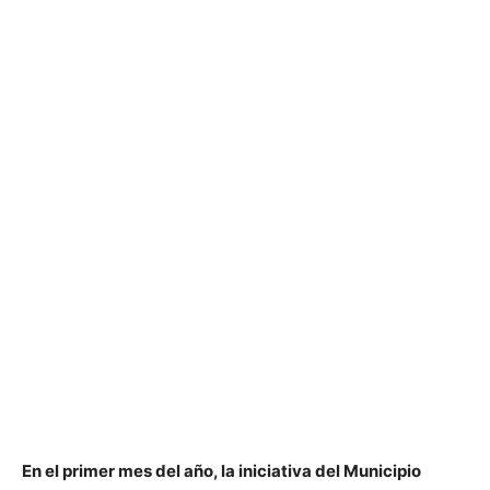
En el primer mes del año, la iniciativa del Municipio