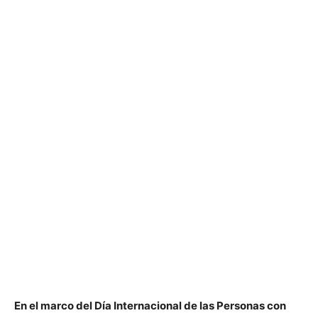
En el marco del Día Internacional de las Personas con