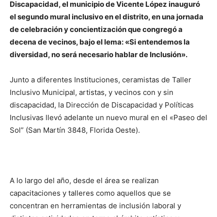
Discapacidad, el municipio de Vicente López inauguró
el segundo mural inclusivo en el distrito, en una jornada
de celebración y concientización que congregó a
decena de vecinos, bajo el lema: «Si entendemos la
diversidad, no será necesario hablar de Inclusión».
Junto a diferentes Instituciones, ceramistas de Taller
Inclusivo Municipal, artistas, y vecinos con y sin
discapacidad, la Dirección de Discapacidad y Políticas
Inclusivas llevó adelante un nuevo mural en el «Paseo del
Sol” (San Martín 3848, Florida Oeste).
A lo largo del año, desde el área se realizan
capacitaciones y talleres como aquellos que se
concentran en herramientas de inclusión laboral y