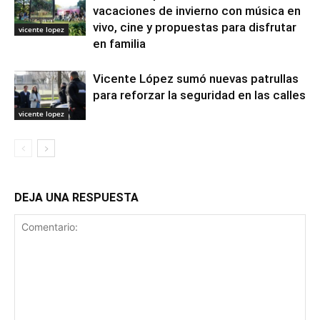
vacaciones de invierno con música en
vivo, cine y propuestas para disfrutar
vicente lopez
en familia
Vicente López sumó nuevas patrullas
para reforzar la seguridad en las calles
vicente lopez
DEJA UNA RESPUESTA