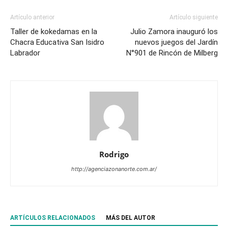
Artículo anterior
Artículo siguiente
Taller de kokedamas en la
Julio Zamora inauguró los
Chacra Educativa San Isidro
nuevos juegos del Jardín
Labrador
N°901 de Rincón de Milberg
Rodrigo
http://agenciazonanorte.com.ar/
ARTÍCULOS RELACIONADOS
MÁS DEL AUTOR