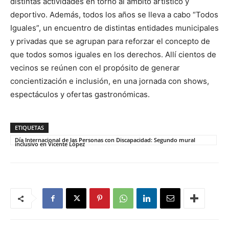
distintas actividades en torno al ámbito artístico y
deportivo. Además, todos los años se lleva a cabo “Todos
Iguales”, un encuentro de distintas entidades municipales
y privadas que se agrupan para reforzar el concepto de
que todos somos iguales en los derechos. Allí cientos de
vecinos se reúnen con el propósito de generar
concientización e inclusión, en una jornada con shows,
espectáculos y ofertas gastronómicas.
ETIQUETAS
Día Internacional de las Personas con Discapacidad: Segundo mural
inclusivo en Vicente López