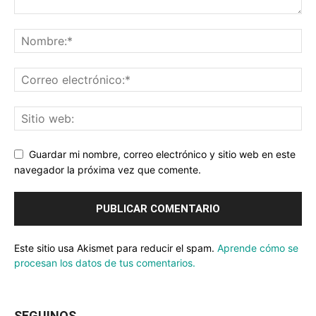
Guardar mi nombre, correo electrónico y sitio web en este
navegador la próxima vez que comente.
Este sitio usa Akismet para reducir el spam.
Aprende cómo se
procesan los datos de tus comentarios.
SEGUINOS