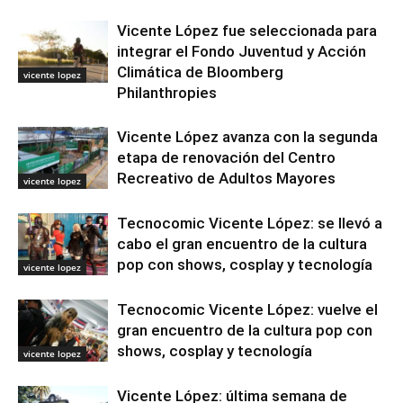
Vicente López fue seleccionada para
integrar el Fondo Juventud y Acción
Climática de Bloomberg
vicente lopez
Philanthropies
Vicente López avanza con la segunda
etapa de renovación del Centro
Recreativo de Adultos Mayores
vicente lopez
Tecnocomic Vicente López: se llevó a
cabo el gran encuentro de la cultura
pop con shows, cosplay y tecnología
vicente lopez
Tecnocomic Vicente López: vuelve el
gran encuentro de la cultura pop con
shows, cosplay y tecnología
vicente lopez
Vicente López: última semana de