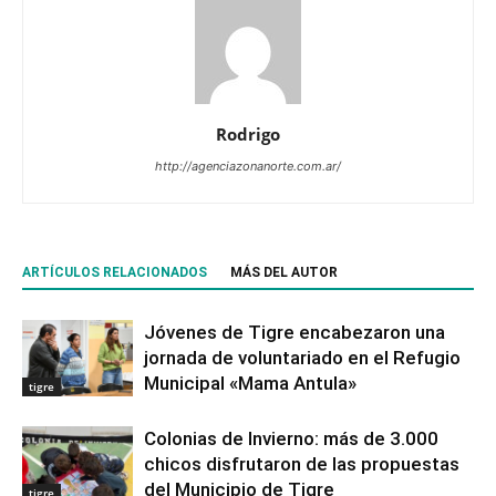
Rodrigo
http://agenciazonanorte.com.ar/
ARTÍCULOS RELACIONADOS
MÁS DEL AUTOR
Jóvenes de Tigre encabezaron una
jornada de voluntariado en el Refugio
Municipal «Mama Antula»
tigre
Colonias de Invierno: más de 3.000
chicos disfrutaron de las propuestas
del Municipio de Tigre
tigre