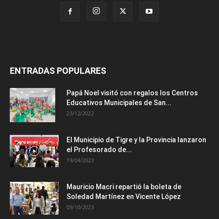
ENTRADAS POPULARES
Papá Noel visitó con regalos los Centros
Educativos Municipales de San...
23/12/2022
El Municipio de Tigre y la Provincia lanzaron
el Profesorado de...
19/04/2023
Mauricio Macri repartió la boleta de
Soledad Martínez en Vicente López
09/10/2023