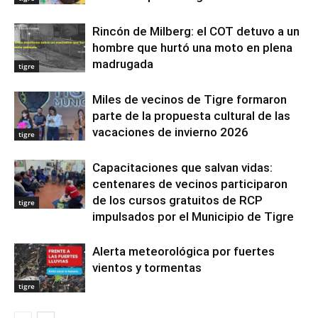
Rincón de Milberg: el COT detuvo a un
hombre que hurtó una moto en plena
madrugada
tigre
Miles de vecinos de Tigre formaron
parte de la propuesta cultural de las
vacaciones de invierno 2026
tigre
Capacitaciones que salvan vidas:
centenares de vecinos participaron
de los cursos gratuitos de RCP
tigre
impulsados por el Municipio de Tigre
Alerta meteorológica por fuertes
vientos y tormentas
tigre