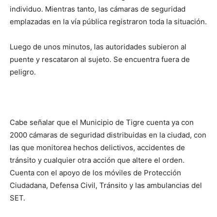
individuo. Mientras tanto, las cámaras de seguridad
emplazadas en la vía pública registraron toda la situación.
Luego de unos minutos, las autoridades subieron al
puente y rescataron al sujeto. Se encuentra fuera de
peligro.
Cabe señalar que el Municipio de Tigre cuenta ya con
2000 cámaras de seguridad distribuidas en la ciudad, con
las que monitorea hechos delictivos, accidentes de
tránsito y cualquier otra acción que altere el orden.
Cuenta con el apoyo de los móviles de Protección
Ciudadana, Defensa Civil, Tránsito y las ambulancias del
SET.