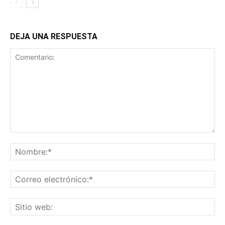
DEJA UNA RESPUESTA