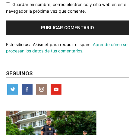
Guardar mi nombre, correo electrónico y sitio web en este
navegador la próxima vez que comente.
Este sitio usa Akismet para reducir el spam.
Aprende cómo se
procesan los datos de tus comentarios.
SEGUINOS