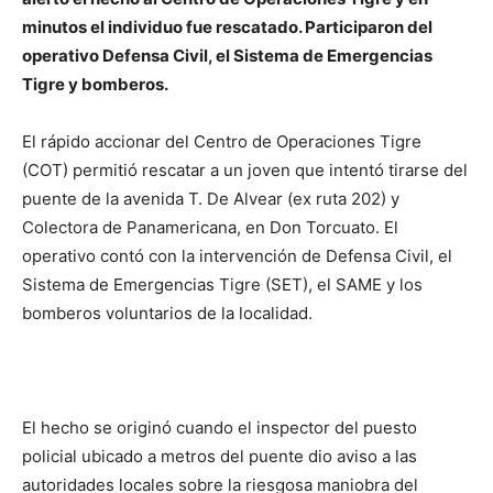
minutos el individuo fue rescatado. Participaron del
operativo Defensa Civil, el Sistema de Emergencias
Tigre y bomberos.
El rápido accionar del Centro de Operaciones Tigre
(COT) permitió rescatar a un joven que intentó tirarse del
puente de la avenida T. De Alvear (ex ruta 202) y
Colectora de Panamericana, en Don Torcuato. El
operativo contó con la intervención de Defensa Civil, el
Sistema de Emergencias Tigre (SET), el SAME y los
bomberos voluntarios de la localidad.
El hecho se originó cuando el inspector del puesto
policial ubicado a metros del puente dio aviso a las
autoridades locales sobre la riesgosa maniobra del