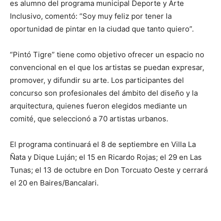
es alumno del programa municipal Deporte y Arte
Inclusivo, comentó: “Soy muy feliz por tener la
oportunidad de pintar en la ciudad que tanto quiero”.
“Pintó Tigre” tiene como objetivo ofrecer un espacio no
convencional en el que los artistas se puedan expresar,
promover, y difundir su arte. Los participantes del
concurso son profesionales del ámbito del diseño y la
arquitectura, quienes fueron elegidos mediante un
comité, que seleccionó a 70 artistas urbanos.
El programa continuará el 8 de septiembre en Villa La
Ñata y Dique Luján; el 15 en Ricardo Rojas; el 29 en Las
Tunas; el 13 de octubre en Don Torcuato Oeste y cerrará
el 20 en Baires/Bancalari.