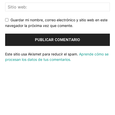
Guardar mi nombre, correo electrónico y sitio web en este
navegador la próxima vez que comente.
Este sitio usa Akismet para reducir el spam.
Aprende cómo se
procesan los datos de tus comentarios.