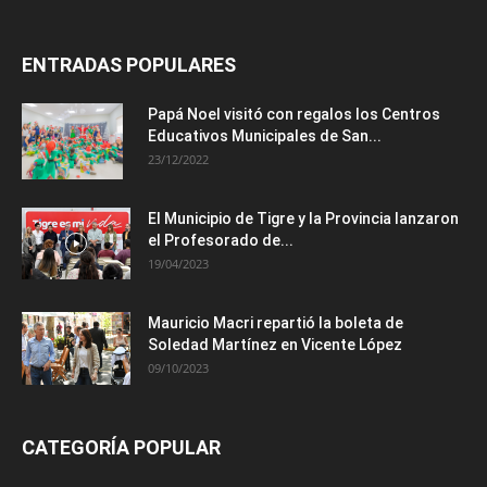
ENTRADAS POPULARES
Papá Noel visitó con regalos los Centros
Educativos Municipales de San...
23/12/2022
El Municipio de Tigre y la Provincia lanzaron
el Profesorado de...
19/04/2023
Mauricio Macri repartió la boleta de
Soledad Martínez en Vicente López
09/10/2023
CATEGORÍA POPULAR