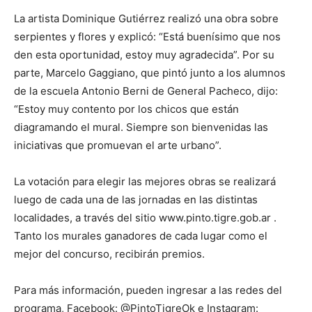
La artista Dominique Gutiérrez realizó una obra sobre
serpientes y flores y explicó: “Está buenísimo que nos
den esta oportunidad, estoy muy agradecida”. Por su
parte, Marcelo Gaggiano, que pintó junto a los alumnos
de la escuela Antonio Berni de General Pacheco, dijo:
“Estoy muy contento por los chicos que están
diagramando el mural. Siempre son bienvenidas las
iniciativas que promuevan el arte urbano”.
La votación para elegir las mejores obras se realizará
luego de cada una de las jornadas en las distintas
localidades, a través del sitio www.pinto.tigre.gob.ar .
Tanto los murales ganadores de cada lugar como el
mejor del concurso, recibirán premios.
Para más información, pueden ingresar a las redes del
programa, Facebook: @PintoTigreOk e Instagram: