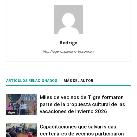
Rodrigo
http://agenciazonanorte.com.ar/
ARTÍCULOS RELACIONADOS
MÁS DEL AUTOR
Miles de vecinos de Tigre formaron
parte de la propuesta cultural de las
vacaciones de invierno 2026
tigre
Capacitaciones que salvan vidas:
centenares de vecinos participaron