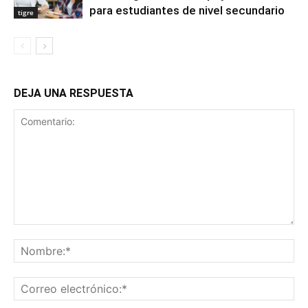
para estudiantes de nivel secundario
tigre
DEJA UNA RESPUESTA