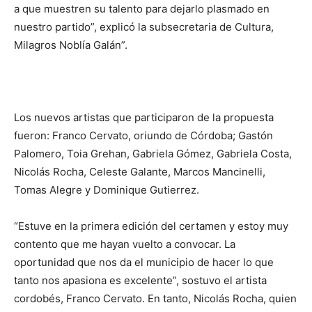
a que muestren su talento para dejarlo plasmado en
nuestro partido”, explicó la subsecretaria de Cultura,
Milagros Noblía Galán”.
Los nuevos artistas que participaron de la propuesta
fueron: Franco Cervato, oriundo de Córdoba; Gastón
Palomero, Toia Grehan, Gabriela Gómez, Gabriela Costa,
Nicolás Rocha, Celeste Galante, Marcos Mancinelli,
Tomas Alegre y Dominique Gutierrez.
“Estuve en la primera edición del certamen y estoy muy
contento que me hayan vuelto a convocar. La
oportunidad que nos da el municipio de hacer lo que
tanto nos apasiona es excelente”, sostuvo el artista
cordobés, Franco Cervato. En tanto, Nicolás Rocha, quien