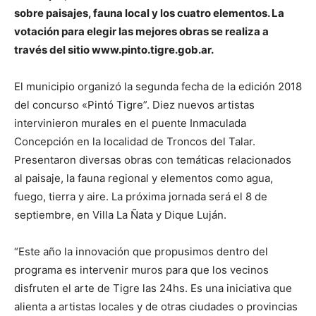
sobre paisajes, fauna local y los cuatro elementos. La
votación para elegir las mejores obras se realiza a
través del sitio www.pinto.tigre.gob.ar.
El municipio organizó la segunda fecha de la edición 2018
del concurso «Pintó Tigre”. Diez nuevos artistas
intervinieron murales en el puente Inmaculada
Concepción en la localidad de Troncos del Talar.
Presentaron diversas obras con temáticas relacionados
al paisaje, la fauna regional y elementos como agua,
fuego, tierra y aire. La próxima jornada será el 8 de
septiembre, en Villa La Ñata y Dique Luján.
“Este año la innovación que propusimos dentro del
programa es intervenir muros para que los vecinos
disfruten el arte de Tigre las 24hs. Es una iniciativa que
alienta a artistas locales y de otras ciudades o provincias