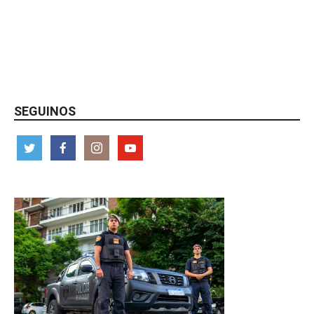
SEGUINOS