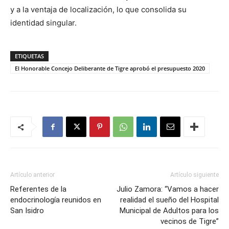
y a la ventaja de localización, lo que consolida su
identidad singular.
ETIQUETAS
El Honorable Concejo Deliberante de Tigre aprobó el presupuesto 2020
Artículo anterior
Artículo siguiente
Referentes de la
Julio Zamora: “Vamos a hacer
endocrinología reunidos en
realidad el sueño del Hospital
San Isidro
Municipal de Adultos para los
vecinos de Tigre”