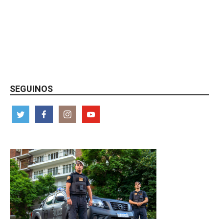
SEGUINOS