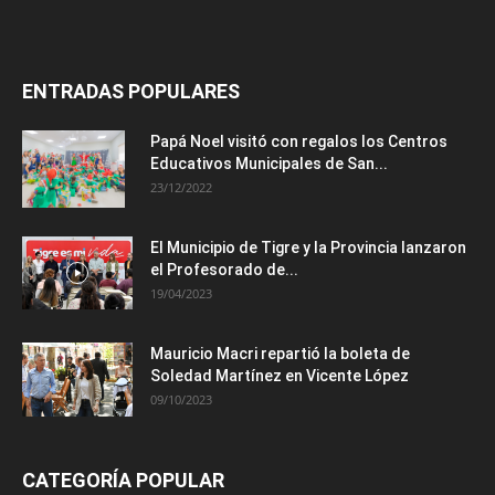
ENTRADAS POPULARES
Papá Noel visitó con regalos los Centros
Educativos Municipales de San...
23/12/2022
El Municipio de Tigre y la Provincia lanzaron
el Profesorado de...
19/04/2023
Mauricio Macri repartió la boleta de
Soledad Martínez en Vicente López
09/10/2023
CATEGORÍA POPULAR