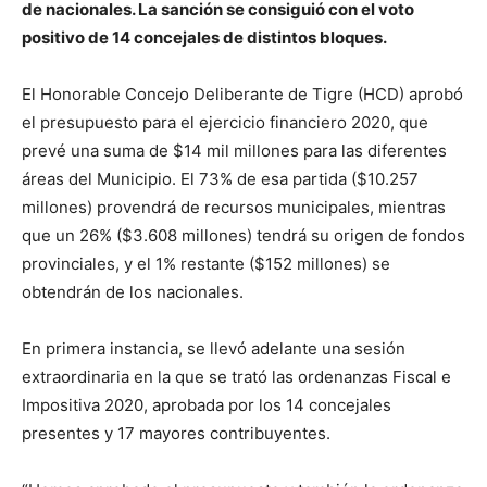
de nacionales. La sanción se consiguió con el voto
positivo de 14 concejales de distintos bloques.
El Honorable Concejo Deliberante de Tigre (HCD) aprobó
el presupuesto para el ejercicio financiero 2020, que
prevé una suma de $14 mil millones para las diferentes
áreas del Municipio. El 73% de esa partida ($10.257
millones) provendrá de recursos municipales, mientras
que un 26% ($3.608 millones) tendrá su origen de fondos
provinciales, y el 1% restante ($152 millones) se
obtendrán de los nacionales.
En primera instancia, se llevó adelante una sesión
extraordinaria en la que se trató las ordenanzas Fiscal e
Impositiva 2020, aprobada por los 14 concejales
presentes y 17 mayores contribuyentes.