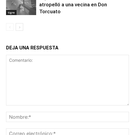
atropelló a una vecina en Don
Torcuato
tigre
DEJA UNA RESPUESTA