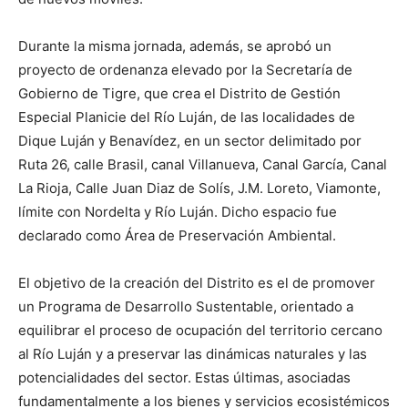
Durante la misma jornada, además, se aprobó un
proyecto de ordenanza elevado por la Secretaría de
Gobierno de Tigre, que crea el Distrito de Gestión
Especial Planicie del Río Luján, de las localidades de
Dique Luján y Benavídez, en un sector delimitado por
Ruta 26, calle Brasil, canal Villanueva, Canal García, Canal
La Rioja, Calle Juan Diaz de Solís, J.M. Loreto, Viamonte,
límite con Nordelta y Río Luján. Dicho espacio fue
declarado como Área de Preservación Ambiental.
El objetivo de la creación del Distrito es el de promover
un Programa de Desarrollo Sustentable, orientado a
equilibrar el proceso de ocupación del territorio cercano
al Río Luján y a preservar las dinámicas naturales y las
potencialidades del sector. Estas últimas, asociadas
fundamentalmente a los bienes y servicios ecosistémicos