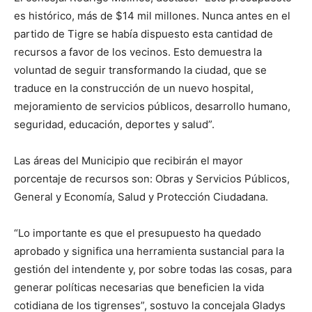
es histórico, más de $14 mil millones. Nunca antes en el
partido de Tigre se había dispuesto esta cantidad de
recursos a favor de los vecinos. Esto demuestra la
voluntad de seguir transformando la ciudad, que se
traduce en la construcción de un nuevo hospital,
mejoramiento de servicios públicos, desarrollo humano,
seguridad, educación, deportes y salud”.
Las áreas del Municipio que recibirán el mayor
porcentaje de recursos son: Obras y Servicios Públicos,
General y Economía, Salud y Protección Ciudadana.
“Lo importante es que el presupuesto ha quedado
aprobado y significa una herramienta sustancial para la
gestión del intendente y, por sobre todas las cosas, para
generar políticas necesarias que beneficien la vida
cotidiana de los tigrenses”, sostuvo la concejala Gladys