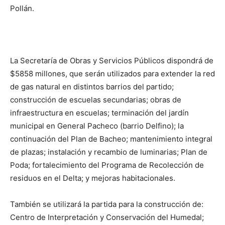
Pollán.
La Secretaría de Obras y Servicios Públicos dispondrá de
$5858 millones, que serán utilizados para extender la red
de gas natural en distintos barrios del partido;
construcción de escuelas secundarias; obras de
infraestructura en escuelas; terminación del jardín
municipal en General Pacheco (barrio Delfino); la
continuación del Plan de Bacheo; mantenimiento integral
de plazas; instalación y recambio de luminarias; Plan de
Poda; fortalecimiento del Programa de Recolección de
residuos en el Delta; y mejoras habitacionales.
También se utilizará la partida para la construcción de:
Centro de Interpretación y Conservación del Humedal;