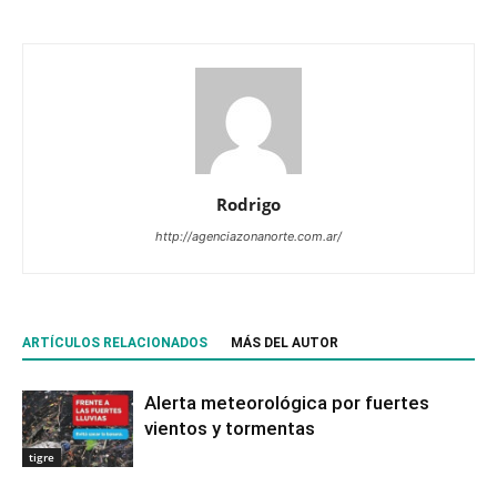
Rodrigo
http://agenciazonanorte.com.ar/
ARTÍCULOS RELACIONADOS
MÁS DEL AUTOR
Alerta meteorológica por fuertes
vientos y tormentas
tigre