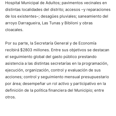
Hospital Municipal de Adultos; pavimentos vecinales en
distintas localidades del distrito; accesos –y reparaciones
de los existentes–; desagües pluviales; saneamiento del
arroyo Darragueira, Las Tunas y Bibiloni y obras
cloacales.
Por su parte, la Secretaría General y de Economía
recibirá $2803 millones. Entre sus objetivos se destacan
el seguimiento global del gasto público prestando
asistencia a las distintas secretarías en la programación,
ejecución, organización, control y evaluación de sus
acciones; control y seguimiento mensual presupuestario
por área; desempeñar un rol activo y participativo en la
definición de la política financiera del Municipio; entre
otros.