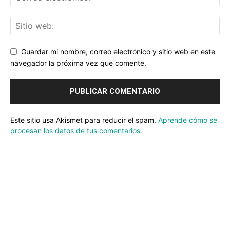
Guardar mi nombre, correo electrónico y sitio web en este
navegador la próxima vez que comente.
Este sitio usa Akismet para reducir el spam.
Aprende cómo se
procesan los datos de tus comentarios.