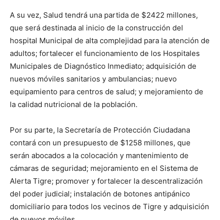
A su vez, Salud tendrá una partida de $2422 millones,
que será destinada al inicio de la construcción del
hospital Municipal de alta complejidad para la atención de
adultos; fortalecer el funcionamiento de los Hospitales
Municipales de Diagnóstico Inmediato; adquisición de
nuevos móviles sanitarios y ambulancias; nuevo
equipamiento para centros de salud; y mejoramiento de
la calidad nutricional de la población.
Por su parte, la Secretaría de Protección Ciudadana
contará con un presupuesto de $1258 millones, que
serán abocados a la colocación y mantenimiento de
cámaras de seguridad; mejoramiento en el Sistema de
Alerta Tigre; promover y fortalecer la descentralización
del poder judicial; instalación de botones antipánico
domiciliario para todos los vecinos de Tigre y adquisición
de nuevos móviles.