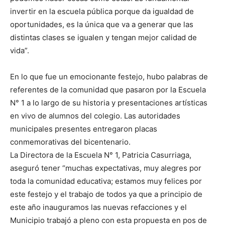
invertir en la escuela pública porque da igualdad de
oportunidades, es la única que va a generar que las
distintas clases se igualen y tengan mejor calidad de
vida”.
En lo que fue un emocionante festejo, hubo palabras de
referentes de la comunidad que pasaron por la Escuela
N° 1 a lo largo de su historia y presentaciones artísticas
en vivo de alumnos del colegio. Las autoridades
municipales presentes entregaron placas
conmemorativas del bicentenario.
La Directora de la Escuela N° 1, Patricia Casurriaga,
aseguró tener “muchas expectativas, muy alegres por
toda la comunidad educativa; estamos muy felices por
este festejo y el trabajo de todos ya que a principio de
este año inauguramos las nuevas refacciones y el
Municipio trabajó a pleno con esta propuesta en pos de