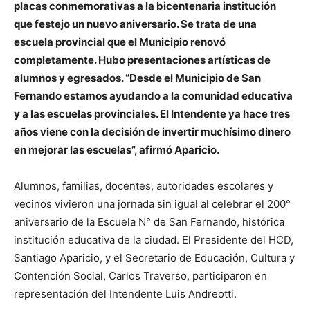
placas conmemorativas a la bicentenaria institución
que festejo un nuevo aniversario. Se trata de una
escuela provincial que el Municipio renovó
completamente. Hubo presentaciones artísticas de
alumnos y egresados. “Desde el Municipio de San
Fernando estamos ayudando a la comunidad educativa
y a las escuelas provinciales. El Intendente ya hace tres
años viene con la decisión de invertir muchísimo dinero
en mejorar las escuelas”, afirmó Aparicio.
Alumnos, familias, docentes, autoridades escolares y
vecinos vivieron una jornada sin igual al celebrar el 200°
aniversario de la Escuela N° de San Fernando, histórica
institución educativa de la ciudad. El Presidente del HCD,
Santiago Aparicio, y el Secretario de Educación, Cultura y
Contención Social, Carlos Traverso, participaron en
representación del Intendente Luis Andreotti.