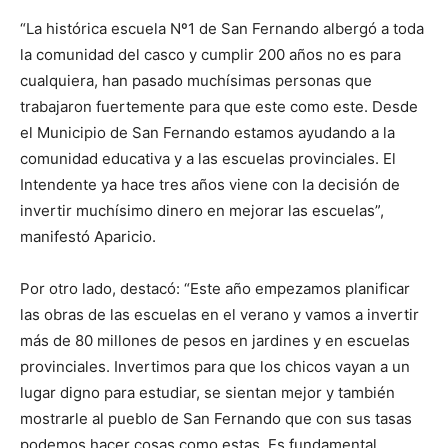
“La histórica escuela Nº1 de San Fernando albergó a toda
la comunidad del casco y cumplir 200 años no es para
cualquiera, han pasado muchísimas personas que
trabajaron fuertemente para que este como este. Desde
el Municipio de San Fernando estamos ayudando a la
comunidad educativa y a las escuelas provinciales. El
Intendente ya hace tres años viene con la decisión de
invertir muchísimo dinero en mejorar las escuelas”,
manifestó Aparicio.
Por otro lado, destacó: “Este año empezamos planificar
las obras de las escuelas en el verano y vamos a invertir
más de 80 millones de pesos en jardines y en escuelas
provinciales. Invertimos para que los chicos vayan a un
lugar digno para estudiar, se sientan mejor y también
mostrarle al pueblo de San Fernando que con sus tasas
podemos hacer cosas como estas. Es fundamental