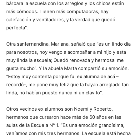
bárbara la escuela con los arreglos y los chicos están
más cómodos. Tienen más computadoras, hay
calefacción y ventiladores, y la verdad que quedó
perfecta”.
Otra sanfernandina, Mariana, señaló que “es un lindo día
para nosotros, hoy vengo a acompañar a mi hijo y está
muy linda la escuela; Quedó renovada y hermosa, me
gusta mucho”. Y la abuela Marta compartió su emoción.
“Estoy muy contenta porque fui ex alumna de acá –
recordó-, me pone muy feliz que la hayan arreglado tan
linda, no habían puesto nunca ni un clavito”.
Otros vecinos ex alumnos son Noemí y Roberto,
hermanos que cursaron hace más de 60 años en las
aulas de la Escuela N° 1. “Es una emoción grandísima,
veníamos con mis tres hermanos. La escuela está hecha