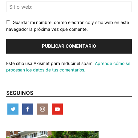
Guardar mi nombre, correo electrónico y sitio web en este
navegador la próxima vez que comente.
Este sitio usa Akismet para reducir el spam.
Aprende cómo se
procesan los datos de tus comentarios.
SEGUINOS