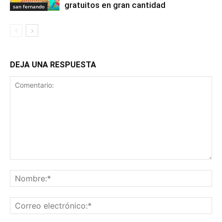
gratuitos en gran cantidad
san fernando
DEJA UNA RESPUESTA