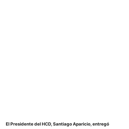
El Presidente del HCD, Santiago Aparicio, entregó