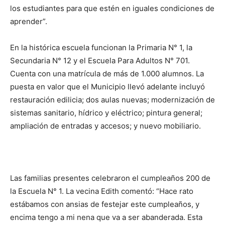
los estudiantes para que estén en iguales condiciones de
aprender”.
En la histórica escuela funcionan la Primaria N° 1, la
Secundaria N° 12 y el Escuela Para Adultos N° 701.
Cuenta con una matrícula de más de 1.000 alumnos. La
puesta en valor que el Municipio llevó adelante incluyó
restauración edilicia; dos aulas nuevas; modernización de
sistemas sanitario, hídrico y eléctrico; pintura general;
ampliación de entradas y accesos; y nuevo mobiliario.
Las familias presentes celebraron el cumpleaños 200 de
la Escuela N° 1. La vecina Edith comentó: “Hace rato
estábamos con ansias de festejar este cumpleaños, y
encima tengo a mi nena que va a ser abanderada. Esta