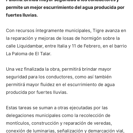
permite un mejor escurrimiento del agua producida por
fuertes lluvias.
Con recursos íntegramente municipales, Tigre avanza en
la reparación y mejoras de losas de hormigón sobre la
calle Liquidambar, entre Italia y 11 de Febrero, en el barrio
La Paloma de El Talar.
Una vez finalizada la obra, permitirá brindar mayor
seguridad para los conductores, como así también
permitirá mayor fluidez en el escurrimiento de agua
producida por fuertes lluvias.
Estas tareas se suman a otras ejecutadas por las
delegaciones municipales como la recolección de
montículos, construcción y reparación de veredas,
conexión de luminarias, señalización y demarcación vial,