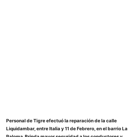
Personal de Tigre efectuó la reparación de la calle
Liquidambar, entre Italia y 11 de Febrero, en el barrio La
Paloma. Brinda mayor seguridad a los conductores y