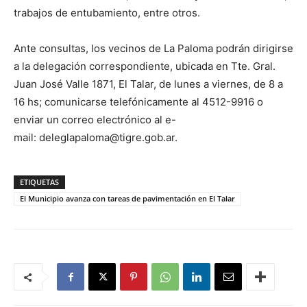
trabajos de entubamiento, entre otros.
Ante consultas, los vecinos de La Paloma podrán dirigirse
a la delegación correspondiente, ubicada en Tte. Gral.
Juan José Valle 1871, El Talar, de lunes a viernes, de 8 a
16 hs; comunicarse telefónicamente al 4512-9916 o
enviar un correo electrónico al e-
mail: deleglapaloma@tigre.gob.ar.
ETIQUETAS
El Municipio avanza con tareas de pavimentación en El Talar