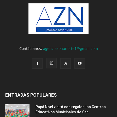
Contáctanos:
agenciazonanorte1@gmail.com
ENTRADAS POPULARES
Papá Noel visitó con regalos los Centros
Educativos Municipales de San...