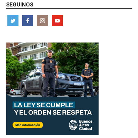
SEGUINOS