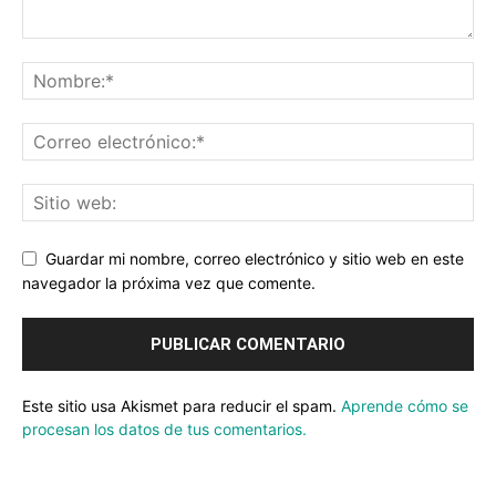
Guardar mi nombre, correo electrónico y sitio web en este
navegador la próxima vez que comente.
Este sitio usa Akismet para reducir el spam.
Aprende cómo se
procesan los datos de tus comentarios.