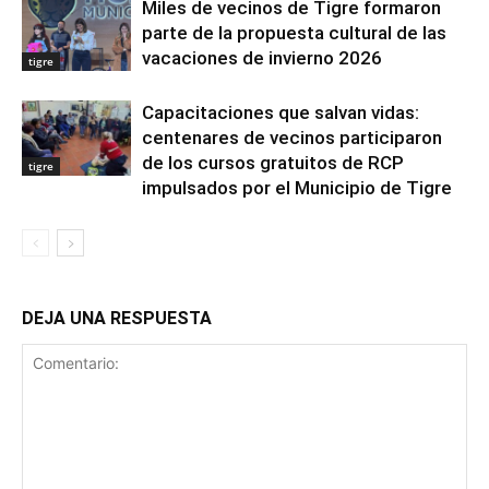
Miles de vecinos de Tigre formaron
parte de la propuesta cultural de las
vacaciones de invierno 2026
tigre
Capacitaciones que salvan vidas:
centenares de vecinos participaron
de los cursos gratuitos de RCP
tigre
impulsados por el Municipio de Tigre
DEJA UNA RESPUESTA