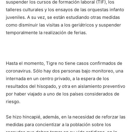
suspender los cursos de formación laboral (TIF), los
talleres culturales y los ensayos de las orquestas infanto
juveniles. A su vez, se están estudiando otras medidas
como disminuir las visitas a los geriátricos y suspender
temporalmente la realización de ferias.
Hasta el momento, Tigre no tiene casos confirmados de
coronavirus. Sólo hay dos personas bajo monitoreo, una
internada en un centro privado, a la espera de los
resultados del hisopado, y otra en aislamiento preventivo
por haber viajado a uno de los países considerados de
riesgo.
Se hizo hincapié, además, en la necesidad de reforzar las
medidas para concientizar a la población sobre los