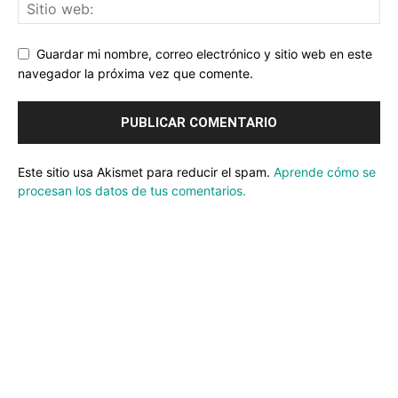
Guardar mi nombre, correo electrónico y sitio web en este
navegador la próxima vez que comente.
Este sitio usa Akismet para reducir el spam.
Aprende cómo se
procesan los datos de tus comentarios.