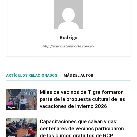
Rodrigo
http://agenciazonanorte.com.ar/
ARTÍCULOS RELACIONADOS
MÁS DEL AUTOR
Miles de vecinos de Tigre formaron
parte de la propuesta cultural de las
vacaciones de invierno 2026
tigre
Capacitaciones que salvan vidas:
centenares de vecinos participaron
de los cursos gratuitos de RCP
tigre