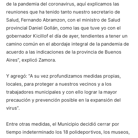
de la pandemia del coronavirus, aquí explicamos las
reuniones que ha tenido tanto nuestro secretario de
Salud, Fernando Abramzon, con el ministro de Salud
provincial Daniel Gollán, como las que tuve yo con el
gobernador Kicillof el día de ayer, tendientes a tener un
camino común en el abordaje integral de la pandemia de
acuerdo a las indicaciones de la provincia de Buenos
Aires”, explicó Zamora.
Y agregó: “A su vez profundizamos medidas propias,
locales, para proteger a nuestros vecinos y a los
trabajadores municipales y con ello lograr la mayor
precaución y prevención posible en la expansión del
virus”.
Entre otras medidas, el Municipio decidió cerrar por
tiempo indeterminado los 18 polideportivos, los museos,