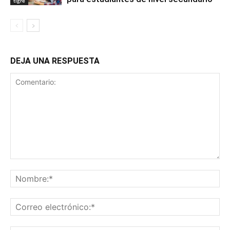
tigre
DEJA UNA RESPUESTA