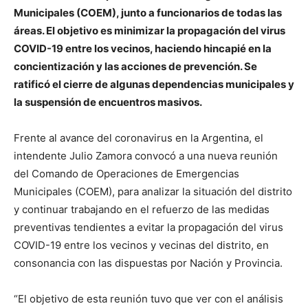
Municipales (COEM), junto a funcionarios de todas las
áreas. El objetivo es minimizar la propagación del virus
COVID-19 entre los vecinos, haciendo hincapié en la
concientización y las acciones de prevención. Se
ratificó el cierre de algunas dependencias municipales y
la suspensión de encuentros masivos.
Frente al avance del coronavirus en la Argentina, el
intendente Julio Zamora convocó a una nueva reunión
del Comando de Operaciones de Emergencias
Municipales (COEM), para analizar la situación del distrito
y continuar trabajando en el refuerzo de las medidas
preventivas tendientes a evitar la propagación del virus
COVID-19 entre los vecinos y vecinas del distrito, en
consonancia con las dispuestas por Nación y Provincia.
“El objetivo de esta reunión tuvo que ver con el análisis