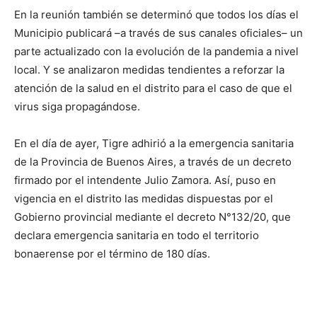
En la reunión también se determinó que todos los días el
Municipio publicará –a través de sus canales oficiales– un
parte actualizado con la evolución de la pandemia a nivel
local. Y se analizaron medidas tendientes a reforzar la
atención de la salud en el distrito para el caso de que el
virus siga propagándose.
En el día de ayer, Tigre adhirió a la emergencia sanitaria
de la Provincia de Buenos Aires, a través de un decreto
firmado por el intendente Julio Zamora. Así, puso en
vigencia en el distrito las medidas dispuestas por el
Gobierno provincial mediante el decreto N°132/20, que
declara emergencia sanitaria en todo el territorio
bonaerense por el término de 180 días.