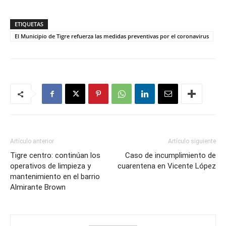
ETIQUETAS
El Municipio de Tigre refuerza las medidas preventivas por el coronavirus
Artículo anterior
Artículo siguiente
Tigre centro: continúan los
Caso de incumplimiento de
operativos de limpieza y
cuarentena en Vicente López
mantenimiento en el barrio
Almirante Brown