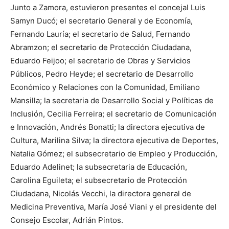
Junto a Zamora, estuvieron presentes el concejal Luis
Samyn Ducó; el secretario General y de Economía,
Fernando Lauría; el secretario de Salud, Fernando
Abramzon; el secretario de Protección Ciudadana,
Eduardo Feijoo; el secretario de Obras y Servicios
Públicos, Pedro Heyde; el secretario de Desarrollo
Económico y Relaciones con la Comunidad, Emiliano
Mansilla; la secretaria de Desarrollo Social y Políticas de
Inclusión, Cecilia Ferreira; el secretario de Comunicación
e Innovación, Andrés Bonatti; la directora ejecutiva de
Cultura, Marilina Silva; la directora ejecutiva de Deportes,
Natalia Gómez; el subsecretario de Empleo y Producción,
Eduardo Adelinet; la subsecretaria de Educación,
Carolina Eguileta; el subsecretario de Protección
Ciudadana, Nicolás Vecchi, la directora general de
Medicina Preventiva, María José Viani y el presidente del
Consejo Escolar, Adrián Pintos.