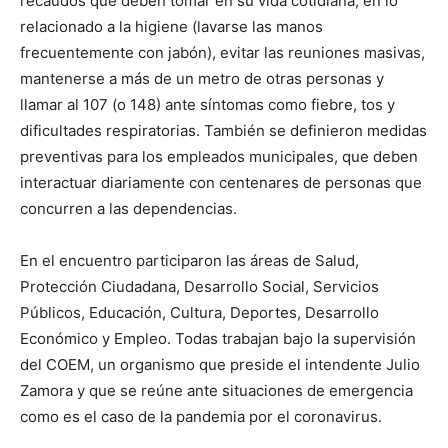
recaudos que deben tomar en su vida cotidiana, en lo
relacionado a la higiene (lavarse las manos
frecuentemente con jabón), evitar las reuniones masivas,
mantenerse a más de un metro de otras personas y
llamar al 107 (o 148) ante síntomas como fiebre, tos y
dificultades respiratorias. También se definieron medidas
preventivas para los empleados municipales, que deben
interactuar diariamente con centenares de personas que
concurren a las dependencias.
En el encuentro participaron las áreas de Salud,
Protección Ciudadana, Desarrollo Social, Servicios
Públicos, Educación, Cultura, Deportes, Desarrollo
Económico y Empleo. Todas trabajan bajo la supervisión
del COEM, un organismo que preside el intendente Julio
Zamora y que se reúne ante situaciones de emergencia
como es el caso de la pandemia por el coronavirus.