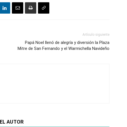
Artículo siguiente
Papá Noel llenó de alegría y diversión la Plaza
Mitre de San Fernando y el Warmichella Navideño
EL AUTOR