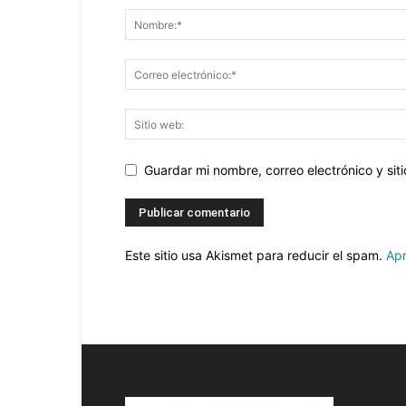
Guardar mi nombre, correo electrónico y si
Este sitio usa Akismet para reducir el spam.
Apr