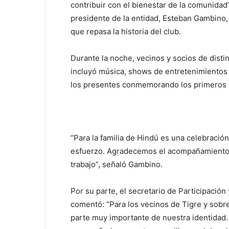
contribuir con el bienestar de la comunidad
presidente de la entidad, Esteban Gambino, 
que repasa la historia del club.
Durante la noche, vecinos y socios de dist
incluyó música, shows de entretenimientos y 
los presentes conmemorando los primeros 1
“Para la familia de Hindú es una celebraci
esfuerzo. Agradecemos el acompañamiento 
trabajo”, señaló Gambino.
Por su parte, el secretario de Participació
comentó: “Para los vecinos de Tigre y sobr
parte muy importante de nuestra identidad