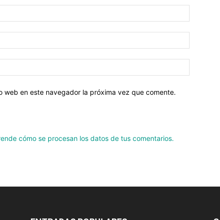
tio web en este navegador la próxima vez que comente.
ende cómo se procesan los datos de tus comentarios.