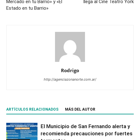
Mercado en tu Barrio» y «El
llega al Cine Teatro York
Estado en tu Barrio»
Rodrigo
http://agenciazonanorte.com.ar/
ARTÍCULOS RELACIONADOS
MÁS DEL AUTOR
El Municipio de San Fernando alerta y
recomienda precauciones por fuertes