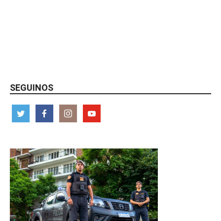
SEGUINOS