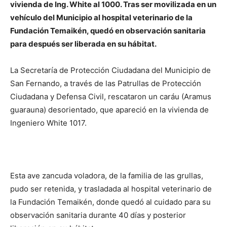
vivienda de Ing. White al 1000. Tras ser movilizada en un
vehículo del Municipio al hospital veterinario de la
Fundación Temaikén, quedó en observación sanitaria
para después ser liberada en su hábitat.
La Secretaría de Protección Ciudadana del Municipio de
San Fernando, a través de las Patrullas de Protección
Ciudadana y Defensa Civil, rescataron un caráu (Aramus
guarauna) desorientado, que apareció en la vivienda de
Ingeniero White 1017.
Esta ave zancuda voladora, de la familia de las grullas,
pudo ser retenida, y trasladada al hospital veterinario de
la Fundación Temaikén, donde quedó al cuidado para su
observación sanitaria durante 40 días y posterior