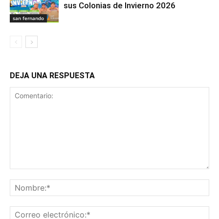
sus Colonias de Invierno 2026
san fernando
DEJA UNA RESPUESTA