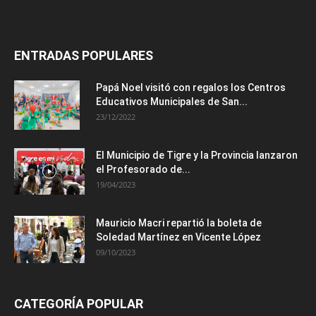
ENTRADAS POPULARES
Papá Noel visitó con regalos los Centros
Educativos Municipales de San...
23/12/2022
El Municipio de Tigre y la Provincia lanzaron
el Profesorado de...
19/04/2023
Mauricio Macri repartió la boleta de
Soledad Martínez en Vicente López
09/10/2023
CATEGORÍA POPULAR