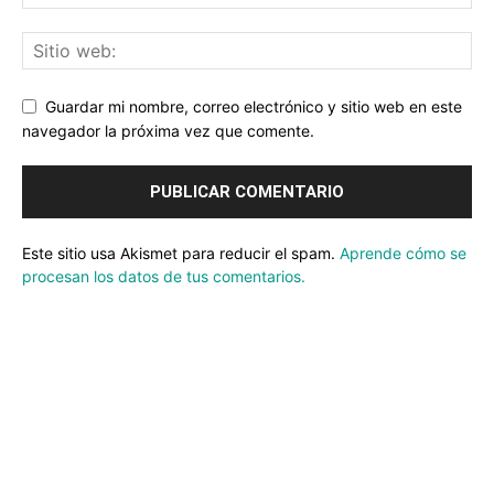
Guardar mi nombre, correo electrónico y sitio web en este
navegador la próxima vez que comente.
Este sitio usa Akismet para reducir el spam.
Aprende cómo se
procesan los datos de tus comentarios.