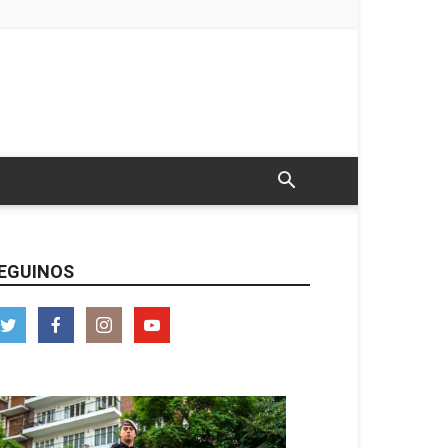
EGUINOS