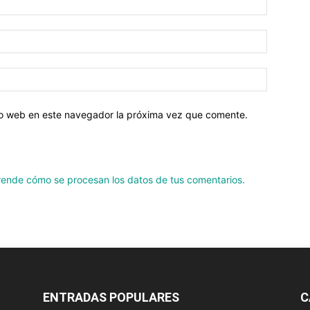
tio web en este navegador la próxima vez que comente.
ende cómo se procesan los datos de tus comentarios.
ENTRADAS POPULARES
C