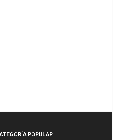
ATEGORÍA POPULAR