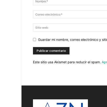
Guardar mi nombre, correo electrónico y si
Este sitio usa Akismet para reducir el spam.
Apr