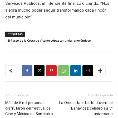
Servicios Públicos, el intendente finalizó diciendo: “Nos
alegra mucho poder seguir transformando cada rincón
del municipio”.
ETIQUETAS
El Paseo de la Costa de Vicente López continúa renovándose
Artículo anterior
Artículo siguiente
Más de 5 mil personas
La Orquesta Infanto Juvenil de
disfrutaron del festival de
Benavídez celebró su 5°
Cine y Música de San Isidro
aniversario