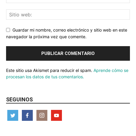
Guardar mi nombre, correo electrónico y sitio web en este
navegador la próxima vez que comente.
Este sitio usa Akismet para reducir el spam.
Aprende cómo se
procesan los datos de tus comentarios.
SEGUINOS