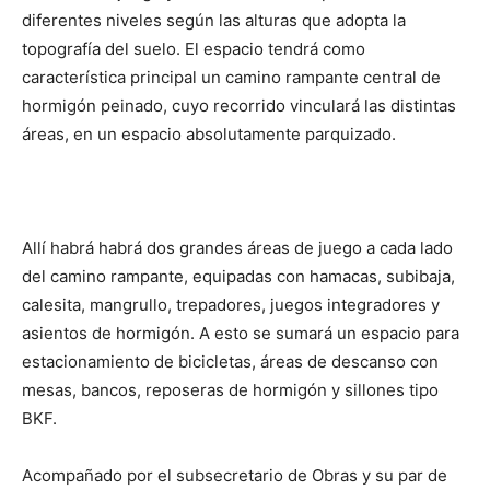
diferentes niveles según las alturas que adopta la
topografía del suelo. El espacio tendrá como
característica principal un camino rampante central de
hormigón peinado, cuyo recorrido vinculará las distintas
áreas, en un espacio absolutamente parquizado.
Allí habrá habrá dos grandes áreas de juego a cada lado
del camino rampante, equipadas con hamacas, subibaja,
calesita, mangrullo, trepadores, juegos integradores y
asientos de hormigón. A esto se sumará un espacio para
estacionamiento de bicicletas, áreas de descanso con
mesas, bancos, reposeras de hormigón y sillones tipo
BKF.
Acompañado por el subsecretario de Obras y su par de