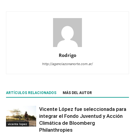
Rodrigo
http://agenciazonanorte.com.ar/
ARTÍCULOS RELACIONADOS
MÁS DEL AUTOR
Vicente López fue seleccionada para
integrar el Fondo Juventud y Acción
Climática de Bloomberg
vicente lopez
Philanthropies