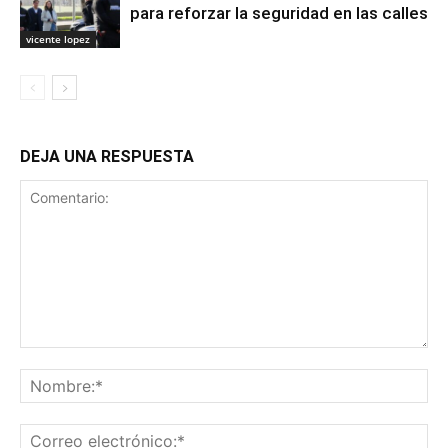
para reforzar la seguridad en las calles
vicente lopez
DEJA UNA RESPUESTA