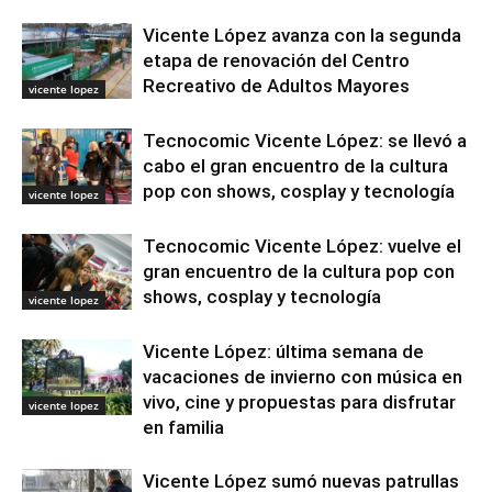
Vicente López avanza con la segunda
etapa de renovación del Centro
Recreativo de Adultos Mayores
vicente lopez
Tecnocomic Vicente López: se llevó a
cabo el gran encuentro de la cultura
pop con shows, cosplay y tecnología
vicente lopez
Tecnocomic Vicente López: vuelve el
gran encuentro de la cultura pop con
shows, cosplay y tecnología
vicente lopez
Vicente López: última semana de
vacaciones de invierno con música en
vivo, cine y propuestas para disfrutar
vicente lopez
en familia
Vicente López sumó nuevas patrullas