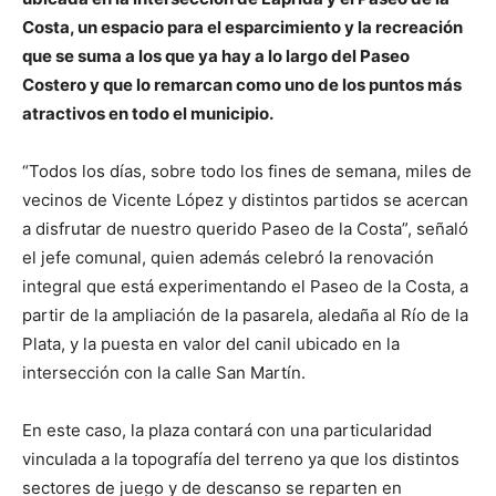
Costa, un espacio para el esparcimiento y la recreación
que se suma a los que ya hay a lo largo del Paseo
Costero y que lo remarcan como uno de los puntos más
atractivos en todo el municipio.
“Todos los días, sobre todo los fines de semana, miles de
vecinos de Vicente López y distintos partidos se acercan
a disfrutar de nuestro querido Paseo de la Costa”, señaló
el jefe comunal, quien además celebró la renovación
integral que está experimentando el Paseo de la Costa, a
partir de la ampliación de la pasarela, aledaña al Río de la
Plata, y la puesta en valor del canil ubicado en la
intersección con la calle San Martín.
En este caso, la plaza contará con una particularidad
vinculada a la topografía del terreno ya que los distintos
sectores de juego y de descanso se reparten en