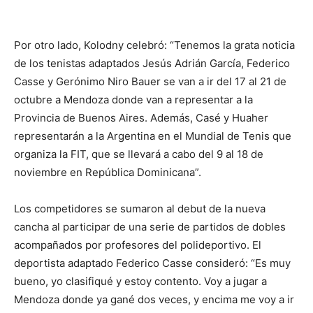
Por otro lado, Kolodny celebró: “Tenemos la grata noticia
de los tenistas adaptados Jesús Adrián García, Federico
Casse y Gerónimo Niro Bauer se van a ir del 17 al 21 de
octubre a Mendoza donde van a representar a la
Provincia de Buenos Aires. Además, Casé y Huaher
representarán a la Argentina en el Mundial de Tenis que
organiza la FIT, que se llevará a cabo del 9 al 18 de
noviembre en República Dominicana”.
Los competidores se sumaron al debut de la nueva
cancha al participar de una serie de partidos de dobles
acompañados por profesores del polideportivo. El
deportista adaptado Federico Casse consideró: “Es muy
bueno, yo clasifiqué y estoy contento. Voy a jugar a
Mendoza donde ya gané dos veces, y encima me voy a ir