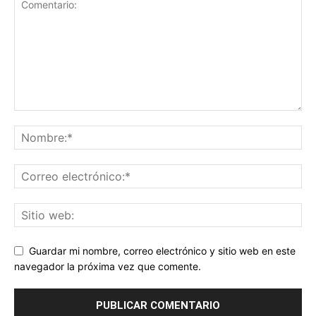
Guardar mi nombre, correo electrónico y sitio web en este
navegador la próxima vez que comente.