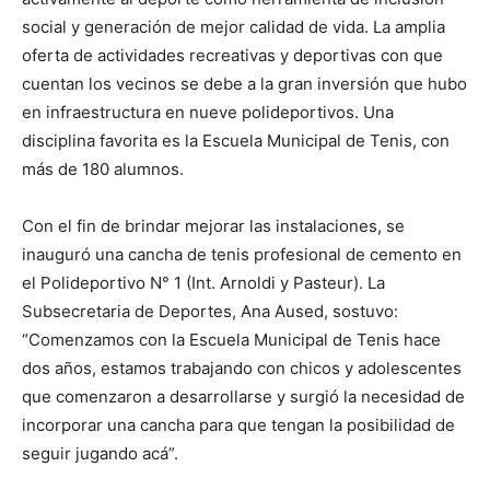
social y generación de mejor calidad de vida. La amplia
oferta de actividades recreativas y deportivas con que
cuentan los vecinos se debe a la gran inversión que hubo
en infraestructura en nueve polideportivos. Una
disciplina favorita es la Escuela Municipal de Tenis, con
más de 180 alumnos.
Con el fin de brindar mejorar las instalaciones, se
inauguró una cancha de tenis profesional de cemento en
el Polideportivo N° 1 (Int. Arnoldi y Pasteur). La
Subsecretaria de Deportes, Ana Aused, sostuvo:
“Comenzamos con la Escuela Municipal de Tenis hace
dos años, estamos trabajando con chicos y adolescentes
que comenzaron a desarrollarse y surgió la necesidad de
incorporar una cancha para que tengan la posibilidad de
seguir jugando acá”.