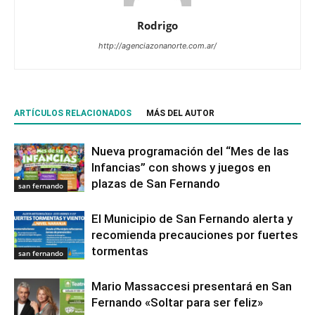
Rodrigo
http://agenciazonanorte.com.ar/
ARTÍCULOS RELACIONADOS
MÁS DEL AUTOR
Nueva programación del “Mes de las
Infancias” con shows y juegos en
plazas de San Fernando
san fernando
El Municipio de San Fernando alerta y
recomienda precauciones por fuertes
tormentas
san fernando
Mario Massaccesi presentará en San
Fernando «Soltar para ser feliz»