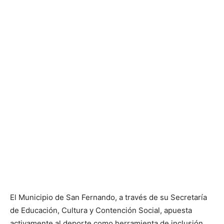
El Municipio de San Fernando, a través de su Secretaría
de Educación, Cultura y Contención Social, apuesta
activamente al deporte como herramienta de inclusión