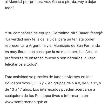
al Mundial por primera vez. Gane o pierda, voy a dejar
todo”.
Y su compañero de equipo, Gerónimo Niro Bauer, festejó:
“La verdad muy feliz de la vida, para un tenista poder
representar a Argentina y el Municipio de San Fernando
es muy lindo, una cosa que la no me esperaba. Acá los
profesores te enseñan mucho y son bárbaros, quiero
felicitarlos a todos”.
Esta actividad se practica de lunes a viernes en los
Polideportivos 1, 3, 6 y 7, en grupos de 5 a 8, de 9 a 12, y
de 13 a 17 años. Los interesados pueden acercarse a
cualquiera de los Polideportivos o informarse en
www.sanfernando.gob.ar.