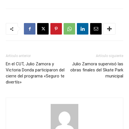
Artículo anterior
Artículo siguiente
En el CUT, Julio Zamora y
Julio Zamora supervisó las
Victoria Donda participaron del
obras finales del Skate Park
cierre del programa «Seguro te
municipal
divertís»