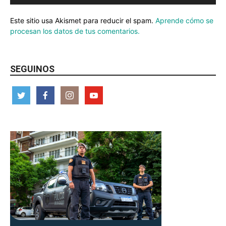
Este sitio usa Akismet para reducir el spam.
Aprende cómo se
procesan los datos de tus comentarios.
SEGUINOS