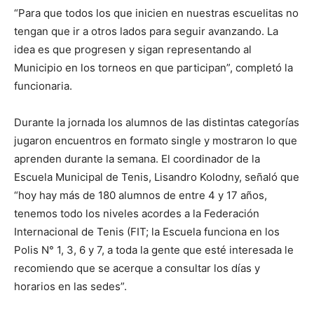
“Para que todos los que inicien en nuestras escuelitas no
tengan que ir a otros lados para seguir avanzando. La
idea es que progresen y sigan representando al
Municipio en los torneos en que participan”, completó la
funcionaria.
Durante la jornada los alumnos de las distintas categorías
jugaron encuentros en formato single y mostraron lo que
aprenden durante la semana. El coordinador de la
Escuela Municipal de Tenis, Lisandro Kolodny, señaló que
“hoy hay más de 180 alumnos de entre 4 y 17 años,
tenemos todo los niveles acordes a la Federación
Internacional de Tenis (FIT; la Escuela funciona en los
Polis N° 1, 3, 6 y 7, a toda la gente que esté interesada le
recomiendo que se acerque a consultar los días y
horarios en las sedes”.