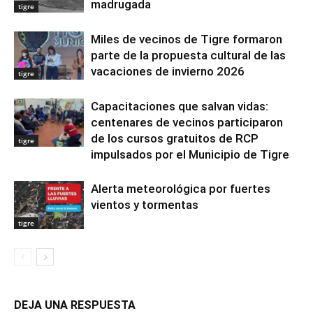
madrugada
tigre
Miles de vecinos de Tigre formaron
parte de la propuesta cultural de las
vacaciones de invierno 2026
tigre
Capacitaciones que salvan vidas:
centenares de vecinos participaron
de los cursos gratuitos de RCP
tigre
impulsados por el Municipio de Tigre
Alerta meteorológica por fuertes
vientos y tormentas
tigre
DEJA UNA RESPUESTA