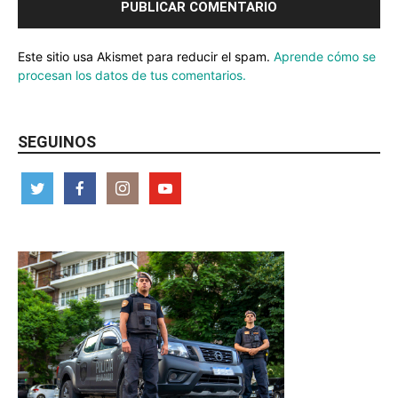
Este sitio usa Akismet para reducir el spam.
Aprende cómo se
procesan los datos de tus comentarios.
SEGUINOS