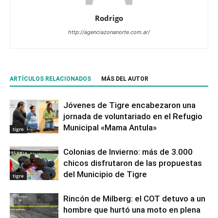
Rodrigo
http://agenciazonanorte.com.ar/
ARTÍCULOS RELACIONADOS
MÁS DEL AUTOR
Jóvenes de Tigre encabezaron una
jornada de voluntariado en el Refugio
Municipal «Mama Antula»
tigre
Colonias de Invierno: más de 3.000
chicos disfrutaron de las propuestas
del Municipio de Tigre
tigre
Rincón de Milberg: el COT detuvo a un
hombre que hurtó una moto en plena