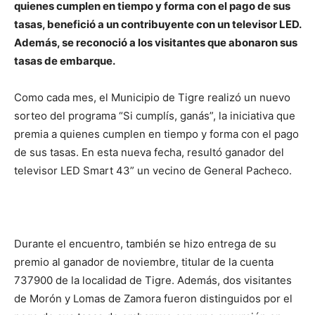
quienes cumplen en tiempo y forma con el pago de sus
tasas, benefició a un contribuyente con un televisor LED.
Además, se reconoció a los visitantes que abonaron sus
tasas de embarque.
Como cada mes, el Municipio de Tigre realizó un nuevo
sorteo del programa “Si cumplís, ganás”, la iniciativa que
premia a quienes cumplen en tiempo y forma con el pago
de sus tasas. En esta nueva fecha, resultó ganador del
televisor LED Smart 43” un vecino de General Pacheco.
Durante el encuentro, también se hizo entrega de su
premio al ganador de noviembre, titular de la cuenta
737900 de la localidad de Tigre. Además, dos visitantes
de Morón y Lomas de Zamora fueron distinguidos por el