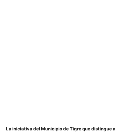
La iniciativa del Municipio de Tigre que distingue a