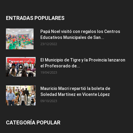
ENTRADAS POPULARES
Papá Noel visitó con regalos los Centros
Educativos Municipales de San...
23/12/2022
El Municipio de Tigre y la Provincia lanzaron
el Profesorado de...
19/04/2023
Mauricio Macri repartió la boleta de
Soledad Martínez en Vicente López
09/10/2023
CATEGORÍA POPULAR