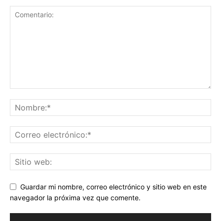
Guardar mi nombre, correo electrónico y sitio web en este
navegador la próxima vez que comente.