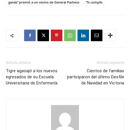
ganás” premió a un vecino de General Pacheco
“Si cumplís
Artículo anterior
Artículo siguiente
Tigre agasajó a los nuevos
Cientos de familias
egresados de su Escuela
participaron del último Desfile
Universitaria de Enfermería
de Navidad en Victoria