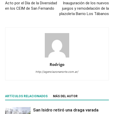
Acto por el Día de la Diversidad
Inauguración de los nuevos
en los CEIM de San Fernando
juegos y remodelación de la
plazoleta Barrio Los Tábanos
Rodrigo
http://agenciazonanorte.com.ar/
ARTÍCULOS RELACIONADOS
MÁS DEL AUTOR
San Isidro retiró una draga varada