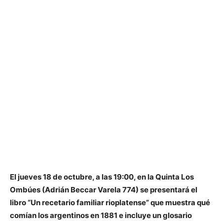
El jueves 18 de octubre, a las 19:00, en la Quinta Los
Ombúes (Adrián Beccar Varela 774) se presentará el
libro “Un recetario familiar rioplatense” que muestra qué
comían los argentinos en 1881 e incluye un glosario