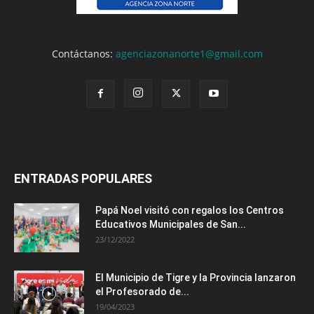
Contáctanos:
agenciazonanorte1@gmail.com
ENTRADAS POPULARES
Papá Noel visitó con regalos los Centros
Educativos Municipales de San...
23/12/2022
El Municipio de Tigre y la Provincia lanzaron
el Profesorado de...
19/04/2023