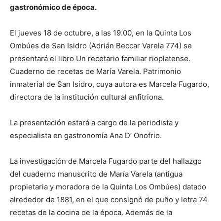
gastronómico de época.
El jueves 18 de octubre, a las 19.00, en la Quinta Los
Ombúes de San Isidro (Adrián Beccar Varela 774) se
presentará el libro Un recetario familiar rioplatense.
Cuaderno de recetas de María Varela. Patrimonio
inmaterial de San Isidro, cuya autora es Marcela Fugardo,
directora de la institución cultural anfitriona.
La presentación estará a cargo de la periodista y
especialista en gastronomía Ana D’ Onofrio.
La investigación de Marcela Fugardo parte del hallazgo
del cuaderno manuscrito de María Varela (antigua
propietaria y moradora de la Quinta Los Ombúes) datado
alrededor de 1881, en el que consignó de puño y letra 74
recetas de la cocina de la época. Además de la