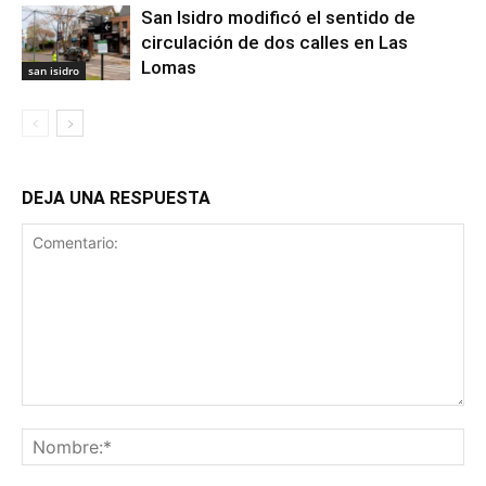
San Isidro modificó el sentido de
circulación de dos calles en Las
Lomas
san isidro
DEJA UNA RESPUESTA