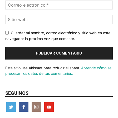
Guardar mi nombre, correo electrónico y sitio web en este
navegador la próxima vez que comente.
Este sitio usa Akismet para reducir el spam.
Aprende cómo se
procesan los datos de tus comentarios.
SEGUINOS