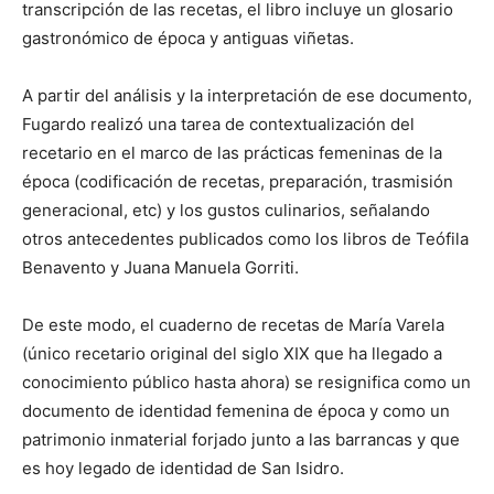
transcripción de las recetas, el libro incluye un glosario
gastronómico de época y antiguas viñetas.
A partir del análisis y la interpretación de ese documento,
Fugardo realizó una tarea de contextualización del
recetario en el marco de las prácticas femeninas de la
época (codificación de recetas, preparación, trasmisión
generacional, etc) y los gustos culinarios, señalando
otros antecedentes publicados como los libros de Teófila
Benavento y Juana Manuela Gorriti.
De este modo, el cuaderno de recetas de María Varela
(único recetario original del siglo XIX que ha llegado a
conocimiento público hasta ahora) se resignifica como un
documento de identidad femenina de época y como un
patrimonio inmaterial forjado junto a las barrancas y que
es hoy legado de identidad de San Isidro.