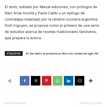
El texto, editado por Maizal ediciones, con prólogos de
Nani Arias Incollá y Paula Caldo y un epílogo de
contratapa redactado por la célebre cocinera argentina
Dolli Irigoyen, se propone como el primero de una serie
de estudios acerca de recetas tradicionales familiares,
que prepara la autora.
ETIQUETAS
En San Isidro se presenta un libro con recetas del siglo XIX
Artículo anterior
Artículo siguiente