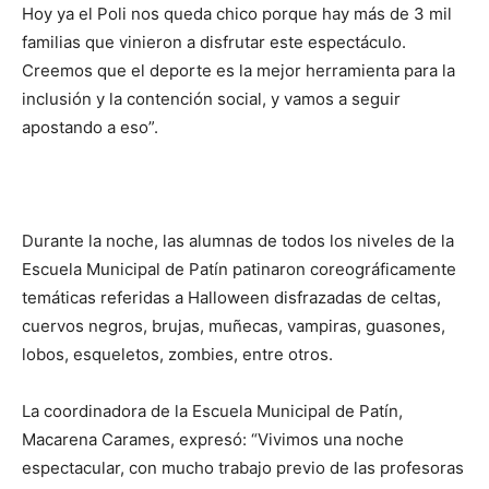
Hoy ya el Poli nos queda chico porque hay más de 3 mil
familias que vinieron a disfrutar este espectáculo.
Creemos que el deporte es la mejor herramienta para la
inclusión y la contención social, y vamos a seguir
apostando a eso”.
Durante la noche, las alumnas de todos los niveles de la
Escuela Municipal de Patín patinaron coreográficamente
temáticas referidas a Halloween disfrazadas de celtas,
cuervos negros, brujas, muñecas, vampiras, guasones,
lobos, esqueletos, zombies, entre otros.
La coordinadora de la Escuela Municipal de Patín,
Macarena Carames, expresó: “Vivimos una noche
espectacular, con mucho trabajo previo de las profesoras