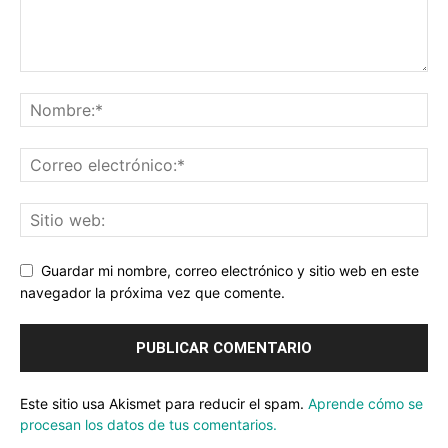
Guardar mi nombre, correo electrónico y sitio web en este
navegador la próxima vez que comente.
Este sitio usa Akismet para reducir el spam.
Aprende cómo se
procesan los datos de tus comentarios.