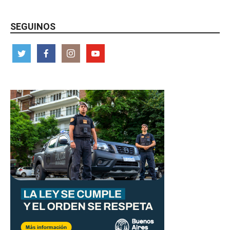
SEGUINOS