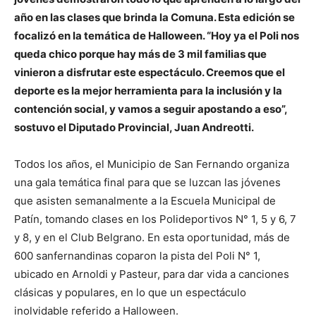
año en las clases que brinda la Comuna. Esta edición se
focalizó en la temática de Halloween. “Hoy ya el Poli nos
queda chico porque hay más de 3 mil familias que
vinieron a disfrutar este espectáculo. Creemos que el
deporte es la mejor herramienta para la inclusión y la
contención social, y vamos a seguir apostando a eso”,
sostuvo el Diputado Provincial, Juan Andreotti.
Todos los años, el Municipio de San Fernando organiza
una gala temática final para que se luzcan las jóvenes
que asisten semanalmente a la Escuela Municipal de
Patín, tomando clases en los Polideportivos N° 1, 5 y 6, 7
y 8, y en el Club Belgrano. En esta oportunidad, más de
600 sanfernandinas coparon la pista del Poli N° 1,
ubicado en Arnoldi y Pasteur, para dar vida a canciones
clásicas y populares, en lo que un espectáculo
inolvidable referido a Halloween.