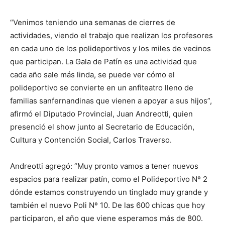
“Venimos teniendo una semanas de cierres de
actividades, viendo el trabajo que realizan los profesores
en cada uno de los polideportivos y los miles de vecinos
que participan. La Gala de Patín es una actividad que
cada año sale más linda, se puede ver cómo el
polideportivo se convierte en un anfiteatro lleno de
familias sanfernandinas que vienen a apoyar a sus hijos”,
afirmó el Diputado Provincial, Juan Andreotti, quien
presenció el show junto al Secretario de Educación,
Cultura y Contención Social, Carlos Traverso.
Andreotti agregó: “Muy pronto vamos a tener nuevos
espacios para realizar patín, como el Polideportivo Nº 2
dónde estamos construyendo un tinglado muy grande y
también el nuevo Poli Nº 10. De las 600 chicas que hoy
participaron, el año que viene esperamos más de 800.