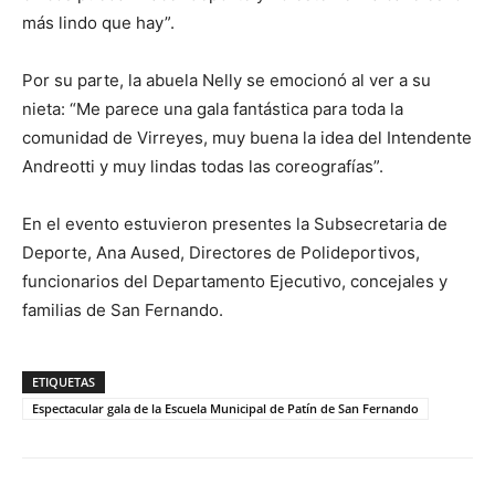
más lindo que hay”.
Por su parte, la abuela Nelly se emocionó al ver a su
nieta: “Me parece una gala fantástica para toda la
comunidad de Virreyes, muy buena la idea del Intendente
Andreotti y muy lindas todas las coreografías”.
En el evento estuvieron presentes la Subsecretaria de
Deporte, Ana Aused, Directores de Polideportivos,
funcionarios del Departamento Ejecutivo, concejales y
familias de San Fernando.
ETIQUETAS
Espectacular gala de la Escuela Municipal de Patín de San Fernando