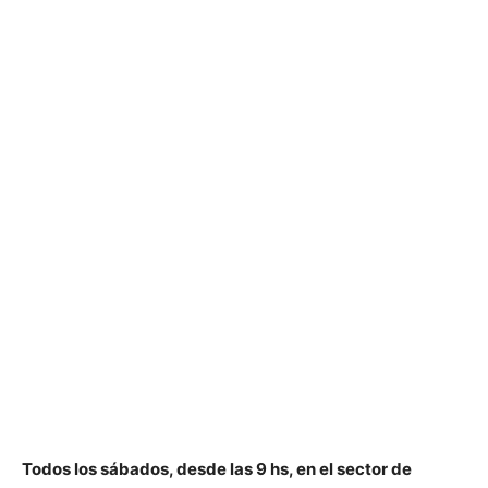
Todos los sábados, desde las 9 hs, en el sector de