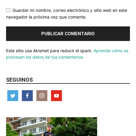
Guardar mi nombre, correo electrónico y sitio web en este
navegador la próxima vez que comente.
Este sitio usa Akismet para reducir el spam.
Aprende cómo se
procesan los datos de tus comentarios.
SEGUINOS