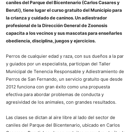
caniles del Parque del Bicentenario (Carlos Casares y
Beruti), tiene lugar el curso gratuito del Municipio para
la crianza y cuidado de caninos. Un adiestrador
profesional de la Dirección General de Zoonosis
capacita a los vecinos y sus mascotas para enseñarles
obediencia, disciplina, juegos y ejercicios.
Perros de cualquier edad y raza, con sus dueños a la par
y guiados por un especialista, participan del Taller
Municipal de Tenencia Responsable y Adiestramiento de
Perros de San Fernando, un servicio gratuito que desde
2012 funciona con gran éxito como una propuesta
efectiva para abordar problemas de conducta y
agresividad de los animales, con grandes resultados.
Las clases se dictan al aire libre al lado del sector de
caniles del Parque del Bicentenario, ubicado en Carlos