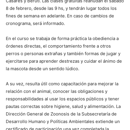
Casares y Beruti. Las clases gratuitas reanudan el sábado
8 de febrero, desde las 9 hs, y tendrán lugar todos los
fines de semana en adelante. En caso de cambios de
cronograma, será informado.
En el curso se trabaja de forma práctica la obediencia a
órdenes directas, el comportamiento frente a otros
perros o personas extrañas y también formas de jugar y
ejercitarse para aprender destrezas y cuidar el ánimo de
la mascota desde un sentido lúdico.
A su vez, resulta útil como capacitación para mejorar la
relación con el animal, conocer las obligaciones y
responsabilidades al usar los espacios públicos y tener
pautas correctas sobre higiene, salud y alimentación. La
Dirección General de Zoonosis de la Subsecretaría de
Desarrollo Humano y Políticas Ambientales extiende un
certificado de participación una vez completada la