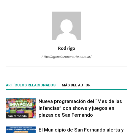
Rodrigo
http://agenciazonanorte.com.ar/
ARTÍCULOS RELACIONADOS
MÁS DEL AUTOR
Nueva programación del “Mes de las
Infancias” con shows y juegos en
plazas de San Fernando
san fernando
El Municipio de San Fernando alerta y