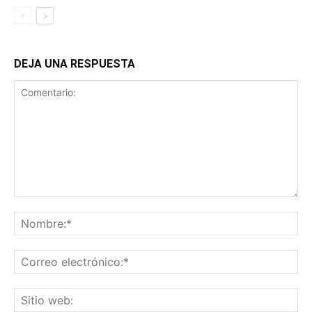
DEJA UNA RESPUESTA