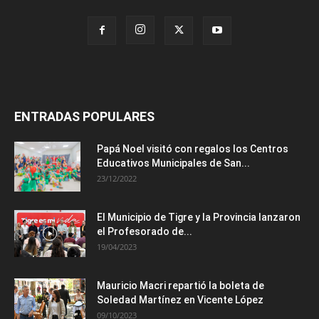
ENTRADAS POPULARES
Papá Noel visitó con regalos los Centros
Educativos Municipales de San...
23/12/2022
El Municipio de Tigre y la Provincia lanzaron
el Profesorado de...
19/04/2023
Mauricio Macri repartió la boleta de
Soledad Martínez en Vicente López
09/10/2023