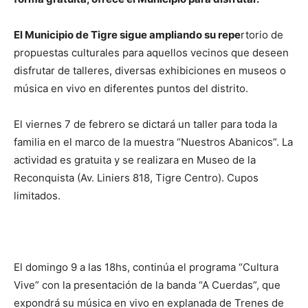
El Municipio de Tigre sigue ampliando su repe
rtorio de
propuestas culturales para aquellos vecinos que deseen
disfrutar de talleres, diversas exhibiciones en museos o
música en vivo en diferentes puntos del distrito.
El viernes 7 de febrero se dictará un taller para toda la
familia en el marco de la muestra “Nuestros Abanicos”. La
actividad es gratuita y se realizara en Museo de la
Reconquista (Av. Liniers 818, Tigre Centro). Cupos
limitados.
El domingo 9 a las 18hs, continúa el programa “Cultura
Vive” con la presentación de la banda “A Cuerdas”, que
expondrá su música en vivo en explanada de Trenes de