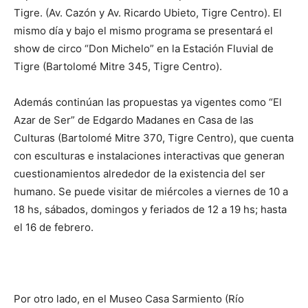
Tigre. (Av. Cazón y Av. Ricardo Ubieto, Tigre Centro). El
mismo día y bajo el mismo programa se presentará el
show de circo “Don Michelo” en la Estación Fluvial de
Tigre (Bartolomé Mitre 345, Tigre Centro).
Además continúan las propuestas ya vigentes como “El
Azar de Ser” de Edgardo Madanes en Casa de las
Culturas (Bartolomé Mitre 370, Tigre Centro), que cuenta
con esculturas e instalaciones interactivas que generan
cuestionamientos alrededor de la existencia del ser
humano. Se puede visitar de miércoles a viernes de 10 a
18 hs, sábados, domingos y feriados de 12 a 19 hs; hasta
el 16 de febrero.
Por otro lado, en el Museo Casa Sarmiento (Río