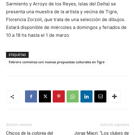
Sarmiento y Arroyo de los Reyes, Islas del Delta) se
presenta una muestra de la artista y vecina de Tigre,
Florencia Zorzoli, que trata de una selección de dibujos.
Estará disponible de miércoles a domingos y feriados de
10 a 18 hs hasta el 1 de marzo
ETIQUETAS
Febrero comienza con nuevas propuestas culturales en Tigre
Artículo anterior
Artículo siguiente
Chicos de la colonia del
Jorge Macri: “Los clubes de