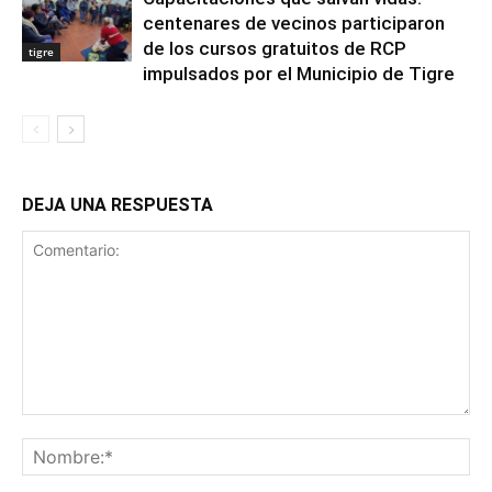
centenares de vecinos participaron
de los cursos gratuitos de RCP
tigre
impulsados por el Municipio de Tigre
DEJA UNA RESPUESTA