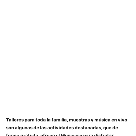
Talleres para toda la familia, muestras y música en vivo
son algunas de las actividades destacadas, que de
forma gratuita, ofrece el Municipio para disfrutar.