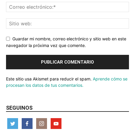
Guardar mi nombre, correo electrónico y sitio web en este
navegador la próxima vez que comente.
Este sitio usa Akismet para reducir el spam.
Aprende cómo se
procesan los datos de tus comentarios.
SEGUINOS