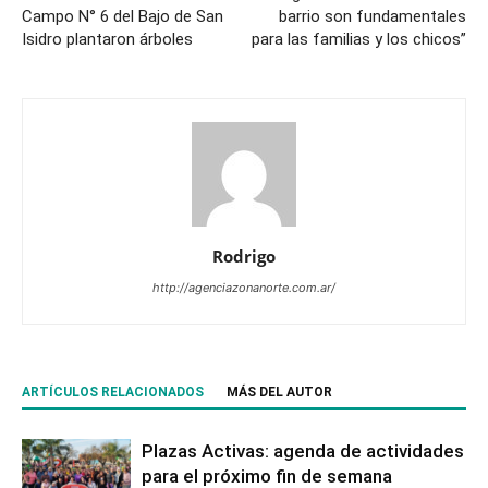
Campo N° 6 del Bajo de San
barrio son fundamentales
Isidro plantaron árboles
para las familias y los chicos”
Rodrigo
http://agenciazonanorte.com.ar/
ARTÍCULOS RELACIONADOS
MÁS DEL AUTOR
Plazas Activas: agenda de actividades
para el próximo fin de semana