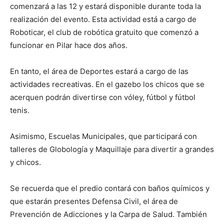
comenzará a las 12 y estará disponible durante toda la
realización del evento. Esta actividad está a cargo de
Roboticar, el club de robótica gratuito que comenzó a
funcionar en Pilar hace dos años.
En tanto, el área de Deportes estará a cargo de las
actividades recreativas. En el gazebo los chicos que se
acerquen podrán divertirse con vóley, fútbol y fútbol
tenis.
Asimismo, Escuelas Municipales, que participará con
talleres de Globología y Maquillaje para divertir a grandes
y chicos.
Se recuerda que el predio contará con baños químicos y
que estarán presentes Defensa Civil, el área de
Prevención de Adicciones y la Carpa de Salud. También