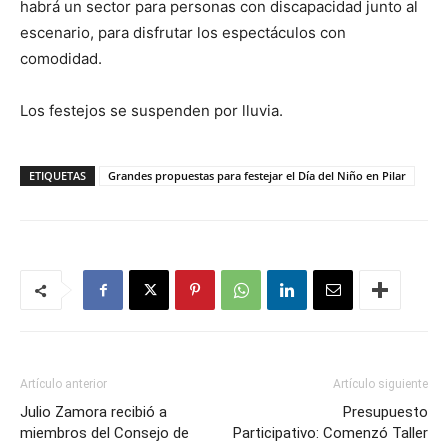
habrá un sector para personas con discapacidad junto al
escenario, para disfrutar los espectáculos con
comodidad.
Los festejos se suspenden por lluvia.
ETIQUETAS
Grandes propuestas para festejar el Día del Niño en Pilar
Artículo anterior
Artículo siguiente
Julio Zamora recibió a
Presupuesto
miembros del Consejo de
Participativo: Comenzó Taller