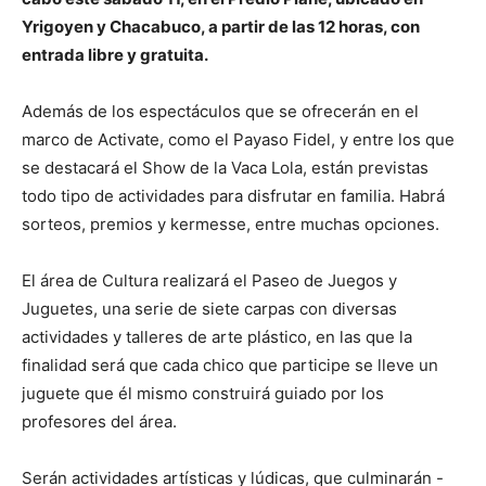
Yrigoyen y Chacabuco, a partir de las 12 horas, con
entrada libre y gratuita.
Además de los espectáculos que se ofrecerán en el
marco de Activate, como el Payaso Fidel, y entre los que
se destacará el Show de la Vaca Lola, están previstas
todo tipo de actividades para disfrutar en familia. Habrá
sorteos, premios y kermesse, entre muchas opciones.
El área de Cultura realizará el Paseo de Juegos y
Juguetes, una serie de siete carpas con diversas
actividades y talleres de arte plástico, en las que la
finalidad será que cada chico que participe se lleve un
juguete que él mismo construirá guiado por los
profesores del área.
Serán actividades artísticas y lúdicas, que culminarán -