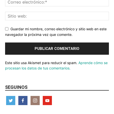
Guardar mi nombre, correo electrónico y sitio web en este
navegador la próxima vez que comente.
Este sitio usa Akismet para reducir el spam.
Aprende cómo se
procesan los datos de tus comentarios.
SEGUINOS