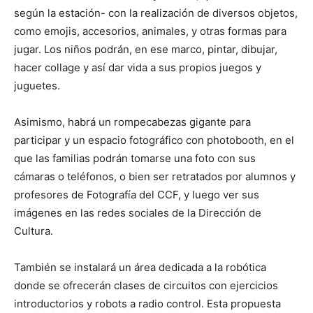
según la estación- con la realización de diversos objetos,
como emojis, accesorios, animales, y otras formas para
jugar. Los niños podrán, en ese marco, pintar, dibujar,
hacer collage y así dar vida a sus propios juegos y
juguetes.
Asimismo, habrá un rompecabezas gigante para
participar y un espacio fotográfico con photobooth, en el
que las familias podrán tomarse una foto con sus
cámaras o teléfonos, o bien ser retratados por alumnos y
profesores de Fotografía del CCF, y luego ver sus
imágenes en las redes sociales de la Dirección de
Cultura.
También se instalará un área dedicada a la robótica
donde se ofrecerán clases de circuitos con ejercicios
introductorios y robots a radio control. Esta propuesta