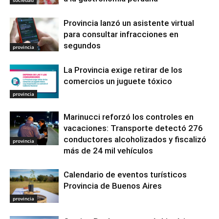
Provincia lanzó un asistente virtual
para consultar infracciones en
segundos
provincia
La Provincia exige retirar de los
comercios un juguete tóxico
provincia
Marinucci reforzó los controles en
vacaciones: Transporte detectó 276
conductores alcoholizados y fiscalizó
provincia
más de 24 mil vehículos
Calendario de eventos turísticos
Provincia de Buenos Aires
provincia