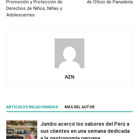
Promoción y Protección de
de Oficio de Panadería
Derechos de Niños, Niñas y
Adolescentes
AZN
ARTÍCULOS RELACIONADOS
MÁS DEL AUTOR
Jumbo acercó los sabores del Perú a
sus clientes en una semana dedicada
a la gastronomía peruana
sociedad