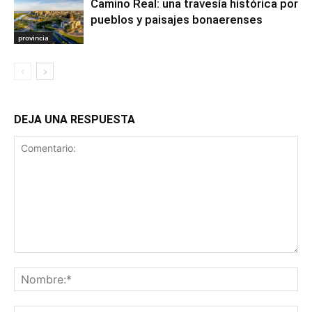
Camino Real: una travesía histórica por
pueblos y paisajes bonaerenses
provincia
DEJA UNA RESPUESTA