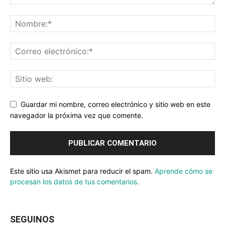
Guardar mi nombre, correo electrónico y sitio web en este
navegador la próxima vez que comente.
Este sitio usa Akismet para reducir el spam.
Aprende cómo se
procesan los datos de tus comentarios.
SEGUINOS