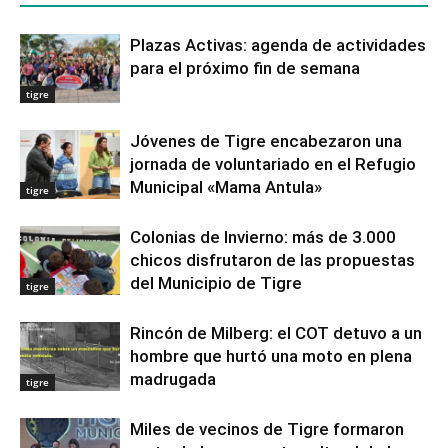
Plazas Activas: agenda de actividades
para el próximo fin de semana
tigre
Jóvenes de Tigre encabezaron una
jornada de voluntariado en el Refugio
Municipal «Mama Antula»
tigre
Colonias de Invierno: más de 3.000
chicos disfrutaron de las propuestas
del Municipio de Tigre
tigre
Rincón de Milberg: el COT detuvo a un
hombre que hurtó una moto en plena
madrugada
tigre
Miles de vecinos de Tigre formaron