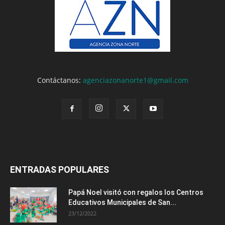
Contáctanos:
agenciazonanorte1@gmail.com
ENTRADAS POPULARES
Papá Noel visitó con regalos los Centros
Educativos Municipales de San...
23/12/2022