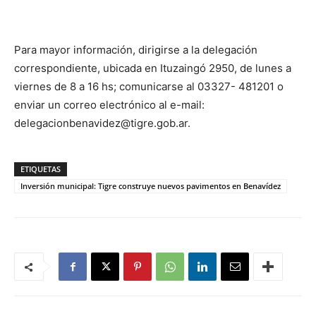
Para mayor información, dirigirse a la delegación
correspondiente, ubicada en Ituzaingó 2950, de lunes a
viernes de 8 a 16 hs; comunicarse al 03327- 481201 o
enviar un correo electrónico al e-mail:
delegacionbenavidez@tigre.gob.ar.
ETIQUETAS
Inversión municipal: Tigre construye nuevos pavimentos en Benavídez