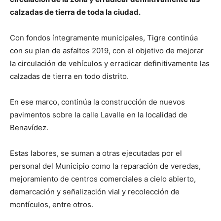
calzadas de tierra de toda la ciudad.
Con fondos íntegramente municipales, Tigre continúa
con su plan de asfaltos 2019, con el objetivo de mejorar
la circulación de vehículos y erradicar definitivamente las
calzadas de tierra en todo distrito.
En ese marco, continúa la construcción de nuevos
pavimentos sobre la calle Lavalle en la localidad de
Benavídez.
Estas labores, se suman a otras ejecutadas por el
personal del Municipio como la reparación de veredas,
mejoramiento de centros comerciales a cielo abierto,
demarcación y señalización vial y recolección de
montículos, entre otros.