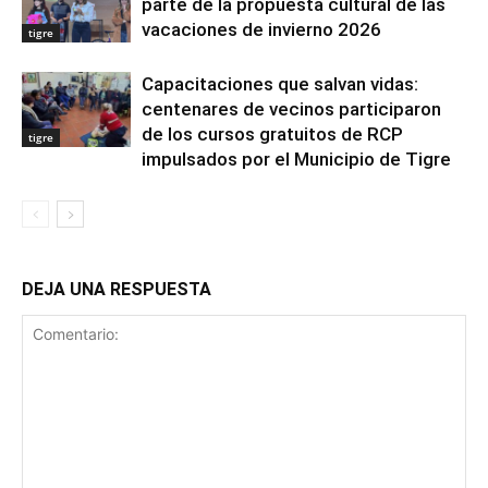
parte de la propuesta cultural de las
vacaciones de invierno 2026
tigre
Capacitaciones que salvan vidas:
centenares de vecinos participaron
de los cursos gratuitos de RCP
tigre
impulsados por el Municipio de Tigre
DEJA UNA RESPUESTA