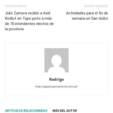
Artículo anterior
Artículo siguiente
Julio Zamora recibió a Axel
Actividades para el fin de
Kicillof en Tigre junto a más
semana en San Isidro
de 70 intendentes electos de
la provincia
Rodrigo
http://agenciazonanorte.com.ar/
ARTÍCULOS RELACIONADOS
MÁS DEL AUTOR