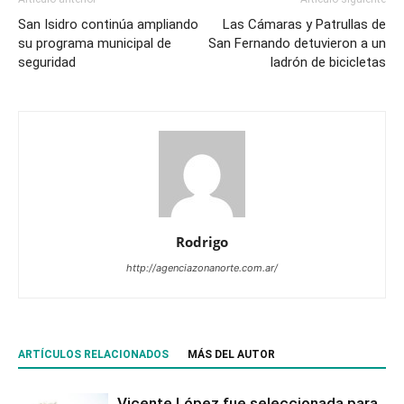
San Isidro continúa ampliando
Las Cámaras y Patrullas de
su programa municipal de
San Fernando detuvieron a un
seguridad
ladrón de bicicletas
Rodrigo
http://agenciazonanorte.com.ar/
ARTÍCULOS RELACIONADOS
MÁS DEL AUTOR
Vicente López fue seleccionada para