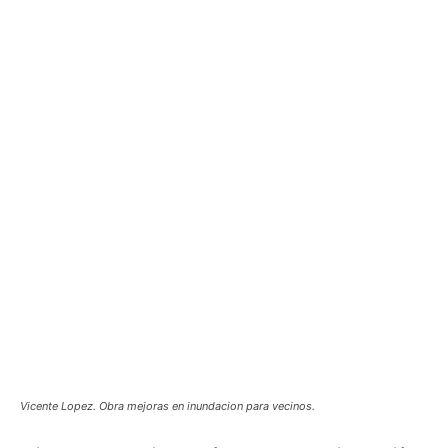
Vicente Lopez. Obra mejoras en inundacion para vecinos.