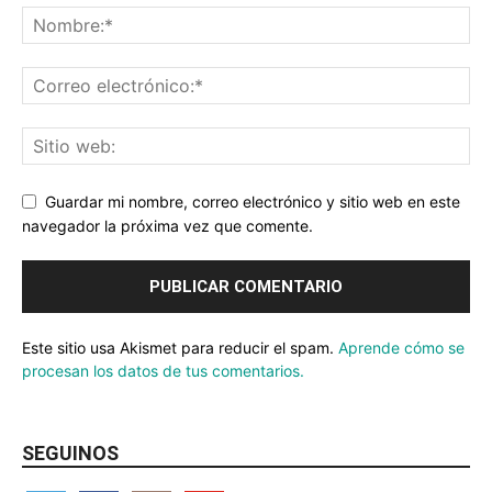
Guardar mi nombre, correo electrónico y sitio web en este
navegador la próxima vez que comente.
Este sitio usa Akismet para reducir el spam.
Aprende cómo se
procesan los datos de tus comentarios.
SEGUINOS