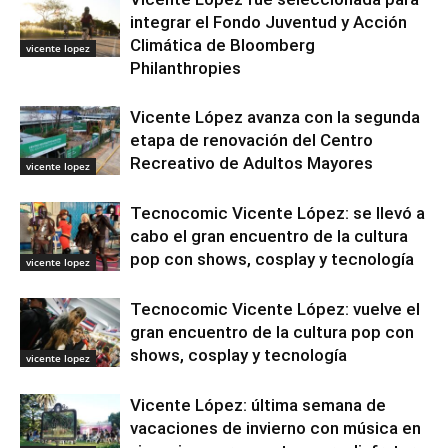
integrar el Fondo Juventud y Acción
Climática de Bloomberg
vicente lopez
Philanthropies
Vicente López avanza con la segunda
etapa de renovación del Centro
Recreativo de Adultos Mayores
vicente lopez
Tecnocomic Vicente López: se llevó a
cabo el gran encuentro de la cultura
pop con shows, cosplay y tecnología
vicente lopez
Tecnocomic Vicente López: vuelve el
gran encuentro de la cultura pop con
shows, cosplay y tecnología
vicente lopez
Vicente López: última semana de
vacaciones de invierno con música en