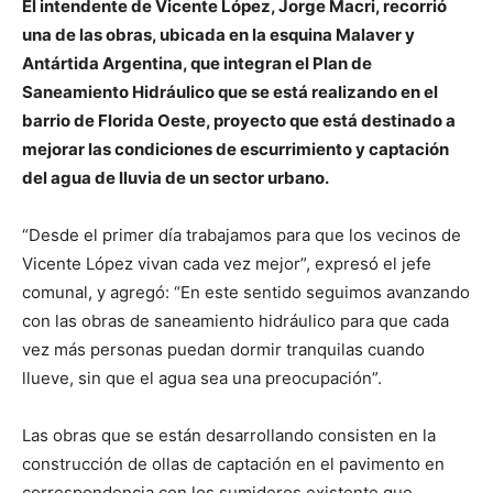
El intendente de Vicente López, Jorge Macri, recorrió
una de las obras, ubicada en la esquina Malaver y
Antártida Argentina, que integran el Plan de
Saneamiento Hidráulico que se está realizando en el
barrio de Florida Oeste, proyecto que está destinado a
mejorar las condiciones de escurrimiento y captación
del agua de lluvia de un sector urbano.
“Desde el primer día trabajamos para que los vecinos de
Vicente López vivan cada vez mejor”, expresó el jefe
comunal, y agregó: “En este sentido seguimos avanzando
con las obras de saneamiento hidráulico para que cada
vez más personas puedan dormir tranquilas cuando
llueve, sin que el agua sea una preocupación”.
Las obras que se están desarrollando consisten en la
construcción de ollas de captación en el pavimento en
correspondencia con los sumideros existente que