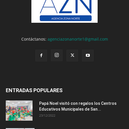
Contáctanos:
agenciazonanorte1@gmail.com
ENTRADAS POPULARES
Papá Noel visitó con regalos los Centros
Educativos Municipales de San...
23/12/2022