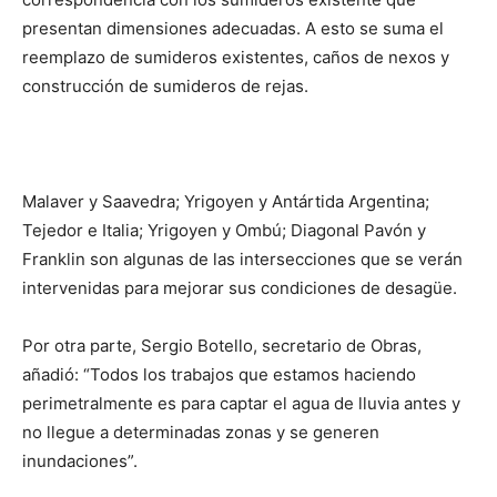
presentan dimensiones adecuadas. A esto se suma el
reemplazo de sumideros existentes, caños de nexos y
construcción de sumideros de rejas.
Malaver y Saavedra; Yrigoyen y Antártida Argentina;
Tejedor e Italia; Yrigoyen y Ombú; Diagonal Pavón y
Franklin son algunas de las intersecciones que se verán
intervenidas para mejorar sus condiciones de desagüe.
Por otra parte, Sergio Botello, secretario de Obras,
añadió: “Todos los trabajos que estamos haciendo
perimetralmente es para captar el agua de lluvia antes y
no llegue a determinadas zonas y se generen
inundaciones”.