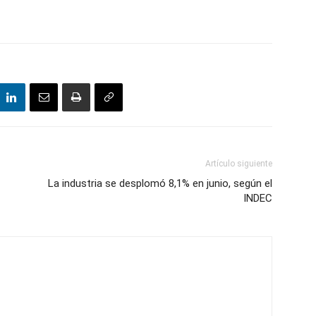
Artículo siguiente
La industria se desplomó 8,1% en junio, según el
INDEC