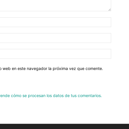
tio web en este navegador la próxima vez que comente.
ende cómo se procesan los datos de tus comentarios.