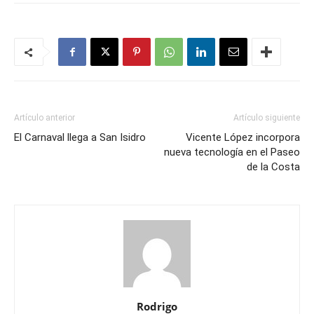
Artículo anterior
Artículo siguiente
El Carnaval llega a San Isidro
Vicente López incorpora
nueva tecnología en el Paseo
de la Costa
Rodrigo