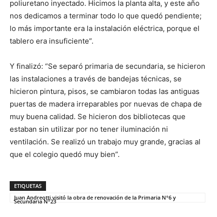
poliuretano inyectado. Hicimos la planta alta, y este año
nos dedicamos a terminar todo lo que quedó pendiente;
lo más importante era la instalación eléctrica, porque el
tablero era insuficiente”.
Y finalizó: “Se separó primaria de secundaria, se hicieron
las instalaciones a través de bandejas técnicas, se
hicieron pintura, pisos, se cambiaron todas las antiguas
puertas de madera irreparables por nuevas de chapa de
muy buena calidad. Se hicieron dos bibliotecas que
estaban sin utilizar por no tener iluminación ni
ventilación. Se realizó un trabajo muy grande, gracias al
que el colegio quedó muy bien”.
ETIQUETAS
Juan Andreotti visitó la obra de renovación de la Primaria N°6 y
Secundaria N°23