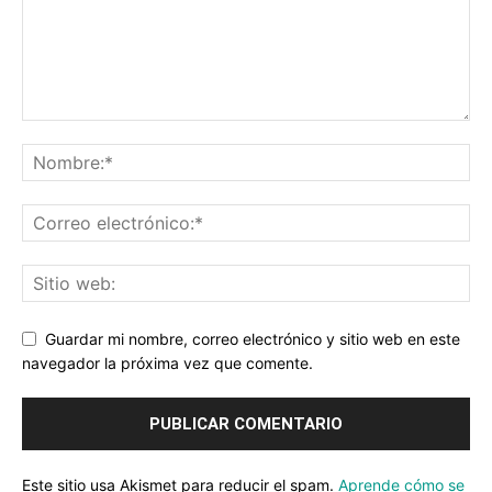
Guardar mi nombre, correo electrónico y sitio web en este
navegador la próxima vez que comente.
Este sitio usa Akismet para reducir el spam.
Aprende cómo se