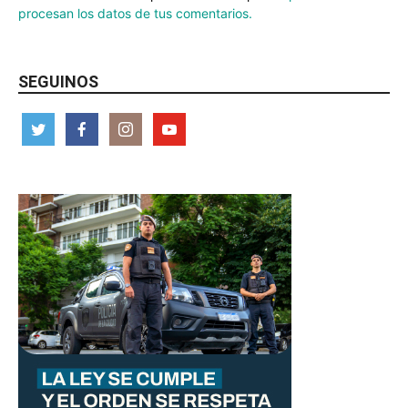
procesan los datos de tus comentarios.
SEGUINOS