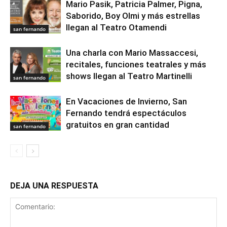
Mario Pasik, Patricia Palmer, Pigna,
Saborido, Boy Olmi y más estrellas
llegan al Teatro Otamendi
san fernando
Una charla con Mario Massaccesi,
recitales, funciones teatrales y más
shows llegan al Teatro Martinelli
san fernando
En Vacaciones de Invierno, San
Fernando tendrá espectáculos
gratuitos en gran cantidad
san fernando
DEJA UNA RESPUESTA