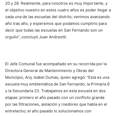
20 y 28. Realmente, para nosotros es muy importante, y
el objetivo nuestro en estos cuatro años es poder llegar a
cada una de las escuelas del distrito; venimos avanzando
año tras año, y esperemos que podamos cumplirlo para
decir que todas las escuelas en San Fernando son un
orgullo”, concluyó Juan Andreotti.
El Jefe Comunal fue acompañado en su recorrida por la
Directora General de Mantenimiento y Obras del
Municipio, Arq. Isabel Dumas, quien agregó: “Esta es una
escuela muy emblemática de San Fernando, la Primaria 6
y la Secundaria 23. Trabajamos en esta escuela en dos
etapas: primero el año pasado con un conflicto grande
por las filtraciones, aislación y roedores que había en el
entretecho; el año pasado lo solucionamos con