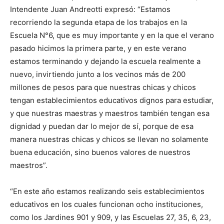
Intendente Juan Andreotti expresó: “Estamos
recorriendo la segunda etapa de los trabajos en la
Escuela N°6, que es muy importante y en la que el verano
pasado hicimos la primera parte, y en este verano
estamos terminando y dejando la escuela realmente a
nuevo, invirtiendo junto a los vecinos más de 200
millones de pesos para que nuestras chicas y chicos
tengan establecimientos educativos dignos para estudiar,
y que nuestras maestras y maestros también tengan esa
dignidad y puedan dar lo mejor de sí, porque de esa
manera nuestras chicas y chicos se llevan no solamente
buena educación, sino buenos valores de nuestros
maestros”.
“En este año estamos realizando seis establecimientos
educativos en los cuales funcionan ocho instituciones,
como los Jardines 901 y 909, y las Escuelas 27, 35, 6, 23,