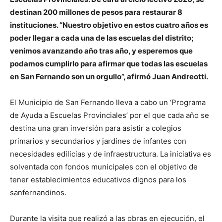
destinan 200 millones de pesos para restaurar 8
instituciones. “Nuestro objetivo en estos cuatro años es
poder llegar a cada una de las escuelas del distrito;
venimos avanzando año tras año, y esperemos que
podamos cumplirlo para afirmar que todas las escuelas
en San Fernando son un orgullo”, afirmó Juan Andreotti.
El Municipio de San Fernando lleva a cabo un ‘Programa
de Ayuda a Escuelas Provinciales’ por el que cada año se
destina una gran inversión para asistir a colegios
primarios y secundarios y jardines de infantes con
necesidades edilicias y de infraestructura. La iniciativa es
solventada con fondos municipales con el objetivo de
tener establecimientos educativos dignos para los
sanfernandinos.
Durante la visita que realizó a las obras en ejecución, el