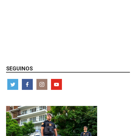
SEGUINOS