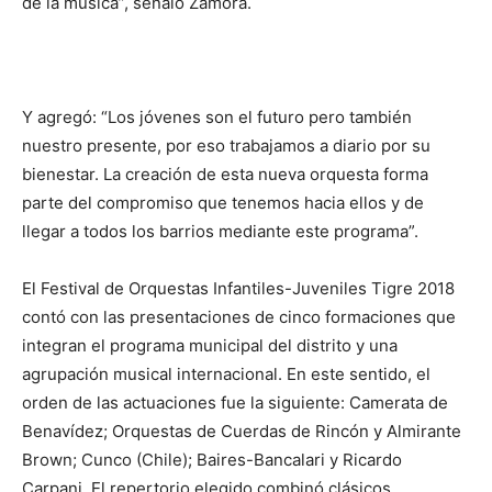
de la música”, señaló Zamora.
Y agregó: “Los jóvenes son el futuro pero también
nuestro presente, por eso trabajamos a diario por su
bienestar. La creación de esta nueva orquesta forma
parte del compromiso que tenemos hacia ellos y de
llegar a todos los barrios mediante este programa”.
El Festival de Orquestas Infantiles-Juveniles Tigre 2018
contó con las presentaciones de cinco formaciones que
integran el programa municipal del distrito y una
agrupación musical internacional. En este sentido, el
orden de las actuaciones fue la siguiente: Camerata de
Benavídez; Orquestas de Cuerdas de Rincón y Almirante
Brown; Cunco (Chile); Baires-Bancalari y Ricardo
Carpani. El repertorio elegido combinó clásicos