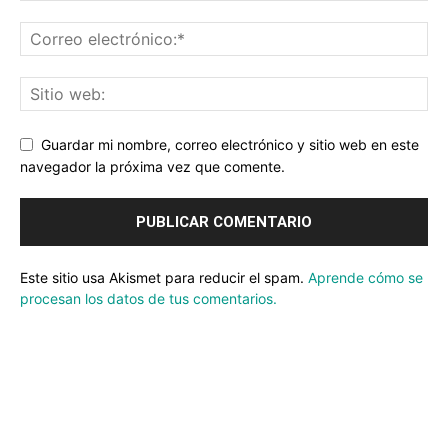
Guardar mi nombre, correo electrónico y sitio web en este
navegador la próxima vez que comente.
Este sitio usa Akismet para reducir el spam.
Aprende cómo se
procesan los datos de tus comentarios.