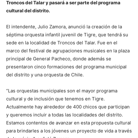
Troncos del Talar y pasará a ser parte del programa
cultural del distrito.
El intendente, Julio Zamora, anunció la creación de la
séptima orquesta infantil juvenil de Tigre, que tendrá su
sede en la localidad de Troncos del Talar. Fue en el
marco del festival de agrupaciones musicales en la plaza
principal de General Pacheco, donde además se
presentaron cinco formaciones del programa municipal
del distrito y una orquesta de Chile.
“Las orquestas municipales son el mayor programa
cultural y de inclusión que tenemos en Tigre.
Actualmente hay alrededor de 400 chicos que participan
y queremos incluir a todas las localidades del distrito.
Estamos contentos de avanzar en esta propuesta cultural
para brindarles a los jóvenes un proyecto de vida a través