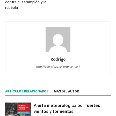
contra el sarampión y la
rubéola
Rodrigo
http://agenciazonanorte.com.ar/
ARTÍCULOS RELACIONADOS
MÁS DEL AUTOR
Alerta meteorológica por fuertes
vientos y tormentas