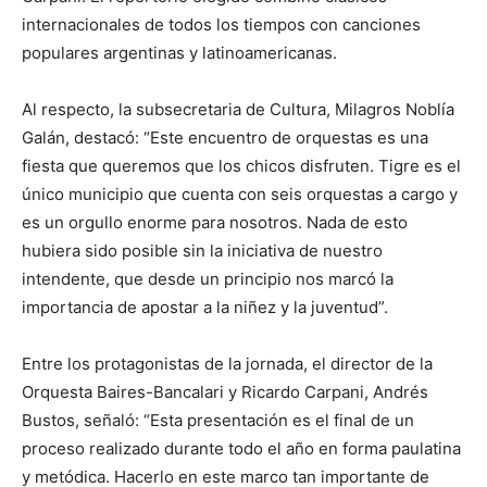
internacionales de todos los tiempos con canciones
populares argentinas y latinoamericanas.
Al respecto, la subsecretaria de Cultura, Milagros Noblía
Galán, destacó: “Este encuentro de orquestas es una
fiesta que queremos que los chicos disfruten. Tigre es el
único municipio que cuenta con seis orquestas a cargo y
es un orgullo enorme para nosotros. Nada de esto
hubiera sido posible sin la iniciativa de nuestro
intendente, que desde un principio nos marcó la
importancia de apostar a la niñez y la juventud”.
Entre los protagonistas de la jornada, el director de la
Orquesta Baires-Bancalari y Ricardo Carpani, Andrés
Bustos, señaló: “Esta presentación es el final de un
proceso realizado durante todo el año en forma paulatina
y metódica. Hacerlo en este marco tan importante de