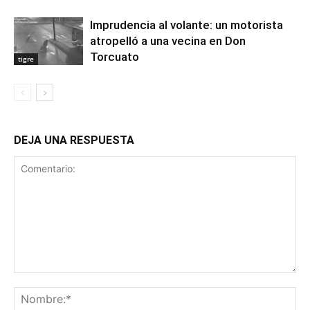
Imprudencia al volante: un motorista
atropelló a una vecina en Don
Torcuato
tigre
DEJA UNA RESPUESTA