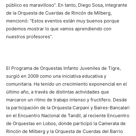
público es maravilloso”. En tanto, Diego Sosa, integrante
de la Orquesta de Cuerdas de Rincón de Milberg,
mencionó: “Estos eventos están muy buenos porque
podemos mostrar lo que vamos aprendiendo con
nuestros profesores”.
El Programa de Orquestas Infanto Juveniles de Tigre,
surgió en 2009 como una iniciativa educativa y
comunitaria. Ha tenido un crecimiento exponencial en el
último año, a través de distintas actividades que
marcaron un ritmo de trabajo intenso y fructífero. Desde
la participación de la Orquesta Carpani y Baires-Bancalari
en el Encuentro Nacional de Tandil, al reciente Encuentro
de Orquestas en Lobos, donde participó la Camerata de
Rincón de Milberg y la Orquesta de Cuerdas del Barrio