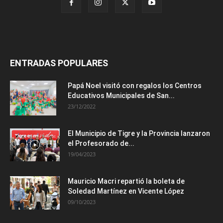
ENTRADAS POPULARES
Papá Noel visitó con regalos los Centros
Educativos Municipales de San...
23/12/2022
El Municipio de Tigre y la Provincia lanzaron
el Profesorado de...
19/04/2023
Mauricio Macri repartió la boleta de
Soledad Martínez en Vicente López
09/10/2023