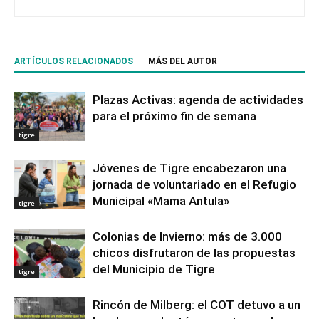
ARTÍCULOS RELACIONADOS
MÁS DEL AUTOR
Plazas Activas: agenda de actividades
para el próximo fin de semana
tigre
Jóvenes de Tigre encabezaron una
jornada de voluntariado en el Refugio
Municipal «Mama Antula»
tigre
Colonias de Invierno: más de 3.000
chicos disfrutaron de las propuestas
del Municipio de Tigre
tigre
Rincón de Milberg: el COT detuvo a un