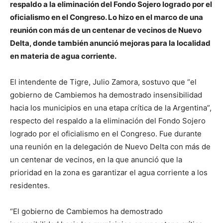
respaldo a la eliminación del Fondo Sojero logrado por el
oficialismo en el Congreso. Lo hizo en el marco de una
reunión con más de un centenar de vecinos de Nuevo
Delta, donde también anunció mejoras para la localidad
en materia de agua corriente.
El intendente de Tigre, Julio Zamora, sostuvo que “el
gobierno de Cambiemos ha demostrado insensibilidad
hacia los municipios en una etapa crítica de la Argentina”,
respecto del respaldo a la eliminación del Fondo Sojero
logrado por el oficialismo en el Congreso. Fue durante
una reunión en la delegación de Nuevo Delta con más de
un centenar de vecinos, en la que anunció que la
prioridad en la zona es garantizar el agua corriente a los
residentes.
“El gobierno de Cambiemos ha demostrado