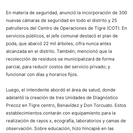
En materia de seguridad, anunció la incorporación de 300
nuevas cámaras de seguridad en todo el distrito y 25
patrulleros del Centro de Operaciones de Tigre (COT). En
servicios públicos, el jefe comunal destacó el plan de
poda, que abarcó 22 mil árboles, cifra nunca antes
alcanzada en el distrito. También, mencionó que la
recolección de residuos se municipalizará de forma
parcial, para reducir costos del servicio privado; y
funcionar con días y horarios fijos.
Luego, el intendente abordó el área de salud, donde
adelantó la creación de tres Unidades de Diagnóstico
Precoz en Tigre centro, Benavídez y Don Torcuato. Estos
establecimientos contarán con equipamiento para la
realización de rayos x, ecografía, laboratorios y camas de
observación. Sobre educación, hizo hincapié en las