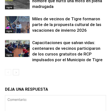
hombre que hurtó una moto en plena
madrugada
tigre
Miles de vecinos de Tigre formaron
parte de la propuesta cultural de las
vacaciones de invierno 2026
tigre
Capacitaciones que salvan vidas:
centenares de vecinos participaron
de los cursos gratuitos de RCP
tigre
impulsados por el Municipio de Tigre
DEJA UNA RESPUESTA