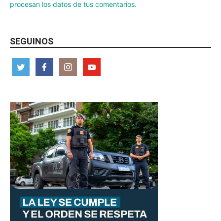
procesan los datos de tus comentarios.
SEGUINOS