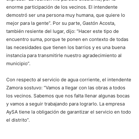
enorme participación de los vecinos. El intendente
demostró ser una persona muy humana, que quiere lo
mejor para la gente”. Por su parte, Gastón Acosta,
también resiente del lugar, dijo: “Hacer este tipo de
encuentro suma, porque te ponen en contexto de todas
las necesidades que tienen los barrios y es una buena
instancia para transmitirle nuestro agradecimiento al
municipio”.
Con respecto al servicio de agua corriente, el intendente
Zamora sostuvo: “Vamos a llegar con las obras a todos
los vecinos. Sabemos que nos falta llenar algunas bocas
y vamos a seguir trabajando para lograrlo. La empresa
AySA tiene la obligación de garantizar el servicio en todo
el distrito”.