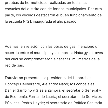
pruebas de hermeticidad realizadas en todas las
escuelas del distrito con de fondos municipales. Por otra
parte, los vecinos destacaron el buen funcionamiento de
la escuela N°21, inaugurada el año pasado.
Además, en relación con las obras de gas, mencionó un
acuerdo entre el municipio y la empresa Naturgy, a través
del cual se comprometieron a hacer 90 mil metros de la
red de gas.
Estuvieron presentes: la presidenta del Honorable
Concejo Deliberante, Alejandra Nardi; los concejales
Daniel Gambino y Gisela Zamora; el secretario General y
de Economía, Fernando Lauría; el secretario de Servicios
Públicos, Pedro Heyde; el secretario de Política Sanitaria