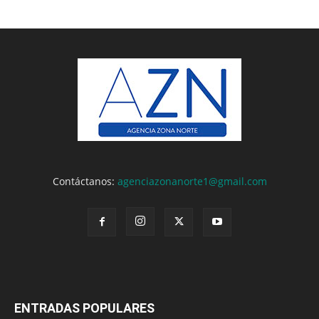
Contáctanos:
agenciazonanorte1@gmail.com
ENTRADAS POPULARES