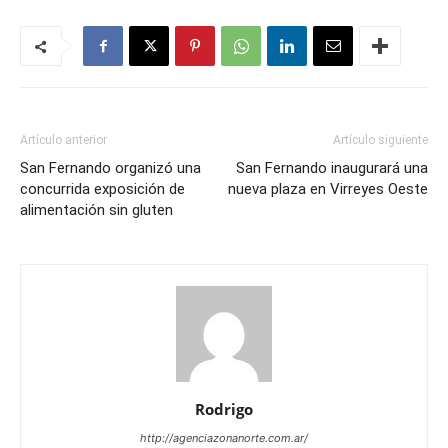
Artículo anterior
Artículo siguiente
San Fernando organizó una
San Fernando inaugurará una
concurrida exposición de
nueva plaza en Virreyes Oeste
alimentación sin gluten
Rodrigo
http://agenciazonanorte.com.ar/