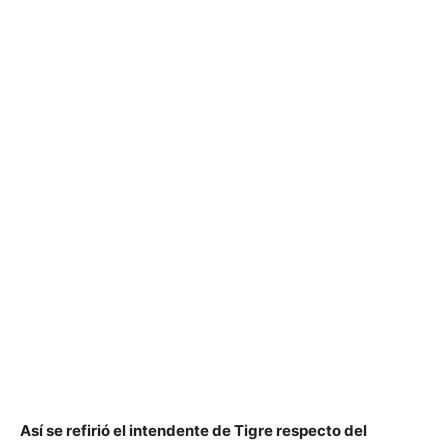
Así se refirió el intendente de Tigre respecto del