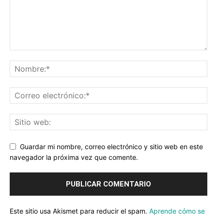
Guardar mi nombre, correo electrónico y sitio web en este
navegador la próxima vez que comente.
Este sitio usa Akismet para reducir el spam.
Aprende cómo se