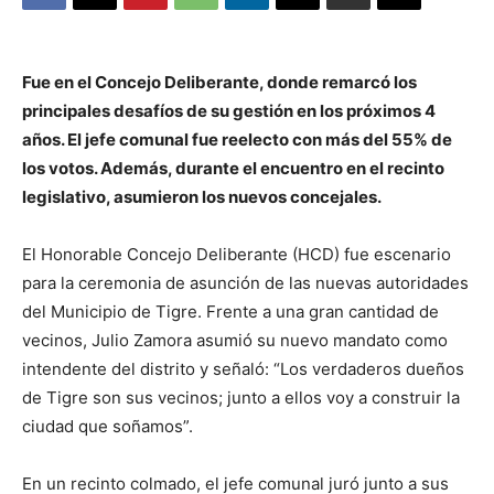
Fue en el Concejo Deliberante, donde remarcó los
principales desafíos de su gestión en los próximos 4
años. El jefe comunal fue reelecto con más del 55% de
los votos. Además, durante el encuentro en el recinto
legislativo, asumieron los nuevos concejales.
El Honorable Concejo Deliberante (HCD) fue escenario
para la ceremonia de asunción de las nuevas autoridades
del Municipio de Tigre. Frente a una gran cantidad de
vecinos, Julio Zamora asumió su nuevo mandato como
intendente del distrito y señaló: “Los verdaderos dueños
de Tigre son sus vecinos; junto a ellos voy a construir la
ciudad que soñamos”.
En un recinto colmado, el jefe comunal juró junto a sus