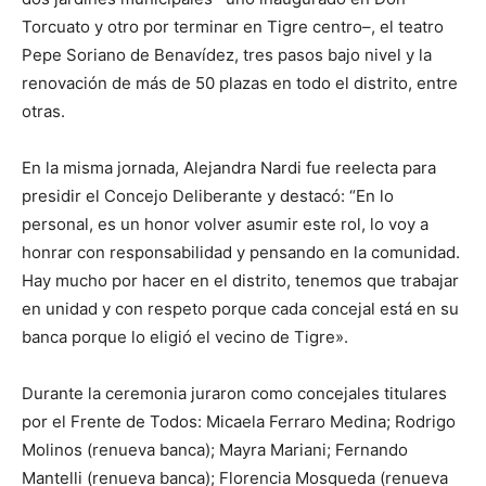
Torcuato y otro por terminar en Tigre centro–, el teatro
Pepe Soriano de Benavídez, tres pasos bajo nivel y la
renovación de más de 50 plazas en todo el distrito, entre
otras.
En la misma jornada, Alejandra Nardi fue reelecta para
presidir el Concejo Deliberante y destacó: “En lo
personal, es un honor volver asumir este rol, lo voy a
honrar con responsabilidad y pensando en la comunidad.
Hay mucho por hacer en el distrito, tenemos que trabajar
en unidad y con respeto porque cada concejal está en su
banca porque lo eligió el vecino de Tigre».
Durante la ceremonia juraron como concejales titulares
por el Frente de Todos: Micaela Ferraro Medina; Rodrigo
Molinos (renueva banca); Mayra Mariani; Fernando
Mantelli (renueva banca); Florencia Mosqueda (renueva