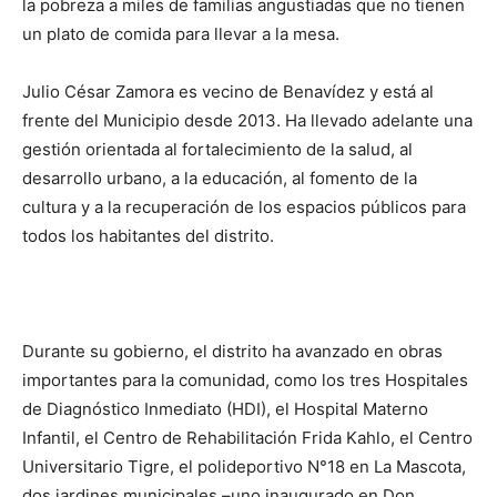
la pobreza a miles de familias angustiadas que no tienen
un plato de comida para llevar a la mesa.
Julio César Zamora es vecino de Benavídez y está al
frente del Municipio desde 2013. Ha llevado adelante una
gestión orientada al fortalecimiento de la salud, al
desarrollo urbano, a la educación, al fomento de la
cultura y a la recuperación de los espacios públicos para
todos los habitantes del distrito.
Durante su gobierno, el distrito ha avanzado en obras
importantes para la comunidad, como los tres Hospitales
de Diagnóstico Inmediato (HDI), el Hospital Materno
Infantil, el Centro de Rehabilitación Frida Kahlo, el Centro
Universitario Tigre, el polideportivo N°18 en La Mascota,
dos jardines municipales –uno inaugurado en Don