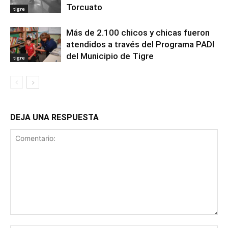
Torcuato
tigre
Más de 2.100 chicos y chicas fueron
atendidos a través del Programa PADI
del Municipio de Tigre
tigre
DEJA UNA RESPUESTA