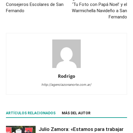
Consejeros Escolares de San
‘Tu Foto con Papá Noel’ y el
Fernando
Warmichella Navideño a San
Fernando
Rodrigo
http://agenciazonanorte.com.ar/
ARTÍCULOS RELACIONADOS
MÁS DEL AUTOR
Julio Zamora: «Estamos para trabajar