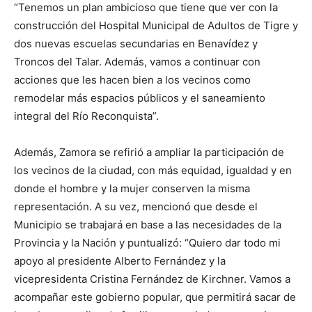
“Tenemos un plan ambicioso que tiene que ver con la
construcción del Hospital Municipal de Adultos de Tigre y
dos nuevas escuelas secundarias en Benavídez y
Troncos del Talar. Además, vamos a continuar con
acciones que les hacen bien a los vecinos como
remodelar más espacios públicos y el saneamiento
integral del Río Reconquista”.
Además, Zamora se refirió a ampliar la participación de
los vecinos de la ciudad, con más equidad, igualdad y en
donde el hombre y la mujer conserven la misma
representación. A su vez, mencionó que desde el
Municipio se trabajará en base a las necesidades de la
Provincia y la Nación y puntualizó: “Quiero dar todo mi
apoyo al presidente Alberto Fernández y la
vicepresidenta Cristina Fernández de Kirchner. Vamos a
acompañar este gobierno popular, que permitirá sacar de