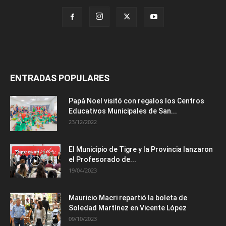
ENTRADAS POPULARES
Papá Noel visitó con regalos los Centros
Educativos Municipales de San...
23/12/2022
El Municipio de Tigre y la Provincia lanzaron
el Profesorado de...
19/04/2023
Mauricio Macri repartió la boleta de
Soledad Martínez en Vicente López
09/10/2023