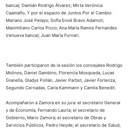
banca); Damián Rodrigo Álvarez; Mirta Verónica
Caamaño. Y por el espacio de Juntos Por el Cambio:
Mariano José Pelayo; Sofía Enoé Bravo Adamoli;
Maximiliano Carlos Picco; Ana María Ramos Fernandes
(renueva banca); Juan María Furnari.
También participaron de la sesión los concejales Rodrigo
Molinos, Daniel Gambino, Florencia Mosqueda, Lucas
Gianella, Gladys Pollán, Javier Parbst, Javier Forlenza,
Segundo Cernadas, Carla Kammann y Camila Benedit.
Acompañaron a Zamora en su jura: el secretario General
y de Economía, Fernando Lauría; el secretario de
Gobierno, Mario Zamora; el secretario de Obras y
Servicios Públicos, Pedro Heyde; el secretario de Salud,