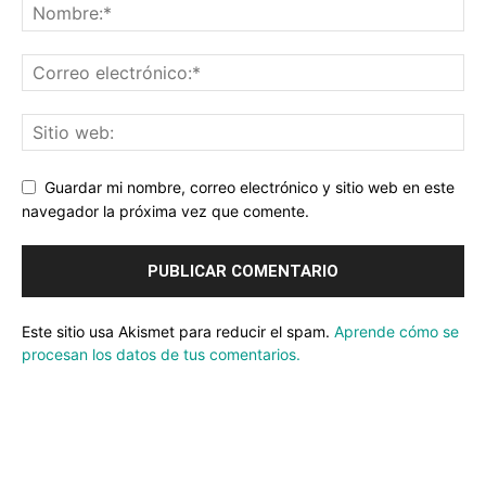
Guardar mi nombre, correo electrónico y sitio web en este
navegador la próxima vez que comente.
Este sitio usa Akismet para reducir el spam.
Aprende cómo se
procesan los datos de tus comentarios.