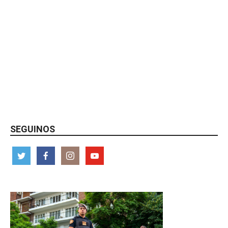
SEGUINOS