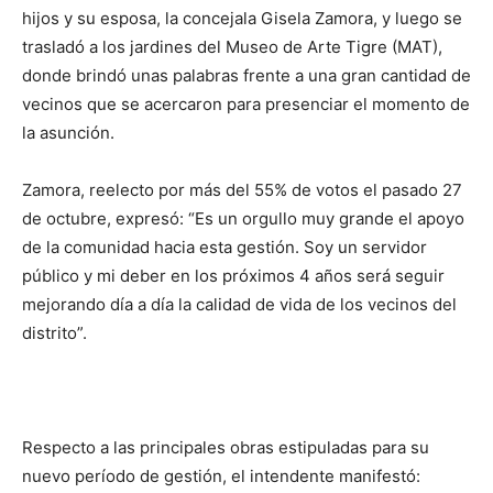
hijos y su esposa, la concejala Gisela Zamora, y luego se
trasladó a los jardines del Museo de Arte Tigre (MAT),
donde brindó unas palabras frente a una gran cantidad de
vecinos que se acercaron para presenciar el momento de
la asunción.
Zamora, reelecto por más del 55% de votos el pasado 27
de octubre, expresó: “Es un orgullo muy grande el apoyo
de la comunidad hacia esta gestión. Soy un servidor
público y mi deber en los próximos 4 años será seguir
mejorando día a día la calidad de vida de los vecinos del
distrito”.
Respecto a las principales obras estipuladas para su
nuevo período de gestión, el intendente manifestó: