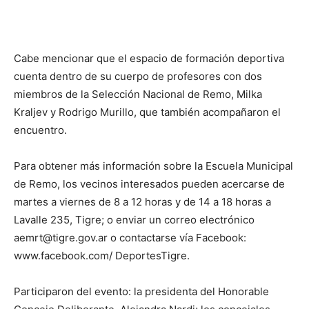
Cabe mencionar que el espacio de formación deportiva
cuenta dentro de su cuerpo de profesores con dos
miembros de la Selección Nacional de Remo, Milka
Kraljev y Rodrigo Murillo, que también acompañaron el
encuentro.
Para obtener más información sobre la Escuela Municipal
de Remo, los vecinos interesados pueden acercarse de
martes a viernes de 8 a 12 horas y de 14 a 18 horas a
Lavalle 235, Tigre; o enviar un correo electrónico
aemrt@tigre.gov.ar o contactarse vía Facebook:
www.facebook.com/ DeportesTigre.
Participaron del evento: la presidenta del Honorable