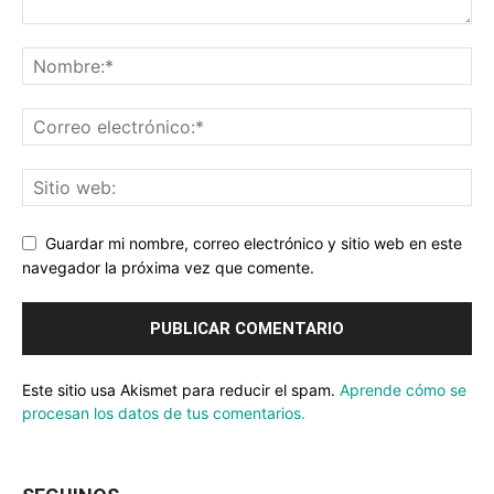
Guardar mi nombre, correo electrónico y sitio web en este
navegador la próxima vez que comente.
Este sitio usa Akismet para reducir el spam.
Aprende cómo se
procesan los datos de tus comentarios.