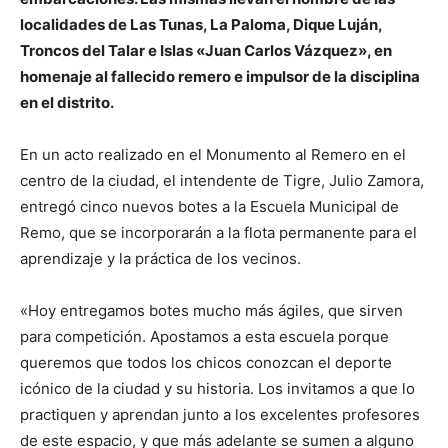
localidades de Las Tunas, La Paloma, Dique Luján,
Troncos del Talar e Islas «Juan Carlos Vázquez», en
homenaje al fallecido remero e impulsor de la disciplina
en el distrito.
En un acto realizado en el Monumento al Remero en el
centro de la ciudad, el intendente de Tigre, Julio Zamora,
entregó cinco nuevos botes a la Escuela Municipal de
Remo, que se incorporarán a la flota permanente para el
aprendizaje y la práctica de los vecinos.
«Hoy entregamos botes mucho más ágiles, que sirven
para competición. Apostamos a esta escuela porque
queremos que todos los chicos conozcan el deporte
icónico de la ciudad y su historia. Los invitamos a que lo
practiquen y aprendan junto a los excelentes profesores
de este espacio, y que más adelante se sumen a alguno