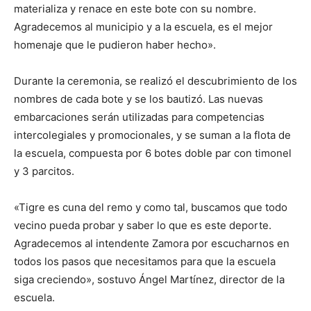
materializa y renace en este bote con su nombre.
Agradecemos al municipio y a la escuela, es el mejor
homenaje que le pudieron haber hecho».
Durante la ceremonia, se realizó el descubrimiento de los
nombres de cada bote y se los bautizó. Las nuevas
embarcaciones serán utilizadas para competencias
intercolegiales y promocionales, y se suman a la flota de
la escuela, compuesta por 6 botes doble par con timonel
y 3 parcitos.
«Tigre es cuna del remo y como tal, buscamos que todo
vecino pueda probar y saber lo que es este deporte.
Agradecemos al intendente Zamora por escucharnos en
todos los pasos que necesitamos para que la escuela
siga creciendo», sostuvo Ángel Martínez, director de la
escuela.