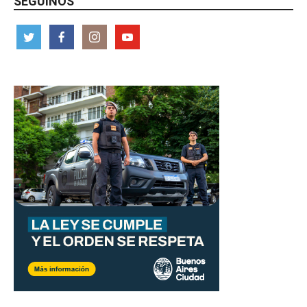
SEGUINOS