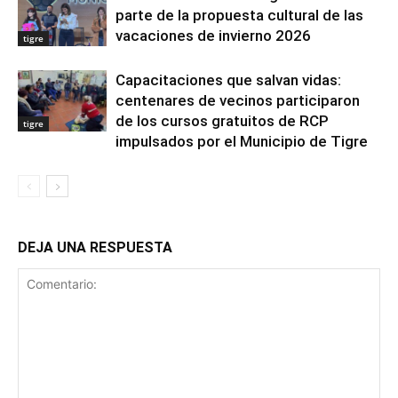
parte de la propuesta cultural de las
vacaciones de invierno 2026
tigre
Capacitaciones que salvan vidas:
centenares de vecinos participaron
de los cursos gratuitos de RCP
tigre
impulsados por el Municipio de Tigre
DEJA UNA RESPUESTA