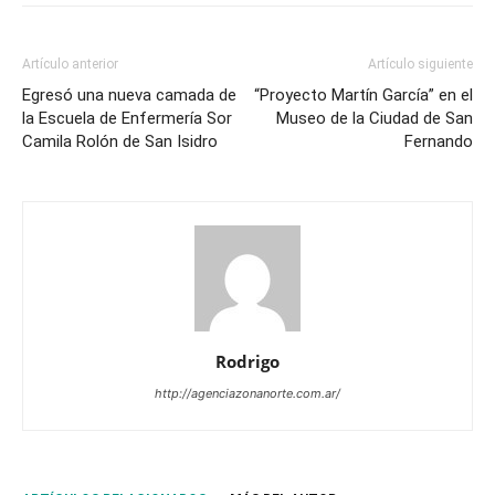
Artículo anterior
Artículo siguiente
Egresó una nueva camada de
“Proyecto Martín García” en el
la Escuela de Enfermería Sor
Museo de la Ciudad de San
Camila Rolón de San Isidro
Fernando
Rodrigo
http://agenciazonanorte.com.ar/