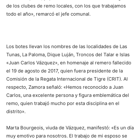
de los clubes de remo locales, con los que trabajamos
todo el año», remarcó el jefe comunal.
Los botes llevan los nombres de las localidades de Las
Tunas, La Paloma, Dique Luján, Troncos del Talar e Islas
«Juan Carlos Vázquez», en homenaje al remero fallecido
el 19 de agosto de 2017, quien fuera presidente de la
Comisión de la Regata Internacional de Tigre (CRIT). Al
respecto, Zamora señaló: «Hemos reconocido a Juan
Carlos, una excelente persona y figura emblemática del
remo, quien trabajó mucho por esta disciplina en el
distrito».
Marta Bourgeois, viuda de Vázquez, manifestó: «Es un día
muy emotivo para nosotros. El trabajo de mi esposo se