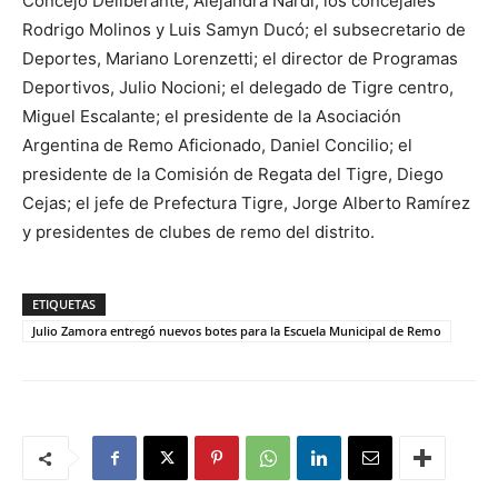
Concejo Deliberante, Alejandra Nardi; los concejales
Rodrigo Molinos y Luis Samyn Ducó; el subsecretario de
Deportes, Mariano Lorenzetti; el director de Programas
Deportivos, Julio Nocioni; el delegado de Tigre centro,
Miguel Escalante; el presidente de la Asociación
Argentina de Remo Aficionado, Daniel Concilio; el
presidente de la Comisión de Regata del Tigre, Diego
Cejas; el jefe de Prefectura Tigre, Jorge Alberto Ramírez
y presidentes de clubes de remo del distrito.
ETIQUETAS
Julio Zamora entregó nuevos botes para la Escuela Municipal de Remo