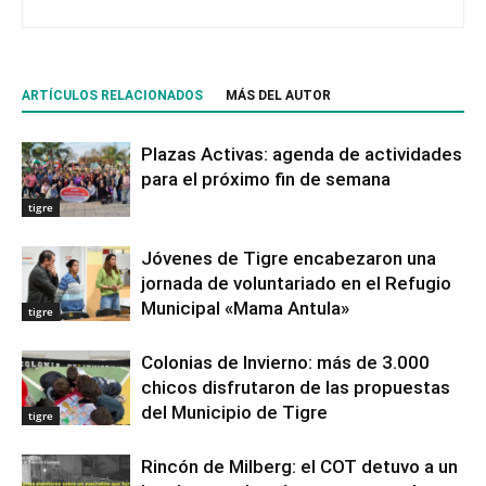
ARTÍCULOS RELACIONADOS
MÁS DEL AUTOR
Plazas Activas: agenda de actividades
para el próximo fin de semana
tigre
Jóvenes de Tigre encabezaron una
jornada de voluntariado en el Refugio
Municipal «Mama Antula»
tigre
Colonias de Invierno: más de 3.000
chicos disfrutaron de las propuestas
del Municipio de Tigre
tigre
Rincón de Milberg: el COT detuvo a un