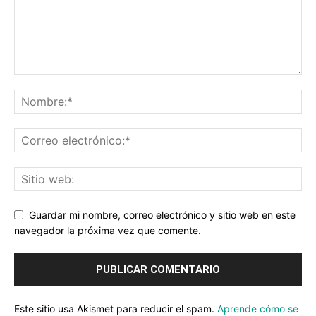
Guardar mi nombre, correo electrónico y sitio web en este
navegador la próxima vez que comente.
Este sitio usa Akismet para reducir el spam.
Aprende cómo se