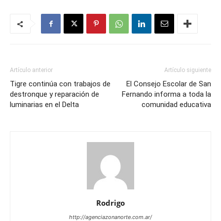
Artículo anterior
Artículo siguiente
Tigre continúa con trabajos de
El Consejo Escolar de San
destronque y reparación de
Fernando informa a toda la
luminarias en el Delta
comunidad educativa
Rodrigo
http://agenciazonanorte.com.ar/