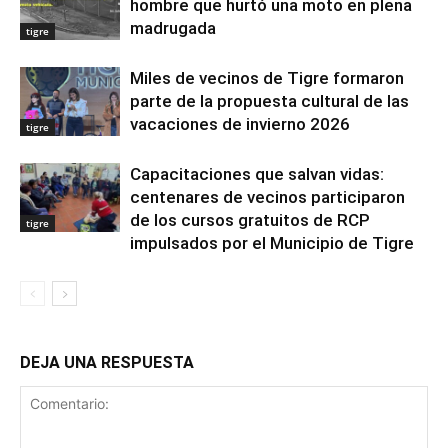
hombre que hurtó una moto en plena
madrugada
tigre
Miles de vecinos de Tigre formaron
parte de la propuesta cultural de las
vacaciones de invierno 2026
tigre
Capacitaciones que salvan vidas:
centenares de vecinos participaron
de los cursos gratuitos de RCP
tigre
impulsados por el Municipio de Tigre
DEJA UNA RESPUESTA