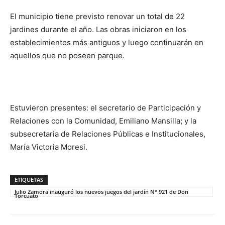
El municipio tiene previsto renovar un total de 22
jardines durante el año. Las obras iniciaron en los
establecimientos más antiguos y luego continuarán en
aquellos que no poseen parque.
Estuvieron presentes: el secretario de Participación y
Relaciones con la Comunidad, Emiliano Mansilla; y la
subsecretaria de Relaciones Públicas e Institucionales,
María Victoria Moresi.
ETIQUETAS
Julio Zamora inauguró los nuevos juegos del jardín N° 921 de Don
Torcuato