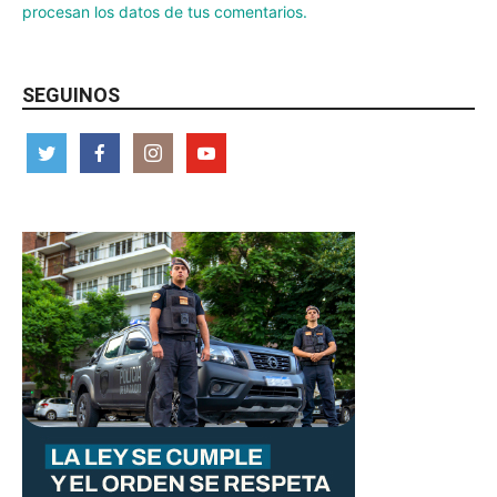
procesan los datos de tus comentarios.
SEGUINOS