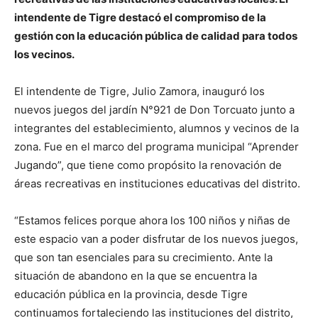
intendente de Tigre destacó el compromiso de la
gestión con la educación pública de calidad para todos
los vecinos.
El intendente de Tigre, Julio Zamora, inauguró los
nuevos juegos del jardín N°921 de Don Torcuato junto a
integrantes del establecimiento, alumnos y vecinos de la
zona. Fue en el marco del programa municipal “Aprender
Jugando”, que tiene como propósito la renovación de
áreas recreativas en instituciones educativas del distrito.
“Estamos felices porque ahora los 100 niños y niñas de
este espacio van a poder disfrutar de los nuevos juegos,
que son tan esenciales para su crecimiento. Ante la
situación de abandono en la que se encuentra la
educación pública en la provincia, desde Tigre
continuamos fortaleciendo las instituciones del distrito,