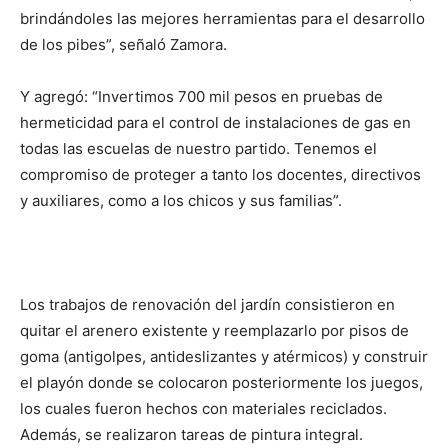
brindándoles las mejores herramientas para el desarrollo
de los pibes”, señaló Zamora.
Y agregó: “Invertimos 700 mil pesos en pruebas de
hermeticidad para el control de instalaciones de gas en
todas las escuelas de nuestro partido. Tenemos el
compromiso de proteger a tanto los docentes, directivos
y auxiliares, como a los chicos y sus familias”.
Los trabajos de renovación del jardín consistieron en
quitar el arenero existente y reemplazarlo por pisos de
goma (antigolpes, antideslizantes y atérmicos) y construir
el playón donde se colocaron posteriormente los juegos,
los cuales fueron hechos con materiales reciclados.
Además, se realizaron tareas de pintura integral.