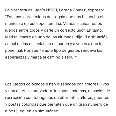
La directora del jardín N°921, Lorena Gómez, expresó:
“Estamos agradecidos del regalo que nos ha hecho el
municipio en esta oportunidad. Vamos a cuidar estos
juegos entre todos y darle un correcto uso”. En tanto,
Marisa, madre de uno de los alumnos, dijo: “La situación
actual de las escuelas no es buena y a veces a uno lo
pone mal. Por suerte este tipo de gestos renueva las
esperanzas y marca el camino a seguir”.
Los juegos colocados están diseñados con colores vivos
y una estética innovadora. Incluyen, además, espacios de
recreación con toboganes de diferentes alturas, puentes
y postas coloridas que permiten que un gran número de
niños jueguen en simultáneo.