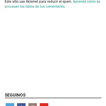
Este sitio usa Akismet para reducir el spam.
Aprende cómo se
procesan los datos de tus comentarios.
SEGUINOS