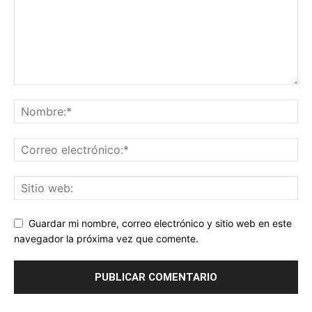
Guardar mi nombre, correo electrónico y sitio web en este
navegador la próxima vez que comente.