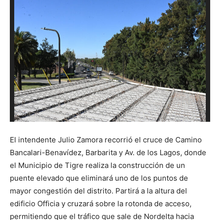
El intendente Julio Zamora recorrió el cruce de Camino
Bancalari-Benavídez, Barbarita y Av. de los Lagos, donde
el Municipio de Tigre realiza la construcción de un
puente elevado que eliminará uno de los puntos de
mayor congestión del distrito. Partirá a la altura del
edificio Officia y cruzará sobre la rotonda de acceso,
permitiendo que el tráfico que sale de Nordelta hacia