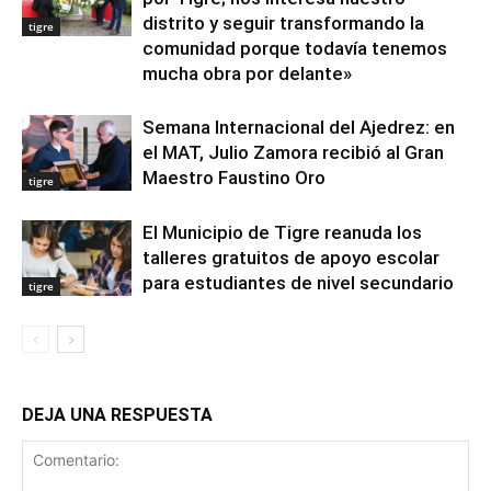
distrito y seguir transformando la
tigre
comunidad porque todavía tenemos
mucha obra por delante»
Semana Internacional del Ajedrez: en
el MAT, Julio Zamora recibió al Gran
Maestro Faustino Oro
tigre
El Municipio de Tigre reanuda los
talleres gratuitos de apoyo escolar
para estudiantes de nivel secundario
tigre
DEJA UNA RESPUESTA