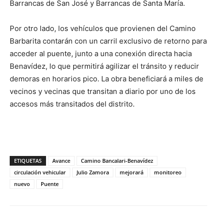
Barrancas de San José y Barrancas de Santa María.
Por otro lado, los vehículos que provienen del Camino
Barbarita contarán con un carril exclusivo de retorno para
acceder al puente, junto a una conexión directa hacia
Benavídez, lo que permitirá agilizar el tránsito y reducir
demoras en horarios pico. La obra beneficiará a miles de
vecinos y vecinas que transitan a diario por uno de los
accesos más transitados del distrito.
ETIQUETAS
Avance
Camino Bancalari-Benavídez
circulación vehicular
Julio Zamora
mejorará
monitoreo
nuevo
Puente