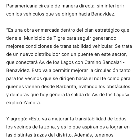
Panamericana circule de manera directa, sin interferir
con los vehículos que se dirigen hacia Benavídez.
“Es una obra enmarcada dentro del plan estratégico que
tiene el Municipio de Tigre para seguir generando
mejores condiciones de transitabilidad vehicular. Se trata
de un nuevo distribuidor con un puente en este sector,
que conectará Av. de los Lagos con Camino Bancalari-
Benavídez. Esto va a permitir mejorar la circulación tanto
para los vecinos que se dirigen hacia el norte como para
quienes vienen desde Barbarita, evitando los obstáculos
y demoras que hoy genera la salida de Av. de los Lagos»,
explicó Zamora.
Y agregó: «Esto va a mejorar la transitabilidad de todos
los vecinos de la zona, y es lo que aspiramos a lograr en
las distintas trazas del distrito. Además, tenemos