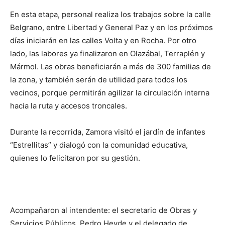
En esta etapa, personal realiza los trabajos sobre la calle
Belgrano, entre Libertad y General Paz y en los próximos
días iniciarán en las calles Volta y en Rocha. Por otro
lado, las labores ya finalizaron en Olazábal, Terraplén y
Mármol. Las obras beneficiarán a más de 300 familias de
la zona, y también serán de utilidad para todos los
vecinos, porque permitirán agilizar la circulación interna
hacia la ruta y accesos troncales.
Durante la recorrida, Zamora visitó el jardín de infantes
“Estrellitas” y dialogó con la comunidad educativa,
quienes lo felicitaron por su gestión.
Acompañaron al intendente: el secretario de Obras y
Servicios Públicos, Pedro Heyde y el delegado de