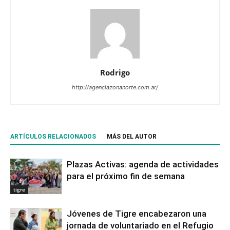
Rodrigo
http://agenciazonanorte.com.ar/
ARTÍCULOS RELACIONADOS
MÁS DEL AUTOR
Plazas Activas: agenda de actividades
para el próximo fin de semana
tigre
Jóvenes de Tigre encabezaron una
jornada de voluntariado en el Refugio