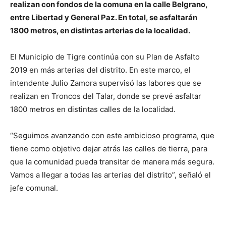
realizan con fondos de la comuna en la calle Belgrano,
entre Libertad y General Paz. En total, se asfaltarán
1800 metros, en distintas arterias de la localidad.
El Municipio de Tigre continúa con su Plan de Asfalto
2019 en más arterias del distrito. En este marco, el
intendente Julio Zamora supervisó las labores que se
realizan en Troncos del Talar, donde se prevé asfaltar
1800 metros en distintas calles de la localidad.
“Seguimos avanzando con este ambicioso programa, que
tiene como objetivo dejar atrás las calles de tierra, para
que la comunidad pueda transitar de manera más segura.
Vamos a llegar a todas las arterias del distrito”, señaló el
jefe comunal.