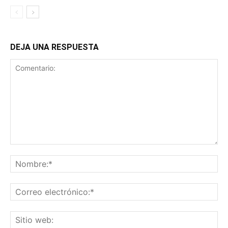
DEJA UNA RESPUESTA