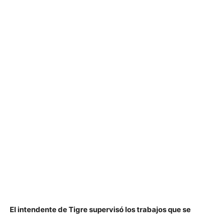
El intendente de Tigre supervisó los trabajos que se