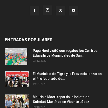
ENTRADAS POPULARES
Papá Noel visitó con regalos los Centros
Educativos Municipales de San...
23/12/2022
El Municipio de Tigre y la Provincia lanzaron
el Profesorado de...
19/04/2023
Mauricio Macri repartió la boleta de
Soledad Martínez en Vicente López
09/10/2023