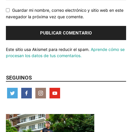
Guardar mi nombre, correo electrónico y sitio web en este
navegador la próxima vez que comente.
Este sitio usa Akismet para reducir el spam.
Aprende cómo se
procesan los datos de tus comentarios.
SEGUINOS