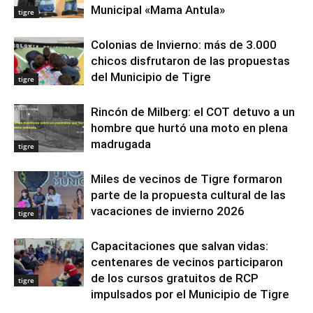
Municipal «Mama Antula»
tigre
Colonias de Invierno: más de 3.000
chicos disfrutaron de las propuestas
del Municipio de Tigre
tigre
Rincón de Milberg: el COT detuvo a un
hombre que hurtó una moto en plena
madrugada
tigre
Miles de vecinos de Tigre formaron
parte de la propuesta cultural de las
vacaciones de invierno 2026
tigre
Capacitaciones que salvan vidas:
centenares de vecinos participaron
de los cursos gratuitos de RCP
tigre
impulsados por el Municipio de Tigre