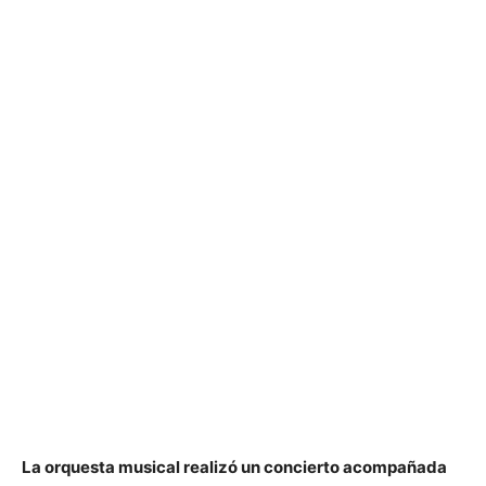
La orquesta musical realizó un concierto acompañada