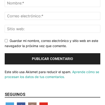
Guardar mi nombre, correo electrónico y sitio web en este
navegador la próxima vez que comente.
Este sitio usa Akismet para reducir el spam.
Aprende cómo se
procesan los datos de tus comentarios.
SEGUINOS