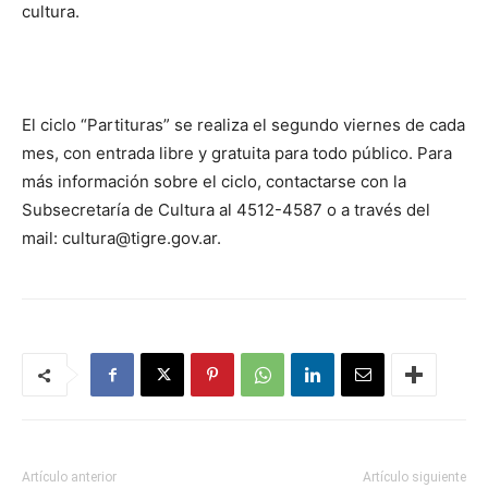
cultura.
El ciclo “Partituras” se realiza el segundo viernes de cada
mes, con entrada libre y gratuita para todo público. Para
más información sobre el ciclo, contactarse con la
Subsecretaría de Cultura al 4512-4587 o a través del
mail: cultura@tigre.gov.ar.
Artículo anterior
Artículo siguiente