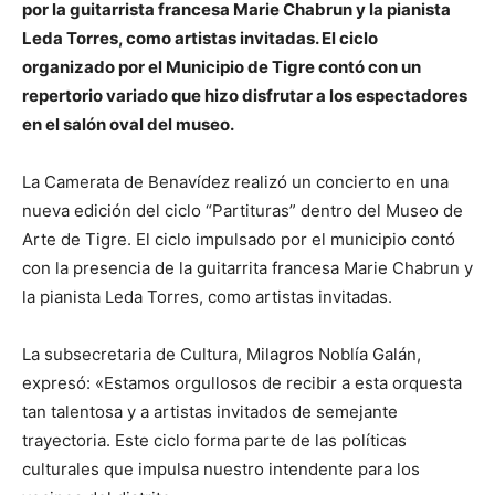
por la guitarrista francesa Marie Chabrun y la pianista
Leda Torres, como artistas invitadas. El ciclo
organizado por el Municipio de Tigre contó con un
repertorio variado que hizo disfrutar a los espectadores
en el salón oval del museo.
La Camerata de Benavídez realizó un concierto en una
nueva edición del ciclo “Partituras” dentro del Museo de
Arte de Tigre. El ciclo impulsado por el municipio contó
con la presencia de la guitarrita francesa Marie Chabrun y
la pianista Leda Torres, como artistas invitadas.
La subsecretaria de Cultura, Milagros Noblía Galán,
expresó: «Estamos orgullosos de recibir a esta orquesta
tan talentosa y a artistas invitados de semejante
trayectoria. Este ciclo forma parte de las políticas
culturales que impulsa nuestro intendente para los