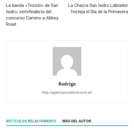
La banda «Triciclo» de San
La Chacra San Isidro Labrador
Isidro, semifinalista del
festeja el Día de la Primavera
concurso Camino a Abbey
Road
Rodrigo
http://agenciazonanorte.com.ar/
ARTÍCULOS RELACIONADOS
MÁS DEL AUTOR