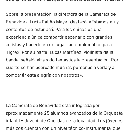
Sobre la presentación, la directora de la Camerata de
Benavídez, Lucía Patiño Mayer destacó: «Estamos muy
contentos de estar acá. Para los chicos es una
experiencia única compartir escenario con grandes
artistas y hacerlo en un lugar tan emblemático para
Tigre». Por su parte, Lucas Martínez, violinista de la
banda, señaló: «Ha sido fantástica la presentación. Por
suerte se han acercado muchas personas a verla y a
compartir esta alegría con nosotros».
La Camerata de Benavídez está integrada por
aproximadamente 25 alumnos avanzados de la Orquesta
infantil – Juvenil de Cuerdas de la localidad. Los jóvenes
músicos cuentan con un nivel técnico-instrumental que