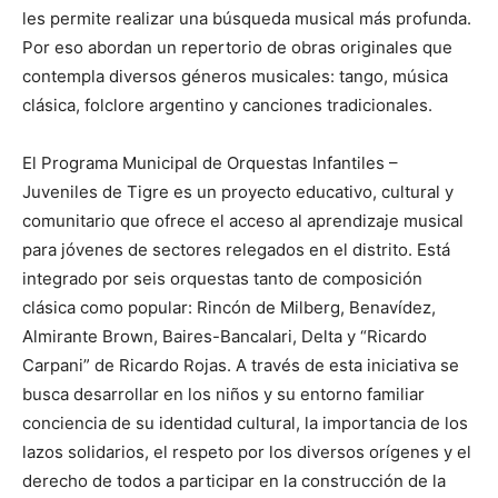
les permite realizar una búsqueda musical más profunda.
Por eso abordan un repertorio de obras originales que
contempla diversos géneros musicales: tango, música
clásica, folclore argentino y canciones tradicionales.
El Programa Municipal de Orquestas Infantiles –
Juveniles de Tigre es un proyecto educativo, cultural y
comunitario que ofrece el acceso al aprendizaje musical
para jóvenes de sectores relegados en el distrito. Está
integrado por seis orquestas tanto de composición
clásica como popular: Rincón de Milberg, Benavídez,
Almirante Brown, Baires-Bancalari, Delta y “Ricardo
Carpani” de Ricardo Rojas. A través de esta iniciativa se
busca desarrollar en los niños y su entorno familiar
conciencia de su identidad cultural, la importancia de los
lazos solidarios, el respeto por los diversos orígenes y el
derecho de todos a participar en la construcción de la