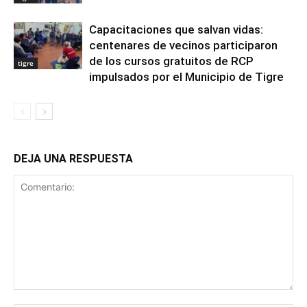
Capacitaciones que salvan vidas:
centenares de vecinos participaron
de los cursos gratuitos de RCP
tigre
impulsados por el Municipio de Tigre
DEJA UNA RESPUESTA