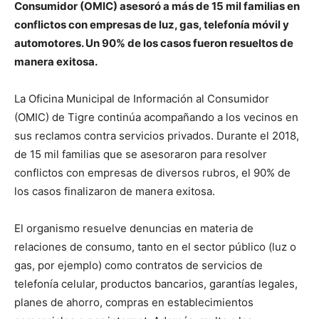
Consumidor (OMIC) asesoró a más de 15 mil familias en
conflictos con empresas de luz, gas, telefonía móvil y
automotores. Un 90% de los casos fueron resueltos de
manera exitosa.
La Oficina Municipal de Información al Consumidor
(OMIC) de Tigre continúa acompañando a los vecinos en
sus reclamos contra servicios privados. Durante el 2018,
de 15 mil familias que se asesoraron para resolver
conflictos con empresas de diversos rubros, el 90% de
los casos finalizaron de manera exitosa.
El organismo resuelve denuncias en materia de
relaciones de consumo, tanto en el sector público (luz o
gas, por ejemplo) como contratos de servicios de
telefonía celular, productos bancarios, garantías legales,
planes de ahorro, compras en establecimientos