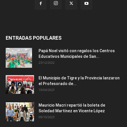
ENTRADAS POPULARES
Papá Noel visitó con regalos los Centros
Educativos Municipales de San...
23/12/2022
El Municipio de Tigre y la Provincia lanzaron
el Profesorado de...
19/04/2023
Mauricio Macri repartió la boleta de
Soledad Martínez en Vicente López
09/10/2023