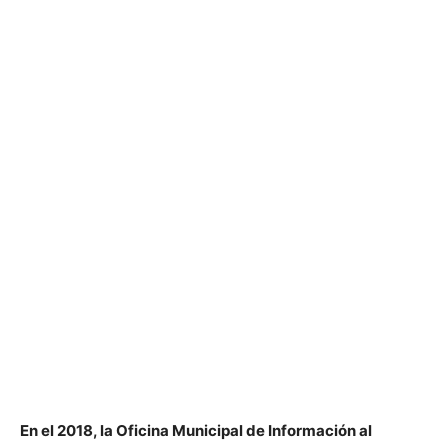
En el 2018, la Oficina Municipal de Información al