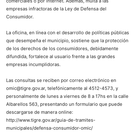
comerciales o por internet. Además, multa a las
empresas infractoras de la Ley de Defensa del
Consumidor.
La oficina, en línea con el desarrollo de políticas públicas
que desempeña el municipio, sostiene que la protección
de los derechos de los consumidores, debidamente
difundida, fortalece al usuario frente a las grandes
empresas incumplidoras.
Las consultas se reciben por correo electrónico en
omic@tigre.gov.ar, telefónicamente al 4512-4573, y
personalmente de lunes a viernes de 8 a 17hs en la calle
Albarellos 563, presentando un formulario que puede
descargarse de manera online:
http://www.tigre.gov.ar/guia-de-tramites-
municipales/defensa-consumidor-omic/