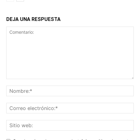
DEJA UNA RESPUESTA