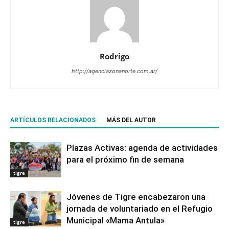
Rodrigo
http://agenciazonanorte.com.ar/
ARTÍCULOS RELACIONADOS
MÁS DEL AUTOR
Plazas Activas: agenda de actividades
para el próximo fin de semana
tigre
Jóvenes de Tigre encabezaron una
jornada de voluntariado en el Refugio
Municipal «Mama Antula»
tigre