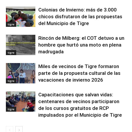
Colonias de Invierno: más de 3.000
chicos disfrutaron de las propuestas
del Municipio de Tigre
tigre
Rincón de Milberg: el COT detuvo a un
hombre que hurtó una moto en plena
madrugada
tigre
Miles de vecinos de Tigre formaron
parte de la propuesta cultural de las
vacaciones de invierno 2026
tigre
Capacitaciones que salvan vidas:
centenares de vecinos participaron
de los cursos gratuitos de RCP
tigre
impulsados por el Municipio de Tigre