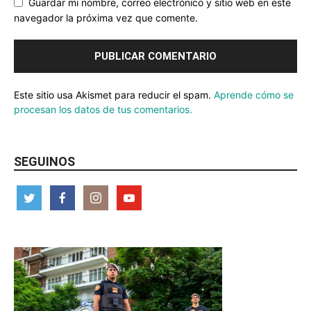
Guardar mi nombre, correo electrónico y sitio web en este
navegador la próxima vez que comente.
Este sitio usa Akismet para reducir el spam.
Aprende cómo se
procesan los datos de tus comentarios.
SEGUINOS