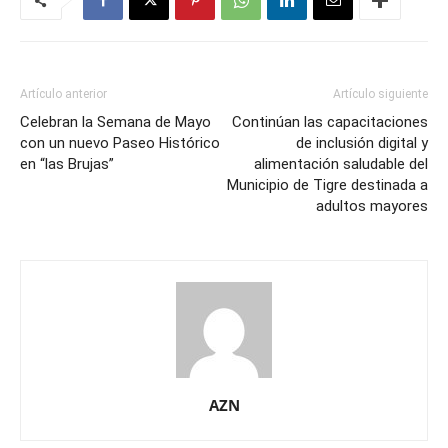
Artículo anterior
Artículo siguiente
Celebran la Semana de Mayo
Continúan las capacitaciones
con un nuevo Paseo Histórico
de inclusión digital y
en “las Brujas”
alimentación saludable del
Municipio de Tigre destinada a
adultos mayores
AZN