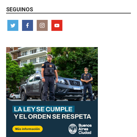
SEGUINOS