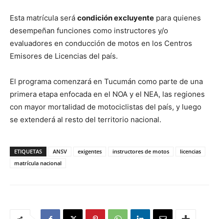
Esta matrícula será
condición excluyente
para quienes
desempeñan funciones como instructores y/o
evaluadores en conducción de motos en los Centros
Emisores de Licencias del país.
El programa comenzará en Tucumán como parte de una
primera etapa enfocada en el NOA y el NEA, las regiones
con mayor mortalidad de motociclistas del país, y luego
se extenderá al resto del territorio nacional.
ETIQUETAS
ANSV
exigentes
instructores de motos
licencias
matrícula nacional