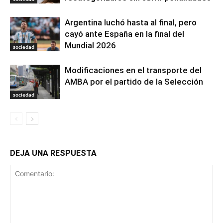
Argentina luchó hasta al final, pero
cayó ante España en la final del
Mundial 2026
sociedad
Modificaciones en el transporte del
AMBA por el partido de la Selección
sociedad
DEJA UNA RESPUESTA