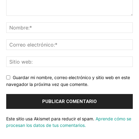
Guardar mi nombre, correo electrónico y sitio web en este
navegador la próxima vez que comente.
Este sitio usa Akismet para reducir el spam.
Aprende cómo se
procesan los datos de tus comentarios.