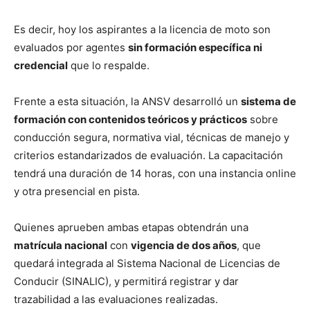
Es decir, hoy los aspirantes a la licencia de moto son
evaluados por agentes
sin formación específica ni
credencial
que lo respalde.
Frente a esta situación, la ANSV desarrolló un
sistema de
formación con contenidos teóricos y prácticos
sobre
conducción segura, normativa vial, técnicas de manejo y
criterios estandarizados de evaluación. La capacitación
tendrá una duración de 14 horas, con una instancia online
y otra presencial en pista.
Quienes aprueben ambas etapas obtendrán una
matrícula nacional
con
vigencia de dos años
, que
quedará integrada al Sistema Nacional de Licencias de
Conducir (SINALIC), y permitirá registrar y dar
trazabilidad a las evaluaciones realizadas.