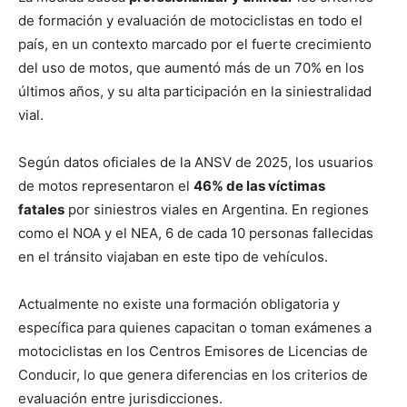
de formación y evaluación de motociclistas en todo el
país, en un contexto marcado por el fuerte crecimiento
del uso de motos, que aumentó más de un 70% en los
últimos años, y su alta participación en la siniestralidad
vial.
Según datos oficiales de la ANSV de 2025, los usuarios
de motos representaron el
46% de las víctimas
fatales
por siniestros viales en Argentina. En regiones
como el NOA y el NEA, 6 de cada 10 personas fallecidas
en el tránsito viajaban en este tipo de vehículos.
Actualmente no existe una formación obligatoria y
específica para quienes capacitan o toman exámenes a
motociclistas en los Centros Emisores de Licencias de
Conducir, lo que genera diferencias en los criterios de
evaluación entre jurisdicciones.