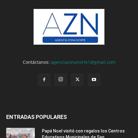
Contáctanos:
agenciazonanorte1@gmail.com
ENTRADAS POPULARES
Papá Noel visitó con regalos los Centros
Educativos Municipales de San...