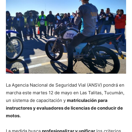
La Agencia Nacional de Seguridad Vial (ANSV) pondrá en
marcha este martes 12 de mayo en Las Talitas, Tucumán,
un sistema de capacitación y
matriculación
para
instructores y evaluadores de licencias de conducir de
motos.
La medida busca
profesionalizar y unificar
los criterios